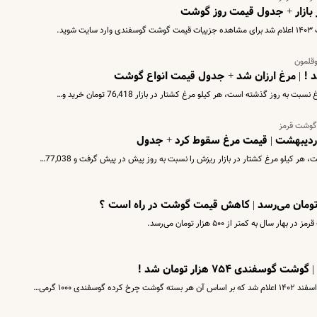
ازار + جدول قیمت روز گوشت
قلمون
ید ! | مرغ ارزان شد + جدول قیمت انواع گوشت
روز گذشته است، هر کیلو مرغ کشتار در بازار 76,418 تومان خرید و…
 گوشت قرمز
ر کیلو مرغ کشتار در بازار ریزش را نسبت به روز پیش در پیش گرفت و 77,038…
 به کمتر از ۵۰۰ هزار تومان می‌رسد.
دی ۷۵۴ هزار تومان شد !