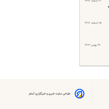
۲۱ اسفند ۱۴۰۲
ی
۰۵ اسفند ۱۴۰۲
۳۰ بهمن ۱۴۰۲
طراحی سایت خبری و خبرگزاری آسام