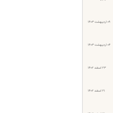
۰۹ اردیبهشت ۱۴۰۳
۰۴ اردیبهشت ۱۴۰۳
۲۳ اسفند ۱۴۰۲
۲۱ اسفند ۱۴۰۲