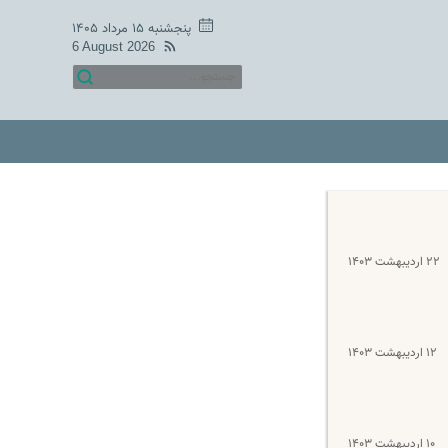
پنجشنبه ۱۵ مرداد ۱۴۰۵
6 August 2026
۲۲ اردیبهشت ۱۴۰۳
۱۲ اردیبهشت ۱۴۰۳
۱۰ اردیبهشت ۱۴۰۳