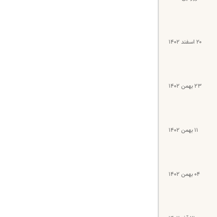
۲۰ اسفند ۱۴۰۲
۲۳ بهمن ۱۴۰۲
۱۱ بهمن ۱۴۰۲
۰۴ بهمن ۱۴۰۲