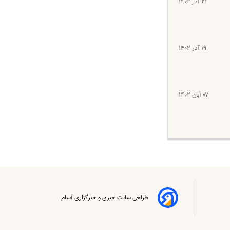
۲۱ آذر ۱۴۰۲
۱۹ آذر ۱۴۰۲
۰۷ آبان ۱۴۰۲
طراحی سایت خبری و خبرگزاری آسام