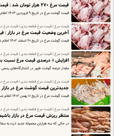
قیمت مرغ ۲۷۰ هزار تومان شد | قیمت گوشت مرغ چرخ کرده چند؟
قیمت گوشت مرغ در تاریخ ۹ فروردین ۱۴۰۳ اعلام شد که بر اساس آن، هر بسته ۱.۸ کیلوگرمی گوشت سینه مرغ ۲۶۱ هزار تومان است.
قیمت مرغ | قیمت مرغ قطعه بندی | قیمت مرغ در ب
آخرین وضعیت قیمت مرغ در بازار | ف
قیمت گوشت مرغ در تاریخ ۲۰ اسفند ۱۴۰۲ اعلام شد که بر اساس آن، هر بسته ۱.۸ کیلوگرمی گوشت سینه مرغ ۲۶۱ هزار تومان است.
قیمت مرغ | قیمت مرغ قطعه بندی | قیمت مرغ در ب
افزایش 4 درصدی قیمت مرغ نسبت به ماه پیش | قیمت مرغ چند شد ؟
مقدار عرضه گوشت طیور در کشتارگاه‌های رسمی کشور در دی ۱۴۰۲ نسبت به ماه قبل (آذر) در حدود 
قیمت مرغ | قیمت مرغ قطعه بندی | قیمت مرغ در ب
جدیدترین قیمت گوشت مرغ در بازار | 
قیمت گوشت مرغ در تاریخ ۱۱ بهمن ۱۴۰۲ اعلام شد که بر اساس آن، هر بسته ۱.۸ کیلوگرمی گوشت سینه مرغ ۲۶۱ هزار تومان است.
قیمت مرغ | قیمت مرغ قطعه بندی | قیمت مرغ در ب
منتظر ریزش قیمت مرغ در بازار باشیم
در حالی که سه هزارتن محموله جدید ذرت به سفا