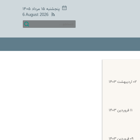
پنجشنبه ۱۵ مرداد ۱۴۰۵
6 August 2026
۰۲ اردیبهشت ۱۴۰۳
۱۱ فروردین ۱۴۰۳
۰۹ فروردین ۱۴۰۳