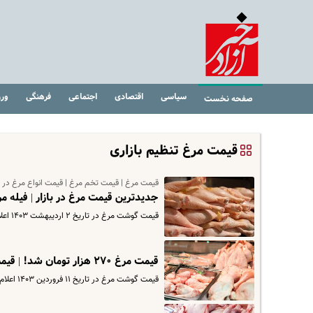
سیاسی
اقتصادی
اجتماعی
فرهنگی
ور
صفحه نخست
قیمت مرغ تنظیم بازاری
قیمت مرغ | قیمت تخم مرغ | قیمت انواع مرغ در با
جدیدترین قیمت مرغ در بازار |‌ فیله
قیمت گوشت مرغ در تاریخ ۲ اردیبهشت ۱۴۰۳ اعلام شد که بر اساس آن، هر بسته ۱.۸ کیلوگرمی گوشت سینه مرغ ۲۶۱ هزار تومان است.
قیمت مرغ ۲۷۰ هزار تومان شد! | قیمت مرغ تنظیم بازاری چند؟
قیمت گوشت مرغ در تاریخ ۱۱ فروردین ۱۴۰۳ اعلام شد که بر اساس آن، هر بسته ۱.۸ کیلوگرمی گوشت سینه مرغ ۲۶۱ هزار تومان است.