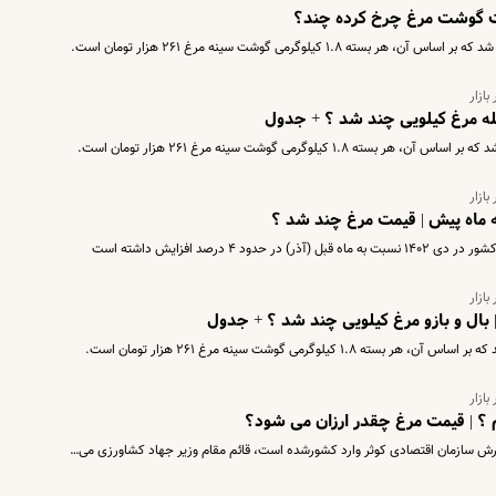
ازار
یله مرغ کیلویی چند شد ؟ + جدول
ازار
۴ درصد افزایش داشته است
ازار
بال و بازو مرغ کیلویی چند شد ؟ + جدول
ازار
 ؟ | قیمت مرغ چقدر ارزان می شود؟
رش سازمان اقتصادی کوثر وارد کشورشده است، قائم مقام وزیر جهاد کشاورزی می…