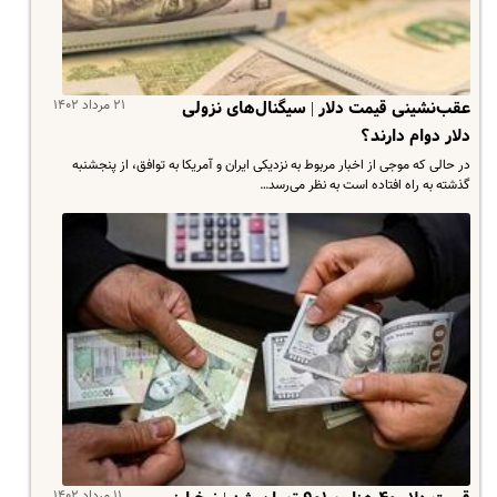
۲۱ مرداد ۱۴۰۲
عقب‌نشینی قیمت دلار | سیگنال‌های نزولی
دلار دوام دارند؟
در حالی که موجی از اخبار مربوط به نزدیکی ایران و آمریکا به توافق، از پنجشنبه
گذشته به راه افتاده است به نظر می‌رسد…
۱۱ مرداد ۱۴۰۲