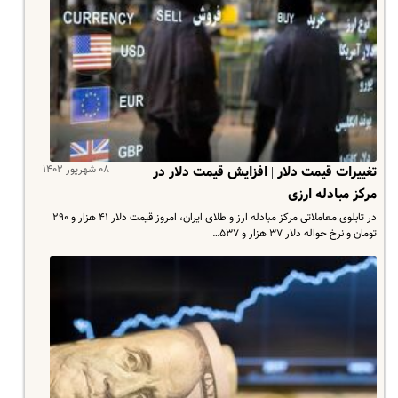
۰۸ شهریور ۱۴۰۲
تغییرات قیمت دلار | افزایش قیمت دلار در
مرکز مبادله ارزی
در تابلوی معاملاتی مرکز مبادله ارز و طلای ایران، امروز قیمت دلار ۴۱ هزار و ۲۹۰
تومان و نرخ حواله دلار ۳۷ هزار و ۵۳۷…