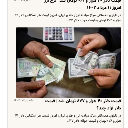
قیمت دلار ۴۰ هزار و ۹۰۱ تومان شد | نرخ ارز
امروز ۱۱ مرداد ۱۴۰۲
در تابلوی معاملاتی مرکز مبادله ارز و طلای ایران، امروز قیمت هر اسکناس دلار ۴۱
هزار و ۳۰۲ تومان و قیمت حواله دلار ۳۷…
۰۵ مرداد ۱۴۰۲
قیمت دلار ۴۰ هزار و ۸۷۷ تومان شد | قیمت
دلار آزاد چند؟
در تابلوی معاملاتی مرکز مبادله ارز و طلای ایران، امروز قیمت هر اسکناس دلار ۴۱
هزار و ۲۷۸تومان و قیمت حواله دلار ۳۷…