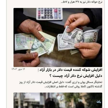
نرخ حواله دلار نیز به ۳۷ هزار و ۵۰۷…
۱۶ مهر ۱۴۰۲
افزایش شوکه کننده قیمت دلار در بازار آزاد |
دلیل افزایش نرخ دلار آزاد چیست ؟
تحلیلگر مسائل پولی و ارزی گفت: دلیل اصلی افزایش قیمت دلار آزاد از روز
گذشته تاکنون کاملا روانی است که فقط بر انتظارات…