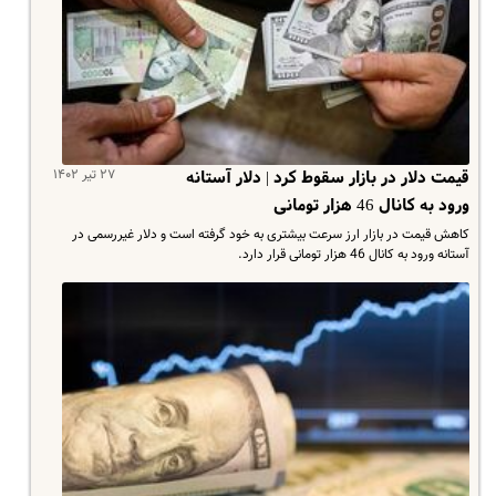
۲۷ تیر ۱۴۰۲
قیمت دلار در بازار سقوط کرد | دلار آستانه
ورود به کانال 46 هزار تومانی‌‌
کاهش قیمت در بازار ارز سرعت بیشتری به خود گرفته است و دلار غیررسمی در
آستانه ورود به کانال 46 هزار تومانی قرار دارد.