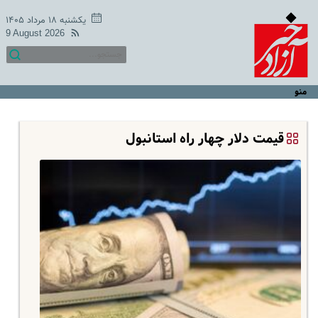
یکشنبه ۱۸ مرداد ۱۴۰۵
9 August 2026
منو
قیمت دلار چهار راه استانبول