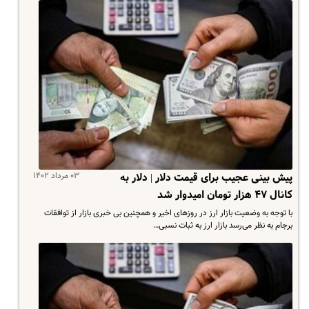
۰۳ مرداد ۱۴۰۲
پیش بینی عجیب برای قیمت دلار | دلار به
کانال ۴۷ هزار تومان امیدوار شد
با توجه به وضعیت بازار ارز در روزهای اخیر و همچنین بی خبری بازار از توافقات
برجام به نظر می‌رسد بازار ارز به ثبات نسبی…