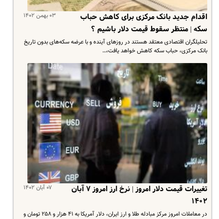
۰۳ بهمن ۱۴۰۲
اقدام جدید بانک مرکزی برای کاهش حباب
سکه | منتظر سقوط قیمت دلار باشیم ؟
تحلیلگران اقتصادی معتقد هستند در روزهای آینده و با عرضه سکه‌های بدون تاریخ
بانک مرکزی، حباب سکه کاهش خواهد یافت،…
۰۷ آبان ۱۴۰۲
تغییرات قیمت دلار امروز | نرخ ارز امروز ۷ آبان
۱۴۰۲
در معاملات امروز مرکز مبادله طلا و ارز ایران، دلار آمریکا به ۴۱ هزار و ۲۵۸ تومان و