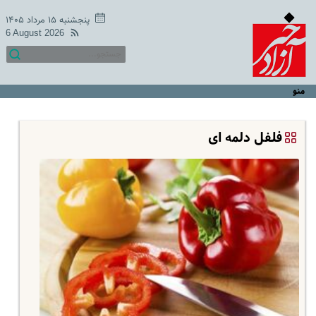
پنجشنبه ۱۵ مرداد ۱۴۰۵
6 August 2026
منو
فلفل دلمه ای