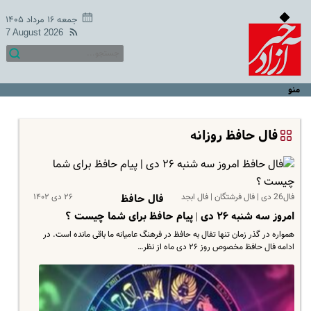
جمعه ۱۶ مرداد ۱۴۰۵
7 August 2026
منو
فال حافظ روزانه
فال26 دی | فال فرشتگان | فال ابجد
۲۶ دی ۱۴۰۲
فال حافظ
امروز سه شنبه ۲۶ دی | پیام حافظ برای شما چیست ؟
همواره در گذر زمان تنها تفال به حافظ در فرهنگ عامیانه ما باقی مانده است. در
ادامه فال حافظ مخصوص روز ۲۶ دی ماه از نظر…