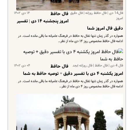
فال14 دی | فال حافظ روزانه | فال دقیق
۱۴ دی ۱۴۰۲
فال حافظ
امروز
امروز پنجشنبه ۱۴ دی | تفسیر
دقیق فال امروز شما
همواره در گذر زمان تنها تفال به حافظ در فرهنگ عامیانه ما باقی مانده است. در
ادامه فال حافظ مخصوص روز ۱۴ دی ماه از نظر…
فال 4 دی | فال حافظ | فال روزانه ابجد
۰۴ دی ۱۴۰۲
فال حافظ
امروز یکشنبه ۴ دی با تفسیر دقیق + توصیه حافظ به شما
همواره در گذر زمان تنها تفال به حافظ در فرهنگ عامیانه ما باقی مانده است. در
ادامه فال حافظ مخصوص روز ۴ دی ماه از نظر…