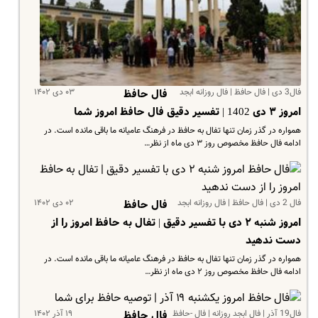
فال3 دی | فال حافظ | فال روزانه ابجد
۰۳ دی ۱۴۰۲
فال حافظ
امروز ۳ دی 1402 | تفسیر دقیق فال حافظ امروز شما
همواره در گذر زمان تنها تفال به حافظ در فرهنگ عامیانه ما باقی مانده است. در
ادامه فال حافظ مخصوص روز ۳ دی ماه از نظر…
فال 2 دی | فال حافظ | فال روزانه ابجد
۰۲ دی ۱۴۰۲
فال حافظ
امروز شنبه ۲ دی با تفسیر دقیق | تفال به حافظ امروز را از
دست ندهید
همواره در گذر زمان تنها تفال به حافظ در فرهنگ عامیانه ما باقی مانده است. در
ادامه فال حافظ مخصوص روز ۲ دی ماه از نظر…
فال19 آذر | فال ابجد روزانه | فال -حافظ
۱۹ آذر ۱۴۰۲
فال حافظ