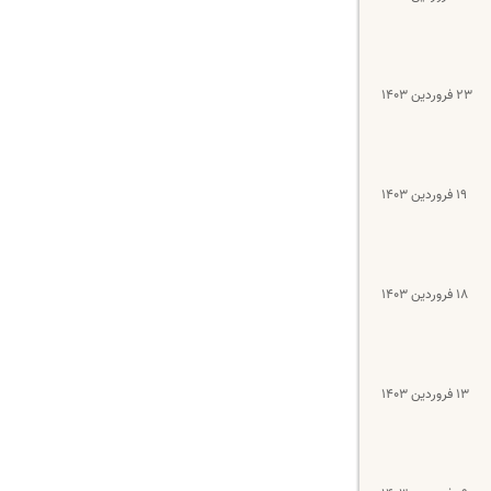
۲۳ فروردین ۱۴۰۳
۱۹ فروردین ۱۴۰۳
۱۸ فروردین ۱۴۰۳
۱۳ فروردین ۱۴۰۳