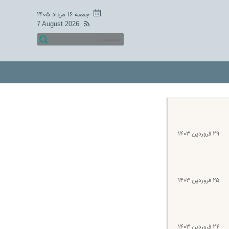
جمعه ۱۶ مرداد ۱۴۰۵
7 August 2026
۲۹ فروردین ۱۴۰۳
۲۵ فروردین ۱۴۰۳
۲۴ فروردین ۱۴۰۳