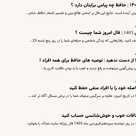
ی آینده است. نتایج این فال بر اساس طالع بینی و تفسیر اشعار حافظ، شاعر…
ف کنید، رفتارهایی که زندگی شخصی و حرفه‌ای شما را در روز پنج شنبه 23…
ی پیش‌گوییِ سرنوشت و رفعِ تردید و خوب یا بد بودنِ عاقبتِ کاری یا…
 تاریخ امروز، علاوه بر سرگرمی میتواند شما را در برخی مسائل آگاه تر کند.…
فروردین ماه 1403 فال روزانه سایت نمناک را بخوانید.