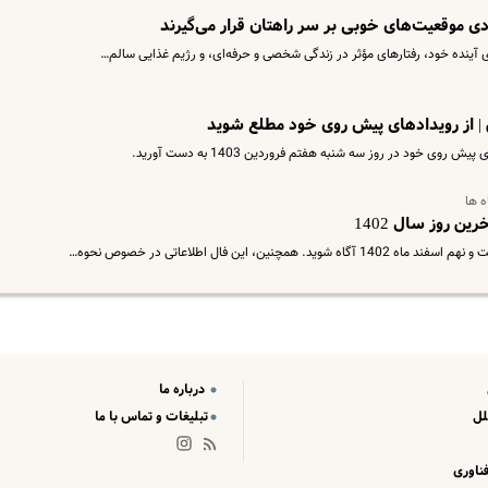
های آینده خود، رفتارهای مؤثر در زندگی شخصی و حرفه‌ای، و رژیم غذایی سالم…
روی خود در روز سه شنبه هفتم فروردین 1403 به دست آورید.
، این فال اطلاعاتی در خصوص نحوه…
درباره ما
لل
تبلیغات و تماس با ما
ناوری