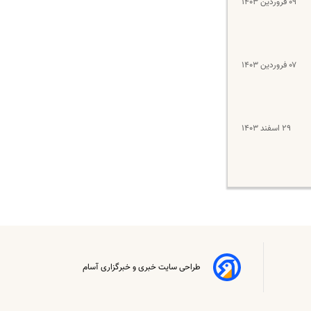
۰۹ فروردین ۱۴۰۳
۰۷ فروردین ۱۴۰۳
۲۹ اسفند ۱۴۰۳
طراحی سایت خبری و خبرگزاری آسام