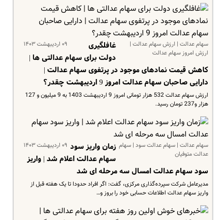
سهام عدالت | ارزش سهام عدالت |
۰۹ اردیبهشت ۱۴۰۳
غافلگیری
ارزش امروز سهام عدالت
دولت برای سهام عدالتی ها |
کاهش قیمت نمادهای موجود در پرتفوی سهام عدالت |
دارایی صاحبان سهام عدالت امروز 9 اردیبهشت چقدر؟
ارزش سهام عدالت 532 هزار تومانی امروز 9 اردیبهشت 1403 به 9 میلیون و 127
هزار و237 تومان رسید.
سهام عدالت | سهام عدالت سود | سهام
۰۹ اردیبهشت ۱۴۰۳
زمان واریز سود
عدالت متوفیان
سهام عدالت اعلام شد | واریز
سود سهام عدالت امسال سه مرحله ای شد
مدیرعامل شرکت سپرده‌گذاری مرکزی، گفت: اگر افراد حدودا تا یک هفته قبل از
واریز سهام عدالت اطلاعات حسابی خود را بروز و…