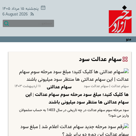
پنجشنبه ۱۵ مرداد ۱۴۰۵
6 August 2026
منو
سهام عدالت سود
سهام عدالت | سهام عدالت سود
۱۱ اردیبهشت ۱۴۰۳
سهام عدالتی
ها کلیک کنید؛‌ مبلغ سود مرحله سوم سهام عدالت | این
سهام عدالتی ها منتظر سود میلیونی باشند
سود مرحله سوم سهام عدالت در چه تاریخی در سال 1403 به حساب مشمولان
واریز می شود؟