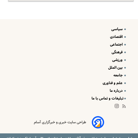
سیاسی
اقتصادی
اجتماعی
فرهنگی
ورزشی
بین الملل
جامعه
علم و فناوری
درباره ما
تبلیغات و تماس با ما
طراحی سایت خبری و خبرگزاری آسام