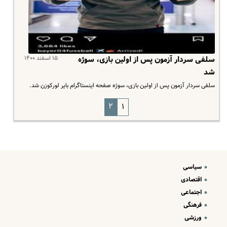
۱۵ اسفند ۱۴۰۰
سلفی سردار آزمون پس از اولین بازی، سوژه
شد
سلفی سردار آزمون پس از اولین بازی، سوژه صفحه اینستاگرام بایر لورکوزن شد.
۲
۱
سیاسی
اقتصادی
اجتماعی
فرهنگی
ورزشی