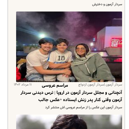
سردار آزمون و دخترش
سردار آزمون |سردار آزمون ازدواج
۱۱ مرداد ۱۴۰۲
مراسم عروسی
آنچنانی و مجلل سردار آزمون در اروپا | ترس دیدنی سردار
آزمون وقتی کنار پدر زنش ایستاده +عکس جالب
سردار آزمون این عکس را از مراسم عروسی اش منتشر کرد