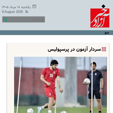
یکشنبه ۱۸ مرداد ۱۴۰۵
9 August 2026
منو
سردار آزمون در پرسپولیس