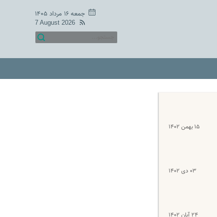
جمعه ۱۶ مرداد ۱۴۰۵
7 August 2026
۱۵ بهمن ۱۴۰۲
۰۳ دی ۱۴۰۲
۲۴ آبان ۱۴۰۲