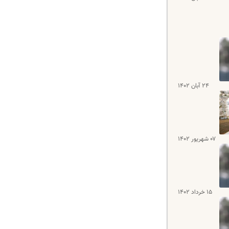
۲۴ آبان ۱۴۰۲
۰۷ شهریور ۱۴۰۲
۱۵ خرداد ۱۴۰۲