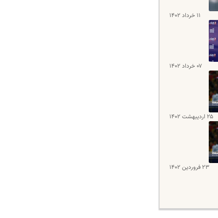
۱۱ خرداد ۱۴۰۲
۰۷ خرداد ۱۴۰۲
۲۵ اردیبهشت ۱۴۰۲
۲۳ فروردین ۱۴۰۲