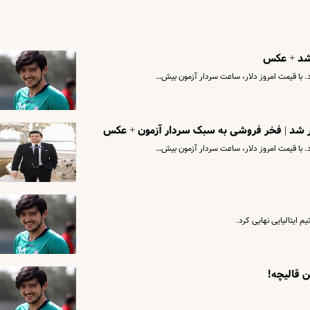
 ایتالیایی نهایی کرد.
ن قالیچه!