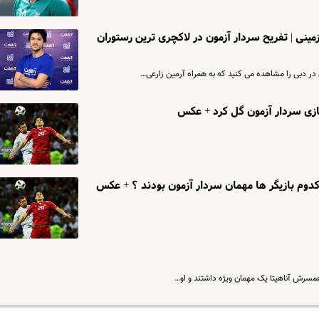
ینی | تفریح سردار آزمون در لاکچری ترین رستوران
ر دبی را مشاهده می کنید که به همراه آرمین زارعی…
ازی سردار آزمون گل کرد + عکس
دوم بازیگر ها مهمان سردار آزمون بودند ؟ + عکس
همسرش آناهیتا یک مهمان ویژه داشتند و او…