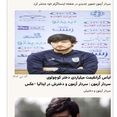
سردار آزمون تصویر جدیدی در صفحه اینستاگرام خود منتشر کرد.
۰۳ دی ۱۴۰۲
لباس گرانقیمت میلیاردی دختر کوچولوی
سردار آزمون | سردار آزمون و دخترش در ایتالیا +عکس
سردار آزمون و دخترش