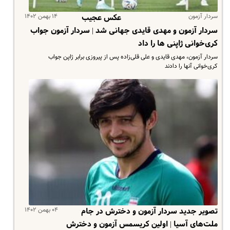
سردار آزمون
۱۴ بهمن ۱۴۰۲
عکس عجیب
سردار آزمون و مهدی قایدی جهانی شد | سردار آزمون جواب
کری‌خوانی ژاپنی ها را داد
سردار آزمون، مهدی قایدی و علی قلی‌زاده پس از پیروزی برابر ژاپن جواب
کری‌خوانی آنها را دادند
۰۴ بهمن ۱۴۰۲
تصویر جدید سردار آزمون و دخترش در جام
ملت‌های آسیا | اولین کریسمس آزمون و دخترش