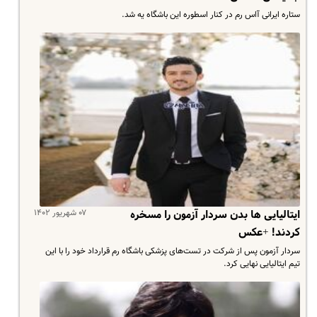
ستاره ایرانی آاس رم در کنار اسطوره این باشگاه یه شد.
۰۷ شهریور ۱۴۰۲
ایتالیایی ها بدن سردار آزمون را مسخره
کردند! +عکس
سردار آزمون پس از شرکت در تست‌های پزشکی باشگاه رم قرارداد خود را با این
تیم ایتالیایی نهایی کرد.