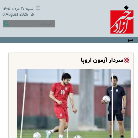
شنبه ۱۷ مرداد ۱۴۰۵
8 August 2026
منو
سردار آزمون اروپا