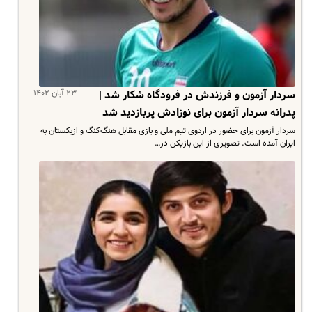
۲۳ آبان ۱۴۰۲
سردار آزمون و فرزندش در فرودگاه شکار شد |
پدرانه سردار آزمون برای نوزادش پربازدید شد
سردار آزمون برای حضور در اردوی تیم ملی و بازی مقابل هنگ‌کنگ و ازبکستان به
ایران آمده است. تصویری از این بازیکن در…