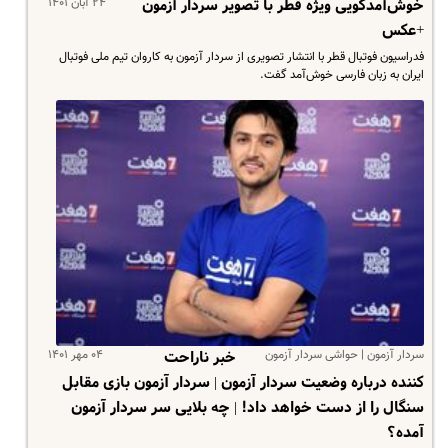
۲۴ آبان ۱۴۰۱
خوش‌آمدگویی ویژه قطر با تصویر سردار آزمون
+عکس
فدراسیون فوتبال قطر با انتشار تصویری از سردار آزمون به کاروان تیم ملی فوتبال
ایران به زبان فارسی خوش‌آمد گفت.
سردار آزمون | حواشی سردار آزمون
۰۴ مهر ۱۴۰۱
خبر ناراحت
کننده درباره وضعیت سردار آزمون | سردار آزمون بازی مقابل
سنگال را از دست خواهد داد! | چه بلایی سر سردار آزمون
آمده؟