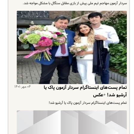
سردار آزمون مهاجم تیم ملی پیش از بازی مقابل سنگال با مشکل مواجه شد.
۰۴ مهر ۱۴۰۱
تمام پست‌های اینستاگرام سردار آزمون پاک یا
آرشیو شد! +عکس
تمام پست‌های اینستاگرام سردار آزمون پاک یا آرشیو شد!