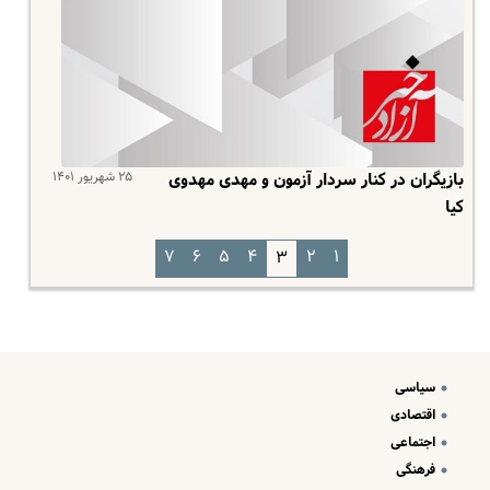
۲۵ شهریور ۱۴۰۱
بازیگران در کنار سردار آزمون و مهدی مهدوی
کیا
۷
۶
۵
۴
۲
۱
۳
سیاسی
اقتصادی
اجتماعی
فرهنگی