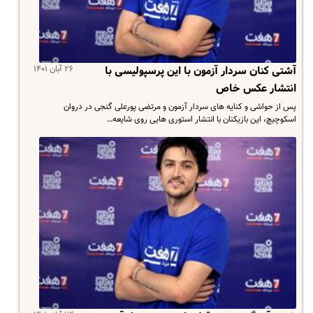
۲۶ آبان ۱۴۰۱
آشتی کنان سردار آزمون با این پرسپولیسی با
انتشار عکس خاص
پس از حواشی و کنایه های سردار آزمون و مرتضی پورعلی گنجی در دروان
اسکوچیچ، این بازیکنان با انتشار استوری هایی روی شایعه…