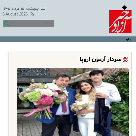
پنجشنبه ۱۵ مرداد ۱۴۰۵
6 August 2026
منو
سردار آزمون اروپا