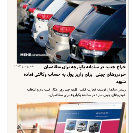
۰۵ بهمن ۱۴۰۲
حراج جدید در سامانه یکپارچه برای متقاضیان
خودروهای چینی | برای واریز پول به حساب وکالتی آماده
شوید
رییس سازمان توسعه تجارت گفت: ظرف چند روز امکان ثبت نام و انتخاب
خودروهای چینی مازاد در سامانه یکپارچه برای متقاضیان…