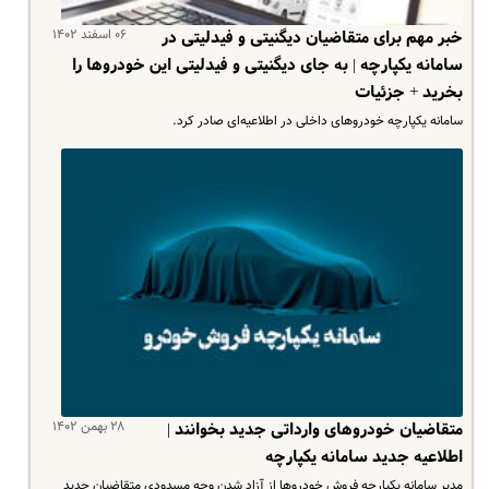
۰۶ اسفند ۱۴۰۲
خبر مهم برای متقاضیان دیگنیتی و فیدلیتی در
سامانه یکپارچه | به جای دیگنیتی و فیدلیتی این خودروها را
بخرید + جزئیات
سامانه یکپارچه خودروهای داخلی در اطلاعیه‌ای صادر کرد.
۲۸ بهمن ۱۴۰۲
متقاضیان خودروهای وارداتی جدید بخوانند |
اطلاعیه جدید سامانه یکپارچه
مدیر سامانه یکپارچه فروش خودروها از آزاد شدن وجه مسدودی متقاضیان جدید