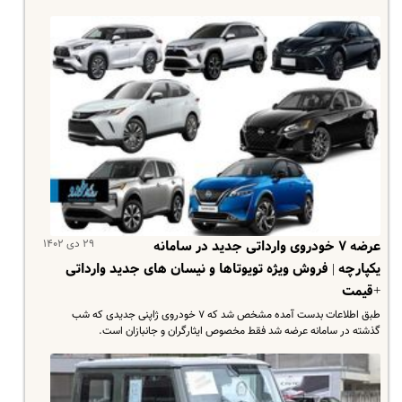
۲۹ دی ۱۴۰۲
عرضه ۷ خودروی وارداتی جدید در سامانه
یکپارچه | فروش ویژه تویوتاها و نیسان های جدید وارداتی
+قیمت
طبق اطلاعات بدست آمده مشخص شد که ۷ خودروی ژاپنی جدیدی که شب
گذشته در سامانه عرضه شد فقط مخصوص ایثارگران و جانبازان است.