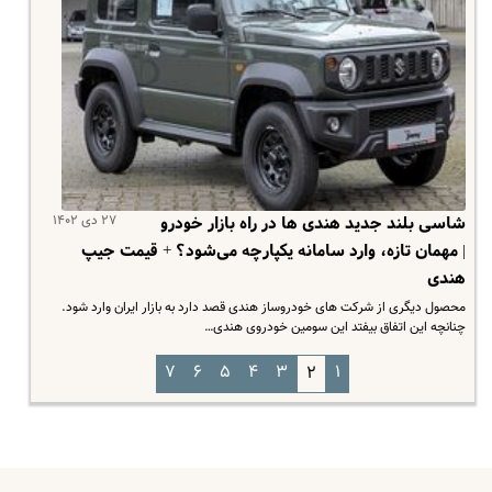
۲۷ دی ۱۴۰۲
شاسی بلند جدید هندی ها در راه بازار خودرو
| مهمان تازه، وارد سامانه یکپارچه می‌شود؟ + قیمت جیپ
هندی
محصول دیگری از شرکت های خودروساز هندی قصد دارد به بازار ایران وارد شود.
چنانچه این اتفاق بیفتد این سومین خودروی هندی…
۷
۶
۵
۴
۳
۱
۲