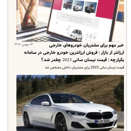
۰۴ بهمن ۱۴۰۲
خبر مهم برای مشتریان خودروهای خارجی
ارزانتر از بازار | فروش ارزانترین خودرو خارجی در سامانه
یکپارچه | قیمت نیسان سانی 2023 چقدر شد؟
قیمت نیسان سانی 2023 برای مشتریان داخلی مشخص شد