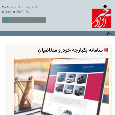
پنجشنبه ۱۵ مرداد ۱۴۰۵
6 August 2026
منو
سامانه یکپارچه خودرو متقاضیان