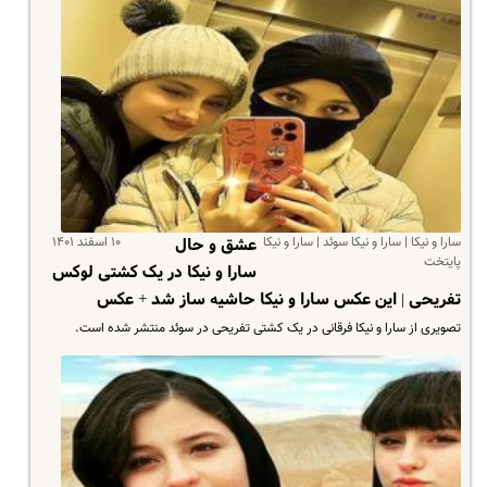
سارا و نیکا | سارا و نیکا سوئد | سارا و نیکا
۱۰ اسفند ۱۴۰۱
عشق و حال
پایتخت
سارا و نیکا در یک کشتی لوکس
تفریحی | این عکس سارا و نیکا حاشیه ساز شد + عکس
تصویری از سارا و نیکا فرقانی در یک کشتی تفریحی در سوئد منتشر شده است.