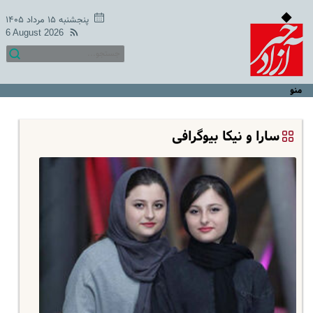
پنجشنبه ۱۵ مرداد ۱۴۰۵
6 August 2026
منو
سارا و نیکا بیوگرافی