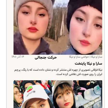
سارا و نیکا | حواشی سارا و نیکا
۱۴ آذر ۱۴۰۱
حرکت جنجالی
سارا و نیکا پایتخت
نیکا فرقانی تصویری از چهره اش منتشر کرده و نشان داده است که با رنگ، پرچم
ایران را روی صورت اش نقاشی کرده است.