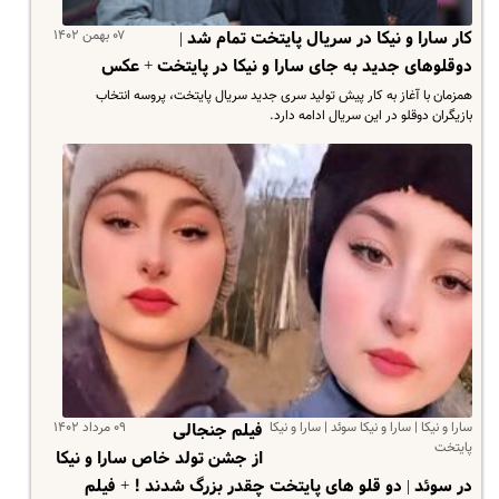
۰۷ بهمن ۱۴۰۲
کار سارا و نیکا در سریال پایتخت تمام شد |
دوقلوهای جدید به جای سارا و نیکا در پایتخت + عکس
همزمان با آغاز به کار پیش تولید سری جدید سریال پایتخت، پروسه انتخاب
بازیگران دوقلو در این سریال ادامه دارد.
سارا و نیکا | سارا و نیکا سوئد | سارا و نیکا
۰۹ مرداد ۱۴۰۲
فیلم جنجالی
پایتخت
از جشن تولد خاص سارا و نیکا
در سوئد | دو قلو های پایتخت چقدر بزرگ شدند ! + فیلم