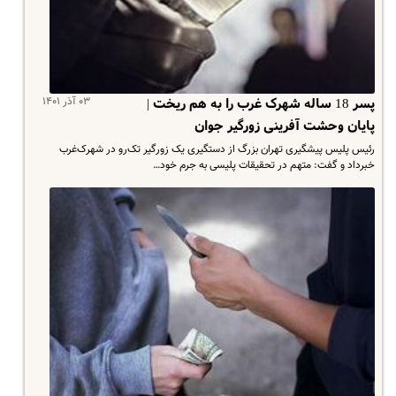
۰۳ آذر ۱۴۰۱
پسر 18 ساله شهرک غرب را به هم ریخت |
پایان وحشت آفرینی زورگیر جوان
رئیس پلیس پیشگیری تهران بزرگ از دستگیری یک زورگیر تک‌رو در شهرک‌غرب
خبرداد و گفت: متهم در تحقیقات پلیسی به جرم خود…