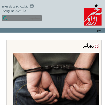
یکشنبه ۱۸ مرداد ۱۴۰۵
9 August 2026
منو
زورگیر