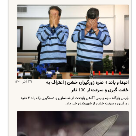
۲۹ آذر ۱۴۰۲
انهدام باند 4 نفره زورگیران خشن | اعتراف به
خفت گیری و سرقت از 100 نفر
رئیس پایگاه سوم پلیس آگاهی پایتخت از شناسایی و دستگیری یک باند ۴ نفره
زورگیری و سرقت خشن از شهروندان خبر داد.