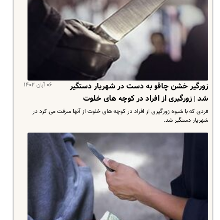
۰۶ آبان ۱۴۰۲
زورگیر خشن چاقو به دست در شهریار دستگیر
شد | زورگیری از افراد در کوچه های خلوت
فردی که با شیوه زورگیری از افراد در کوچه های خلوت از آنها سرقت می کرد در
شهریار دستگیر شد.