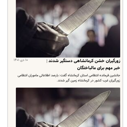
۱۰ دی ۱۴۰۱
زورگیران خشن کرمانشاهی دستگیر شدند |
خبر مهم برای مالباختگان
جانشین فرمانده انتظامی استان کرمانشاه گفت: بارصد اطلاعاتی ماموران انتظامی
زورگیران غرب کشور در کرمانشاه زمین گیر شدند.