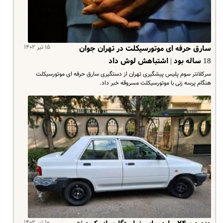
۱۵ تیر ۱۴۰۲
سارق حرفه ای موتورسیکلت در تهران جوان
18 ساله بود | اشتباهش لوش داد
سرکلانتر سوم پلیس پیشگیری تهران از دستگیری سارق حرفه ای موتورسیکلت
هنگام پرسه زنی با موتورسیکلت مسروقه خبر داد.
۱۰ تیر ۱۴۰۲