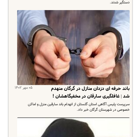
دستگیر شدند.
۰۵ مهر ۱۴۰۲
باند حرفه ای دزدان منازل در گرگان منهدم
شد | غافلگیری سارقان در مخفیگاهشان !
سرپرست پلیس آگاهی استان گلستان از انهدام باند سارقین منزل و اماکن
خصوصی در شهرستان گرگان خبر داد.