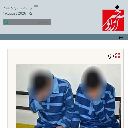
جمعه ۱۶ مرداد ۱۴۰۵
7 August 2026
منو
دزد