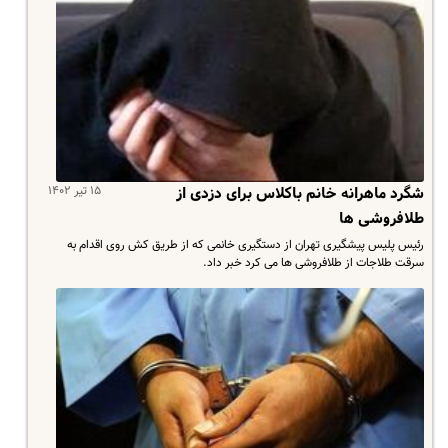
۱۵ تیر ۱۴۰۲
شگرد ماهرانه خانم باکلاس برای دزدی از
طلافروشی ها
رئیس پلیس پیشگیری تهران از دستگیری خانمی که از طریق کش روی اقدام به
سرقت طلاجات از طلافروشی ها می کرد خبر داد.