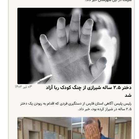
۰۳ تیر ۱۴۰۲
دختر ۲.۵ ساله شیرازی از چنگ کودک ربا آزاد
شد
رئیس پلیس آگاهی استان فارس از دستگیری فردی که اقدام به ربودن یک دختر
۲.۵ ساله در شیراز کرده بود، خبر داد.