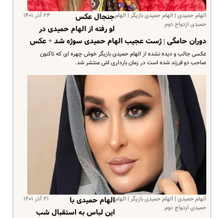
الهام حمیدی | الهام حمیدی بازیگر | الهام
۲۴ آذر ۱۴۰۱
جنجال عکس
حمیدی ازدواج دوم
لو رفته از الهام حمیدی در
دوران حامگی | ژست عجیب الهام حمیدی سوژه شد + عکس
عکسی جالب و دیده نشده از الهام حمیدی بازیگر خوش چهره ای که تاکنون
صاحب دو فرزند شده است در زمان بارداری اش منتشر شد.
الهام حمیدی | الهام حمیدی بازیگر | الهام
۲۱ آذر ۱۴۰۱
الهام حمیدی با
حمیدی ازدواج دوم
این لباس به استقبال شب