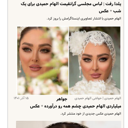
یلدا رفت |‌ لباس مجلسی گرانقیمت الهام حمیدی برای یک
شب + عکس
الهام حمیدی با انتشار تصاویری اینستاگرامش را بروز کرد.
الهام حمیدی | حواشی الهام حمیدی
۱۵ آذر ۱۴۰۱
جواهر
میلیاردی الهام حمیدی چشم همه رو درآورده + عکس
الهام حمیدی عکس جدیدی از خود منتشر کرد.