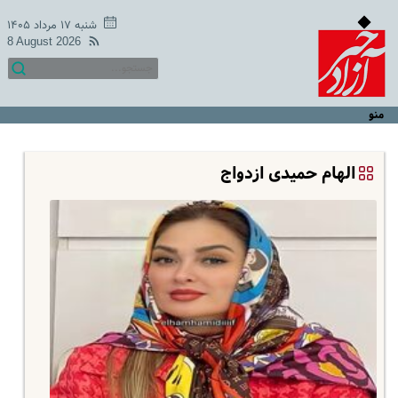
شنبه ۱۷ مرداد ۱۴۰۵
8 August 2026
منو
الهام حمیدی ازدواج