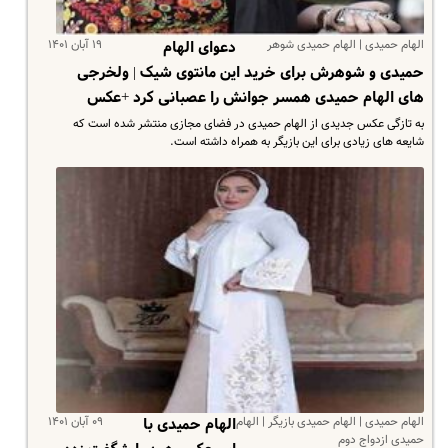
الهام حمیدی | الهام حمیدی شوهر
۱۹ آبان ۱۴۰۱
دعوای الهام
حمیدی و شوهرش برای خرید این مانتوی شیک | ولخرجی
های الهام حمیدی همسر جوانش را عصبانی کرد +عکس
به تازگی عکس جدیدی از الهام حمیدی در فضای مجازی منتشر شده است که
شایعه های زیادی برای این بازیگر به همراه داشته است.
الهام حمیدی | الهام حمیدی بازیگر | الهام
۰۹ آبان ۱۴۰۱
الهام حمیدی با
حمیدی ازدواج دوم