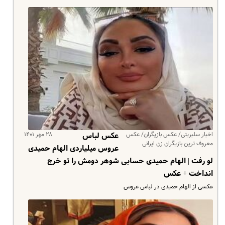
اخبار سلبریتی/ عکس بازیگران/ عکس
۲۸ مهر ۱۴۰۱
عکس لباس
معروف ترین بازیگران زن ایرانی
عروس میلیاردی الهام حمیدی
لو رفت | الهام حمیدی حسابی شوهر دومش را تو خرج
انداخت + عکس
عکسی از الهام حمیدی در لباس عروس