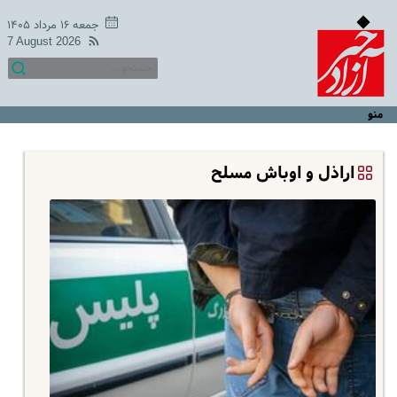
جمعه ۱۶ مرداد ۱۴۰۵
7 August 2026
منو
اراذل و اوباش مسلح