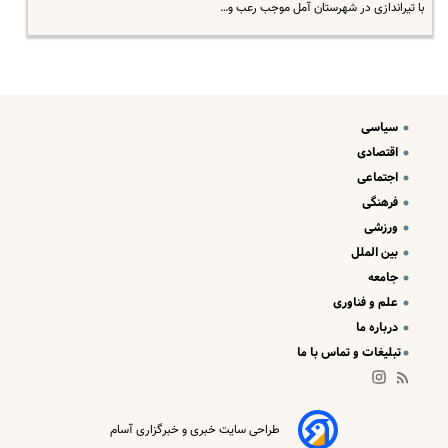
با تیراندازی در شهرستان آمل موجب رعب و…
سیاسی
اقتصادی
اجتماعی
فرهنگی
ورزشی
بین الملل
جامعه
علم و فناوری
درباره ما
تبلیغات و تماس با ما
طراحی سایت خبری و خبرگزاری آسام