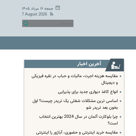
جمعه ۱۶ مرداد ۱۴۰۵
7 August 2026
آخرین اخبار
مقایسه هزینه اجرت، مالیات و حباب در نقره فیزیکی
و دیجیتال
انواع کاغذ دیواری جدید برای پذیرایی
اساسی ترین مشکلات شغلی یک تریدر چیست؟ اول
بخون بعد تریدر شو
چرا بلوکارت آلمان در سال 2024 بهترین انتخاب
است؟
مقایسه خرید اینترنتی و حضوری، آباژور را اینترنتی