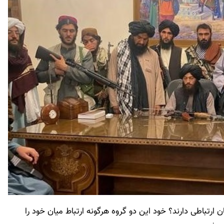
 ارتباطی دارند؟ خود این دو گروه هرگونه ارتباط میان خود را