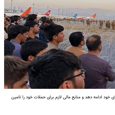
 خود ادامه دهد و منابع مالی لازم برای حملات خود را تامین