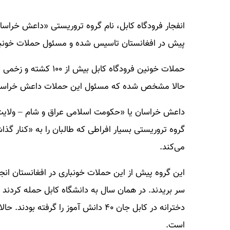
انفجار فرودگاه کابل، نام گروه تروریستی «داعش خراس
پیش در افغانستان تاسیس شده و مسئول حملات خونبار د
حملات خونین فرودگاه کا
حالا مشخص شده که مسئول این حملات داعش خراسان 
داعش خراسان یا «حکومت اسلامی عراق و شام – ولایت
گروه تروریستی بسیار افراطی که طالبان را به «کنار گ
می‌کند.
دخترانه در کابل جان ۴۰ دانش آموز را گ
است.