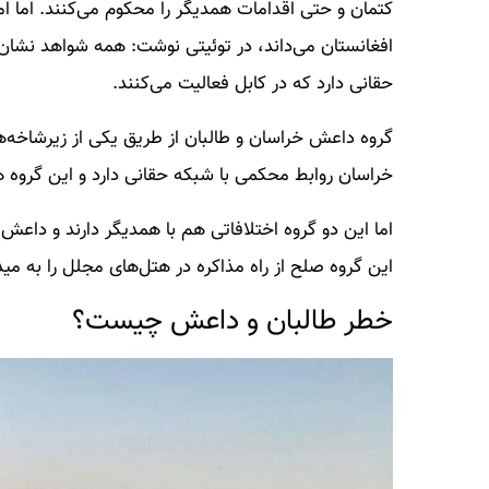
کتمان و حتی اقدامات همدیگر را محکوم می‌کنند. اما ا
افغانستان می‌داند، در توئیتی نوشت: همه شواهد نشان
حقانی دارد که در کابل فعالیت می‌کنند.
گروه داعش خراسان و طالبان از طریق یکی از زیرشاخه‌ها
خراسان روابط محکمی با شبکه حقانی دارد و این گروه هم 
اما این دو گروه اختلافاتی هم با همدیگر دارند و داعش 
این گروه صلح از راه مذاکره در هتل‌های مجلل را به می
خطر طالبان و داعش چیست؟