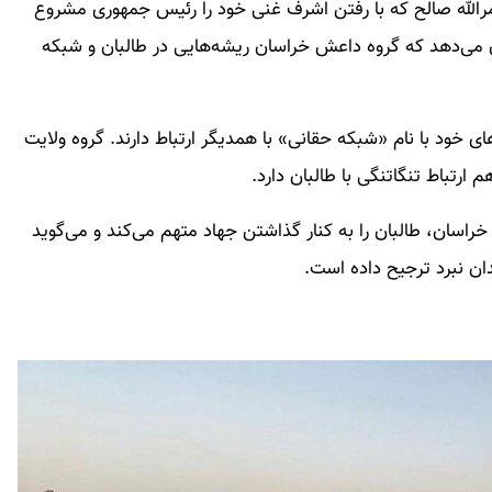
مرالله صالح که با رفتن اشرف غنی خود را رئیس جمهوری مشروع
 می‌دهد که گروه داعش خراسان ریشه‌هایی در طالبان و شبکه
ی خود با نام «شبکه حقانی» با همدیگر ارتباط دارند. گروه ولایت
ارتباط تنگاتنگی با طالبان دارد.
خراسان، طالبان را به کنار گذاشتن جهاد متهم می‌کند و می‌گوید
دان نبرد ترجیح داده است.