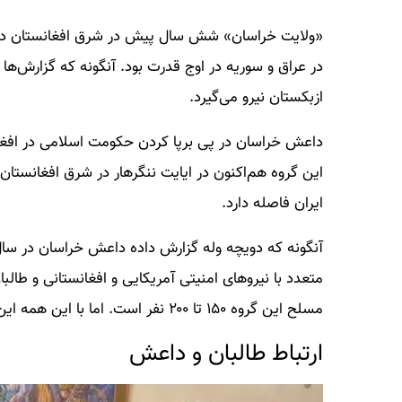
در عراق و سوریه در اوج قدرت بود. آنگونه که گزارش‌ه
ازبکستان نیرو می‌گیرد.
داعش خراسان در پی برپا کردن حکومت اسلامی در افغا
این گروه هم‌اکنون در ایایت ننگرهار در شرق افغانستان 
ایران فاصله دارد.
متعدد با نیرو‌های امنیتی آمریکایی و افغانستانی و طالب
مسلح این گروه ۱۵۰ تا ۲۰۰ نفر است. اما با این همه این گروه یک نیروی نظامی فعال در منطقه است.
ارتباط طالبان و داعش