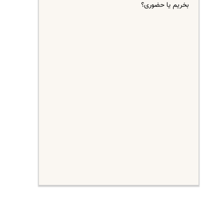
بخریم یا حضوری؟