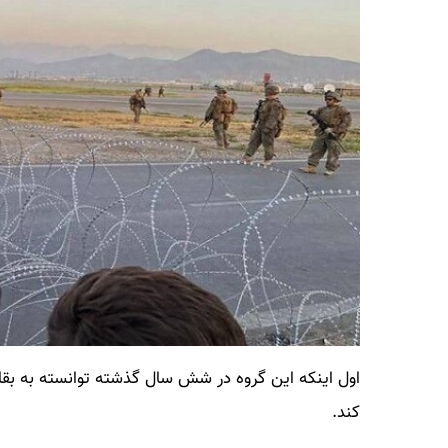
اول اینکه این گروه در شش سال گذشته توانسته به بقای
کند.