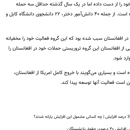
خود را از دست داده اما در یک سال گذشته حداقل سه حمله
خونبار انجام داده و باعث کشته شدن افراد بسیاری شده است. از جمله ۴۰ دانش‌آمور دختر، ۲۲ دانشجوی دانشگاه کابل و
 در افغانستان سبب شده بود که این گروه فعالیت خود را مخفیانه
یی از افغانستان این گروه تروریستی حملات خود در افغانستان را
رد شود.
 است و بسیاری می‌گویند با خروج کامل امریکا از افغانستان،
ن است فعالیت آنها توسعه پیدا کند.
ق بازنشستگان