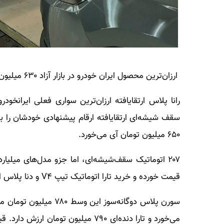
ارزان‌ترین محصول ایران خودرو در بازار آزاد ۶۳۰ میلیون فروخته می‌شود
۶۵۰ میلیون تومان آی می‌خورد.
قیمت خورده و خرید تارا اتوماتیک تیپ V۴ و دنا پلاس اتوماتیک آپشنال یک میلیارد و ۱۳۰ میلیون تومان خرج برمی دارد.
می‌خورد و تارا دنده‌ای ۷۹۰ میلیون تو