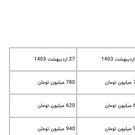
27 اردیبهشت 1403
مان
780 میلیون تومان
مان
620 میلیون تومان
مان
940 میلیون تومان