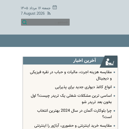
جمعه ۱۶ مرداد ۱۴۰۵
7 August 2026
آخرین اخبار
مقایسه هزینه اجرت، مالیات و حباب در نقره فیزیکی
و دیجیتال
انواع کاغذ دیواری جدید برای پذیرایی
اساسی ترین مشکلات شغلی یک تریدر چیست؟ اول
بخون بعد تریدر شو
چرا بلوکارت آلمان در سال 2024 بهترین انتخاب
است؟
مقایسه خرید اینترنتی و حضوری، آباژور را اینترنتی