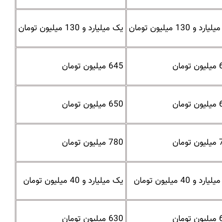
رد و 130 میلیون تومان
یک میلیارد و 130 میلیون تومان
مان
645 میلیون تومان
مان
650 میلیون تومان
مان
780 میلیون تومان
رد و 40 میلیون تومان
یک میلیارد و 40 میلیون تومان
مان
630 میلیون تومان