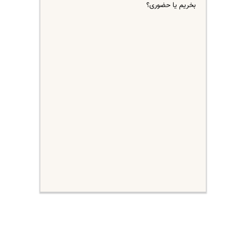
بخریم یا حضوری؟