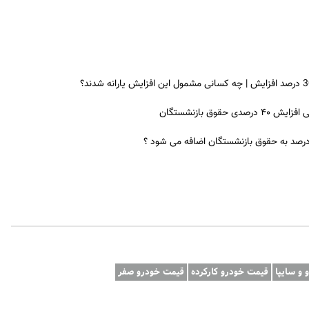
ق بازنشستگان
 درصد به حقوق بازنشستگان اضافه می شود ؟
قیمت خودرو کارکرده
قیمت خودرو صفر