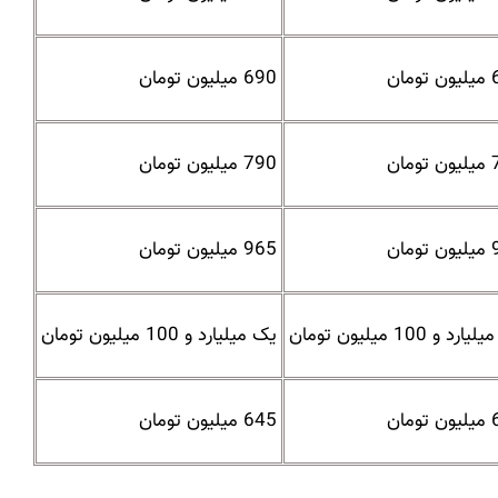
مان
690 میلیون تومان
مان
790 میلیون تومان
مان
965 میلیون تومان
رد و 100 میلیون تومان
یک میلیارد و 100 میلیون تومان
مان
645 میلیون تومان