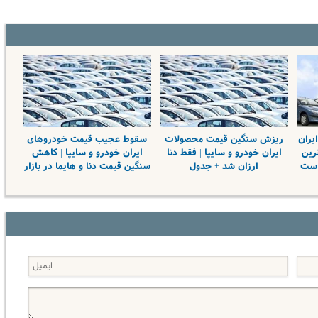
یران
ریزش سنگین قیمت محصولات
سقوط عجیب قیمت خودروهای
ترین
ایران خودرو و سایپا | فقط دنا
ایران خودرو و سایپا | کاهش
است
ارزان شد + جدول
سنگین قیمت دنا و هایما در بازار