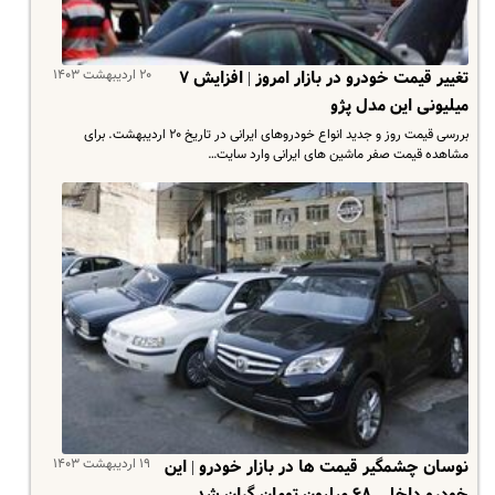
۲۰ اردیبهشت ۱۴۰۳
تغییر قیمت خودرو در بازار امروز | افزایش ۷
میلیونی این مدل پژو
بررسی قیمت روز و جدید انواع خودروهای ایرانی در تاریخ ۲۰ اردیبهشت. برای
مشاهده قیمت صفر ماشین های ایرانی وارد سایت…
۱۹ اردیبهشت ۱۴۰۳
نوسان چشمگیر قیمت ها در بازار خودرو | این