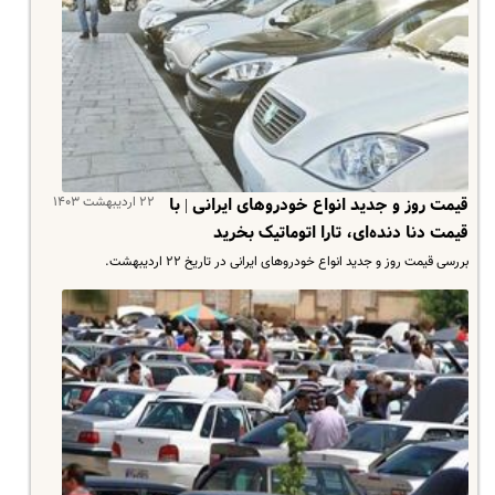
۲۲ اردیبهشت ۱۴۰۳
قیمت روز و جدید انواع خودروهای ایرانی | با
قیمت دنا دنده‌ای، تارا اتوماتیک بخرید
بررسی قیمت روز و جدید انواع خودروهای ایرانی در تاریخ ۲۲ اردیبهشت.