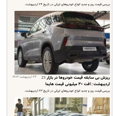
بررسی قیمت روز و جدید انواع خودروهای ایرانی در تاریخ ۲۴ اردیبهشت.
۲۳ اردیبهشت ۱۴۰۳
ریزش بی سابقه قیمت خودروها در بازار 23
اردیبهشت | افت ۳۰ میلیونی قیمت هایما
بررسی قیمت روز و جدید انواع خودروهای ایرانی در تاریخ ۲۳ اردیبهشت.