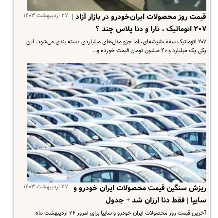
۲۷ اردیبهشت ۱۴۰۳
قیمت روز محصولات ایران‌خودرو در بازار آزاد |
۲۰۷ اتوماتیک ، تارا و دنا پلاس چند ؟
۲۰۷ اتوماتیک سقف‌شیشه‌ای، اما جزو مدل‌های میلیاردی دسته بندی می‌شود. این
یکی یک میلیارد و ۴۰ میلیون تومان قیمت خورده و…
۲۷ اردیبهشت ۱۴۰۳
ریزش سنگین قیمت محصولات ایران خودرو و
سایپا | فقط دنا ارزان شد + جدول
آخرین قیمت روز محصولات ایران خودرو و سایپا برای امروز ۲۶ اردیبهشت ماه