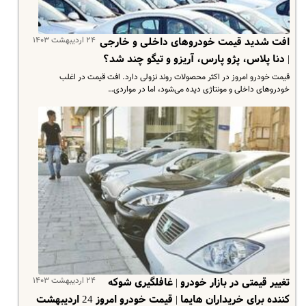
۲۴ اردیبهشت ۱۴۰۳
افت شدید قیمت خودروهای داخلی و خارجی
| دنا پلاس، پژو پارس، آریزو و تیگو چند شد؟
قیمت خودرو امروز در اکثر محصولات روند نزولی دارد. افت قیمت در اغلب
خودروهای داخلی و مونتاژی دیده می‌شود، اما در مواردی…
۲۴ اردیبهشت ۱۴۰۳
تغییر قیمتی در بازار خودرو | غافلگیری شوکه
کننده برای خریداران هایما | قیمت خودرو امروز 24 اردیبهشت