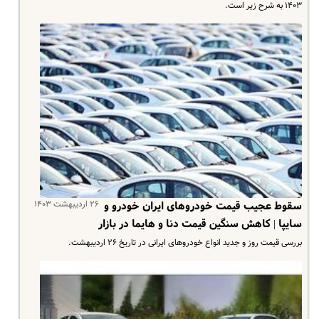
۱۴۰۳ به شرح زیر است.
۲۶ اردیبهشت ۱۴۰۳
سقوط عجیب قیمت خودروهای ایران خودرو و
سایپا | کاهش سنگین قیمت دنا و هایما در بازار
بررسی قیمت روز و جدید انواع خودروهای ایرانی در تاریخ ۲۶ اردیبهشت.