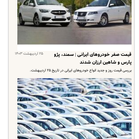
۲۵ اردیبهشت ۱۴۰۳
قیمت صفر خودروهای ایرانی | سمند، پژو
پارس و شاهین ارزان شدند
بررسی قیمت روز و جدید انواع خودروهای ایرانی در تاریخ ۲۵ اردیبهشت.