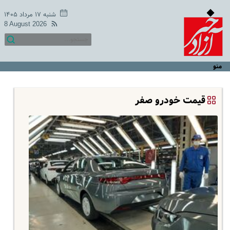
شنبه ۱۷ مرداد ۱۴۰۵
8 August 2026
منو
قیمت خودرو صفر