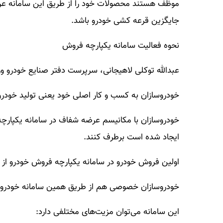
موظف هستند محصولات خود را از طریق این سامانه عر
جایگزین قرعه کشی خودرو باشد.
نحوه فعالیت سامانه یکپارچه فروش
عبدالله توکلی لاهیجانی، سرپرست دفتر صنایع خودرو و
خودروسازان به کسب و کار اصلی خود یعنی تولید خودرو ب
خودروسازان با مکانیسم عرضه شفاف در سامانه یکپارچه 
ایجاد شده است برطرف کنند.
اولین فروش خودرو در سامانه یکپارچه فروش خودرو از ه
خودروسازان خصوصی هم از طریق همین سامانه خودروها
این سامانه می‌توان مزیت‌های مختلفی دارد: