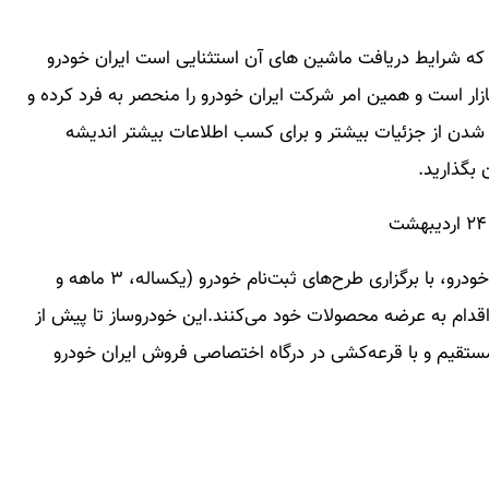
 که شرایط دریافت ماشین های آن استثنایی است ایران خودرو
ار است و همین امر شرکت ایران خودرو را منحصر به فرد کرده و
ر شدن از جزئیات بیشتر و برای کسب اطلاعات بیشتر اندیشه
ن بگذارید.
گروه صنعتی ایران خودرو با هدف کنترل اختلاف قیمت خودرو، با برگزاری طرح‌های ثبت‌نام خودرو (یکساله، ۳ ماهه و
ودرو اقدام به عرضه محصولات خود می‌کنند.این خودروساز تا پیش از
مستقیم و با قرعه‌کشی در درگاه اختصاصی فروش ایران خودرو