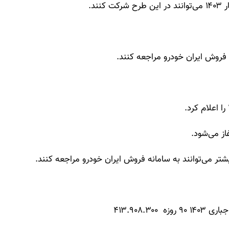
ند.
ه فروش ایران خودرو مراجعه کنند.
تر می‌توانند به سامانه فروش ایران خودرو مراجعه کنند.