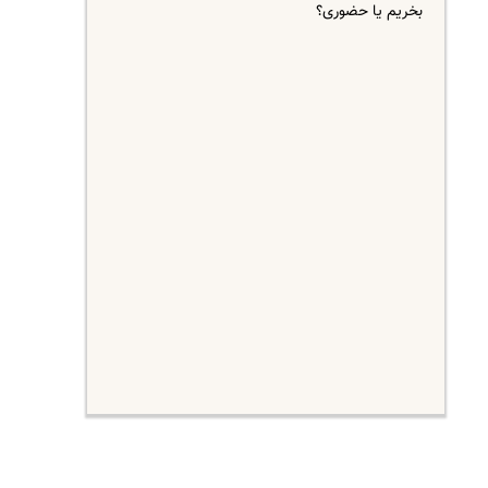
بخریم یا حضوری؟