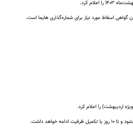
 اعلام کرد.
ن گواهی اسقاط مورد نیاز برای شماره‌گذاری هایما است.
ژه اردیبهشت) را اعلام کرد.