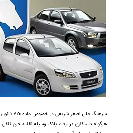
هرگونه دستکاری در ارقام پلاک وسیله نقلیه جرم تلقی 