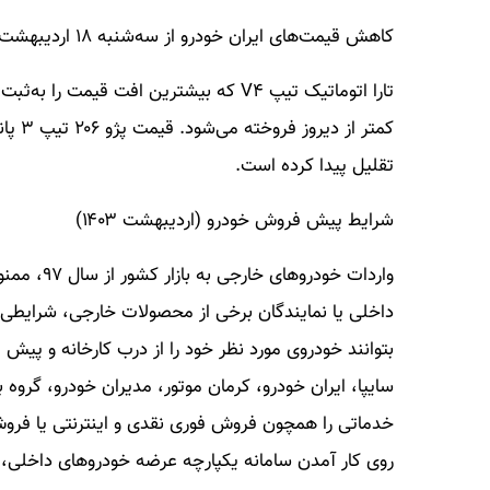
کاهش قیمت‌های ایران خودرو از سه‌شنبه ۱۸ اردیبهشت ۱۴۰۳
تقلیل پیدا کرده است.
شرایط پیش فروش خودرو (اردیبهشت ۱۴۰۳)
واردات خو
داخلی یا نمایندگان برخی از محصولات خارجی، شرایطی را 
بتوانند خودروی مورد نظر خود را از درب کارخانه و پیش
سایپا، ایران خودرو، کرمان موتور، مدیران خودرو، گرو
روی کار آمدن سامانه یکپارچه عرضه خودروهای داخلی