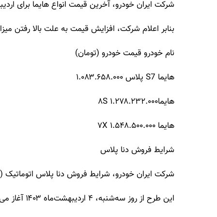
شرکت ایران خودرو، آخرین قیمت انواع هایما برای اردیبهشت‌ماه ۱۴۰۳ را
بنابر اعلام شرکت، افزایش قیمت به علت بالا رفتن میزا
نام خودرو قیمت خودرو (تومان)
هایما S7 پلاس ۱.۰۸۳.۶۵۸.۰۰۰
هایما۸S ۱.۲۷۸.۲۳۲.۰۰۰
هایما ۷X ۱.۵۴۸.۵۰۰.۰۰۰
شرایط فروش دنا پلاس
شرکت ایران خودرو، شرایط فروش دنا پلاس اتوماتیک (وی
این طرح از روز سه‌شنبه، ۴ اردیبهشت‌ماه ۱۴۰۳ آغاز می‌شود و تا ۱۰ روز یا تکمیل ظرفیت ادامه خواهد داشت.