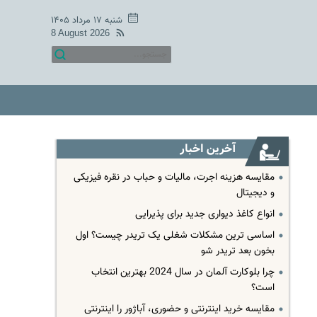
شنبه ۱۷ مرداد ۱۴۰۵
8 August 2026
آخرین اخبار
مقایسه هزینه اجرت، مالیات و حباب در نقره فیزیکی
و دیجیتال
انواع کاغذ دیواری جدید برای پذیرایی
اساسی ترین مشکلات شغلی یک تریدر چیست؟ اول
بخون بعد تریدر شو
چرا بلوکارت آلمان در سال 2024 بهترین انتخاب
است؟
مقایسه خرید اینترنتی و حضوری، آباژور را اینترنتی