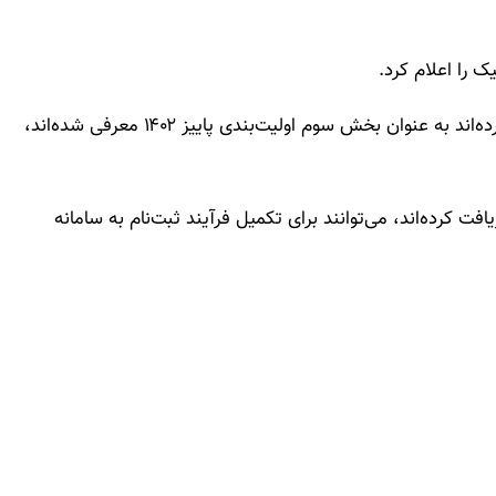
 را اعلام کرد.
متقاضیانی که در مراحل قبلی سامانه یکپارچه شرکت کرده‌اند به عنوان بخش سوم اولیت‌بندی پاییز ۱۴۰۲ معرفی شده‌اند،
فت کرده‌اند، می‌توانند برای تکمیل فرآیند ثبت‌نام به سامانه