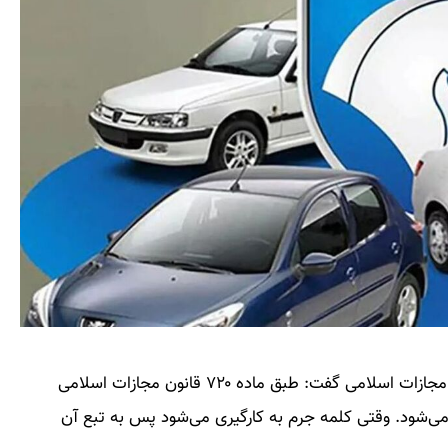
سرهنگ علی اصغر شریفی در خصوص ماده ۷۲۰ قانون مجازات اسلامی گفت: طبق ماده ۷۲۰ قانون مجازات اسلامی
می‌شود. وقتی کلمه جرم به کارگیری می‌شود پس به تبع آن