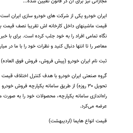
مجازاتی نیز برای آن در قانون تعیین شده...
ایران خودرو یکی از شرکت های خودرو سازی ایران است
قیمت ماشینهای داخل کارخانه اش تقریبا نصف قیمت باز
نگاه تمامی افراد را به خود جلب کرده است. برای با خب
معاصر را تا انتها دنبال کنید و نظرات خود را با ما در میا
ثبت نام ایران خودرو (پیش فروش، فروش فوق العاده) ۲۴ اردیبهشت
تحویل ۳۰ روزه) از طریق سامانه یکپارچه فروش خ
راه‌اندازی سامانه یکپارچه، محصولات خود را به صورت 
عرضه می‌کرد.
قیمت انواع هایما (اردیبهشت)