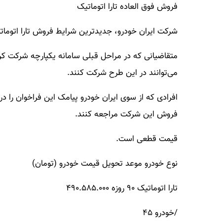
فروش فوق العاده تارا اتوماتیک
شرکت ایران خودرو، جدیدترین شرایط فروش تارا اتوماتیک
می‌توانند در این طرح شرکت کنند.
افرادی که از سوی ایران خودرو پیامک این فراخوان را دریا
فروش این شرکت مراجعه کنند.
قیمت قطعی است.
نوع خودرو موعد تحویل قیمت خودرو (تومان)
تارا اتوماتیک ۹۰ روزه ۴۹۰.۵۸۵.۰۰۰
/خودرو ۴۵