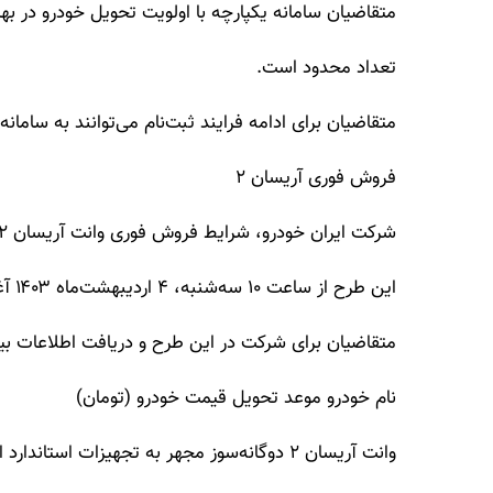
متقاضیان سامانه یکپارچه با اولویت تحویل خودرو در بهار ۱۴۰۳ می‌توانند در این طرح شرکت کن
تعداد محدود است.
متقاضیان برای ادامه فرایند ثبت‌نام می‌توانند به سامان
فروش فوری آریسان ۲
شرکت ایران خودرو، شرایط فروش فوری وانت آریسان ۲ را اعلام کرد.
این طرح از ساعت ۱۰ سه‌شنبه، ۴ اردیبهشت‌ماه ۱۴۰۳ آغاز می‌شود.
متقاضیان برای شرکت در این طرح و دریافت اطلاعات بیش
نام خودرو موعد تحویل قیمت خودرو (تومان)
وانت آریسان ۲ دوگانه‌سوز مجهر به تجهیزات استاندارد اجباری ۱۴۰۳ ۹۰ روزه ۴۱۳.۹۰۸.۳۰۰