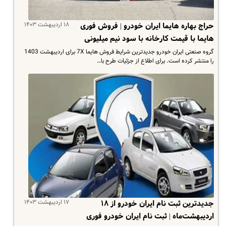
۱۸ اردیبهشت ۱۴۰۳
حراج بهاره هایما ایران خودرو | فروش فوری
هایما با قیمت کارخانه با سود نیم میلیونی
گروه صنعتی ایران خودرو جدیدترین شرایط فروش هایما 7X برای اردیبهشت 1403
را منتشر کرده است. برای اطلاع از جزئیات طرح با…
۱۷ اردیبهشت ۱۴۰۳
جدیدترین ثبت نام ایران خودرو از ۱۸
اردیبهشت‌ماه | ثبت نام ایران خودرو فوری