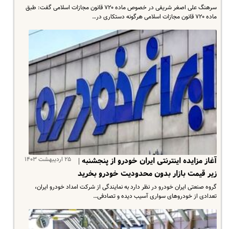
سرهنگ علی اصغر شریفی در خصوص ماده ۷۲۰ قانون مجازات اسلامی گفت: طبق
ماده ۷۲۰ قانون مجازات اسلامی هرگونه دستکاری در…
۲۵ اردیبهشت ۱۴۰۳
آغاز مزایده اینترنتی ایران خودرو از پنجشنبه |
زیر قیمت بازار بدون محدودیت خودرو بخرید
گروه صنعتی ایران خودرو در نظر دارد به نمایندگی از شرکت امداد خودرو ایران،
تعدادی از خودروهای سواری آسیب دیده و تصادفی…