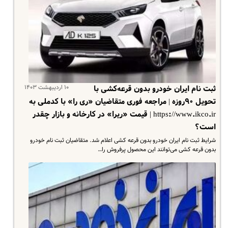
۱۰ اردیبهشت ۱۴۰۳
ثبت نام ایران خودرو بدون قرعه‌کشی با
تحویل ۹۰روزه | مراجعه فوری متقاضیان «ری را» با کدملی به
https://www.ikco.ir | قیمت «ریرا» در کارخانه و بازار چقدر
است؟
شرایط ثبت نام ایران خودرو بدون قرعه کشی اعلام شد. متقاضیان ثبت نام خودرو
بدون قرعه کشی می‌توانند این محصول پرفروش را…