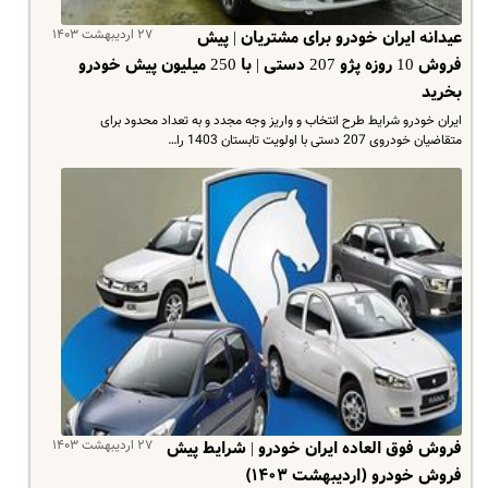
۲۷ اردیبهشت ۱۴۰۳
عیدانه ایران خودرو برای مشتریان | پیش
فروش 10 روزه پژو 207 دستی | با 250 میلیون پیش خودرو
بخرید
ایران خودرو شرایط طرح انتخاب و واریز وجه مجدد و به تعداد محدود برای
متقاضیان خودروی 207 دستی با اولویت تابستان 1403 را…
۲۷ اردیبهشت ۱۴۰۳
فروش فوق العاده ایران خودرو | شرایط پیش
فروش خودرو (اردیبهشت ۱۴۰۳)