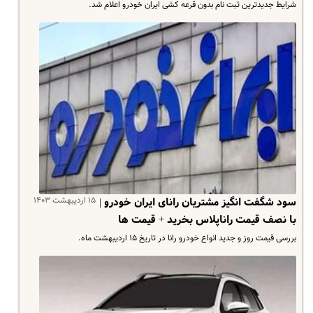
شرایط جدیدترین ثبت نام بدون قرعه کشی ایران خودرو اعلام شد.
۱۵ اردیبهشت ۱۴۰۳
سود شگفت انگیز مشتریان رانای ایران خودرو |
با نصف قیمت راناپلاس بخرید + قیمت ها
بررسی قیمت روز و جدید انواع خودرو رانا در تاریخ ۱۵ اردیبهشت ماه.