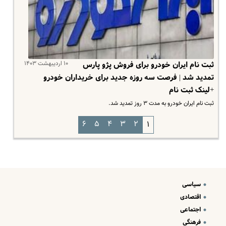
۱۰ اردیبهشت ۱۴۰۳
ثبت نام ایران خودرو برای فروش پژو پارس
تمدید شد | فرصت سه روزه جدید برای خریداران خودرو
+لینک ثبت نام
ثبت نام ایران خودرو به مدت ۳ روز تمدید شد.
۶
۵
۴
۳
۲
۱
سیاسی
اقتصادی
اجتماعی
فرهنگی