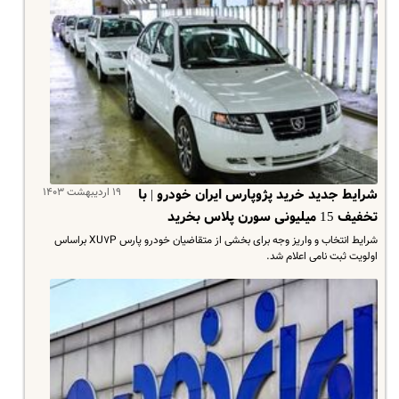
۱۹ اردیبهشت ۱۴۰۳
شرایط جدید خرید پژوپارس ایران خودرو | با
تخفیف 15 میلیونی سورن پلاس بخرید
شرایط انتخاب و واریز وجه برای بخشی از متقاضیان خودرو پارس XU۷P براساس
اولویت ثبت نامی اعلام شد.