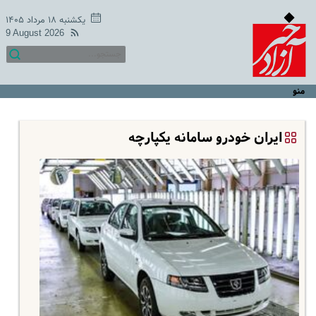
یکشنبه ۱۸ مرداد ۱۴۰۵
9 August 2026
منو
ایران خودرو سامانه یکپارچه