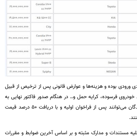
مبادی ورودی بوده و هزینه‌ها و عوارض قانونی پس از ترخیص از قبیل
ط خودروی فرسوده، کرایه حمل و… در هنگام صدور فاکتور نهایی به
قیمت‌های قطعی و مصوب اضافه خواهد شد. واردکنندگان می‌توانند پس از فراخوان اولیه و با دریافت ۵۰ درصد قیمت
ند.
ئه کلیه مستندات و مدارک مثبته و بر اساس آخرین ضوابط و مقررات