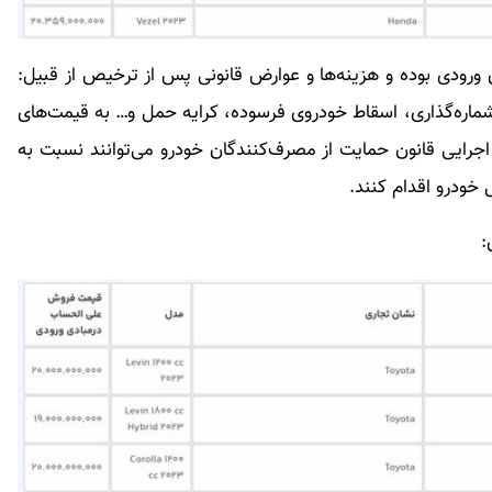
قیمت قطعی در مبادی ورودی بوده و هزینه‌ها و عوارض قانونی پس از ترخیص از قبیل:
ماره‌گذاری، اسقاط خودروی فرسوده، کرایه حمل و… به قیمت‌های
 اجرایی قانون حمایت از مصرف‌کنندگان خودرو می‌توانند نسبت به
 خودرو اقدام کنند.
: