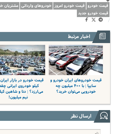
قیمت خودرو
قیمت خودرو امروز
خودروهای وارداتی
مشتریان خو
قیمت خودرو جدید
/
اخبار مرتبط
قیمت خودروهای ایران خودرو و
قیمت خودرو در بازار ایران 
سایپا | با ۴۰۰ میلیون چه
کیلو خودروی ایرانی چقد
خودرویی می‌توان خرید؟
می‌ارزد؟ | دنا و شاهین کیل
نیم میلیون!
ارسال نظر