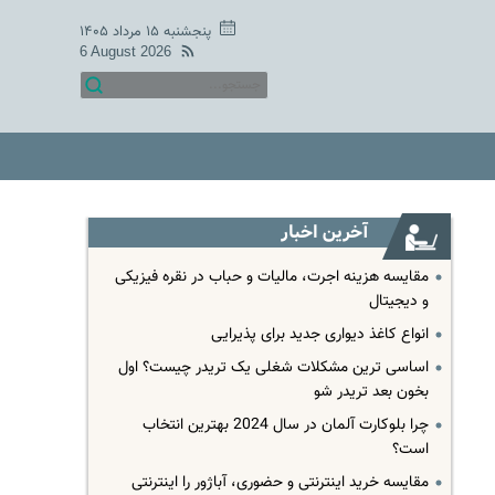
پنجشنبه ۱۵ مرداد ۱۴۰۵
6 August 2026
آخرین اخبار
مقایسه هزینه اجرت، مالیات و حباب در نقره فیزیکی
و دیجیتال
انواع کاغذ دیواری جدید برای پذیرایی
اساسی ترین مشکلات شغلی یک تریدر چیست؟ اول
بخون بعد تریدر شو
چرا بلوکارت آلمان در سال 2024 بهترین انتخاب
است؟
مقایسه خرید اینترنتی و حضوری، آباژور را اینترنتی