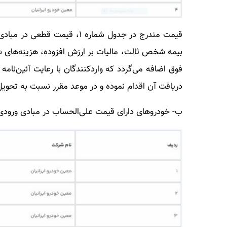
قیمت مندرج در جدول شماره ۱، 
بیمه شخص ثالث، مالیات بر ارزش افزوده، هزینه‌های ش
فوق اضافه می‌گردد که واردکنندگان با رعایت آئین‌نامه
دریافت آن اقدام نموده و در موعد مقرر نسبت به تحویل
ب- خودروهای دارای قیمت علی‌الحساب در مبادی ورودی