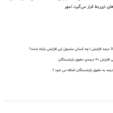
ای ذی‌ربط قرار می‌گیرد./مهر
ق بازنشستگان
 درصد به حقوق بازنشستگان اضافه می شود ؟