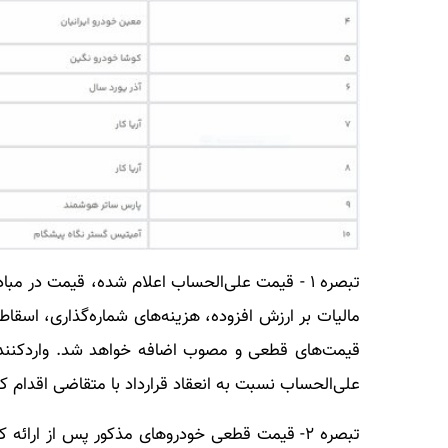
تبصره ۱ - قیمت علی‌الحساب اعلام شده، قیمت در 
مالیات بر ارزش افزوده، هزینه‌های شماره‌گذاری، اسقا
علی‌الحساب نسبت به انعقاد قرارداد با متقاضی اقدام کن
تبصره ۲- قیمت قطعی خودروهای مذکور پس از ارا