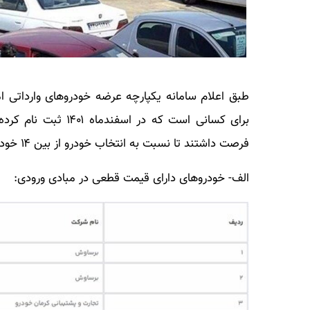
فرصت داشتند تا نسبت به انتخاب خودرو از بین ۱۴ خودروی وارداتی اقدام کنند.
الف- خودروهای دارای قیمت قطعی در مبادی ورودی: