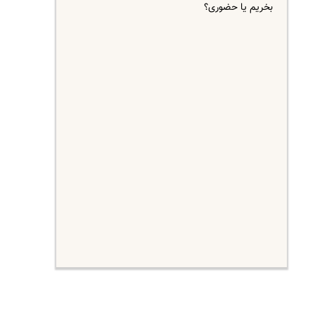
بخریم یا حضوری؟