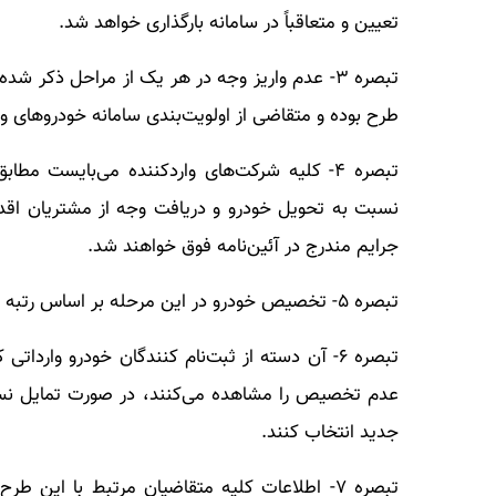
تعیین و متعاقباً در سامانه بارگذاری خواهد شد.
طرح بوده و متقاضی از اولویت‌بندی سامانه خودروهای و
تبصره ۴- کلیه شرکت‌های واردکننده می‌بایست م
نسبت به تحویل خودرو و دریافت وجه از مشتریان اقد
جرایم مندرج در آئین‌نامه فوق خواهند شد.
تبصره ۵- تخصیص خودرو در این مرحله بر اساس رتبه ثبت‌نامی قبل متقاضی و اولویت انتخابی خودرو انجام می‌گیرد.
تبصره ۶- آن دسته از ثبت‌نام کنندگان خودرو وارد
عدم تخصیص را مشاهده می‌کنند، در صورت تمایل نسب
جدید انتخاب کنند.