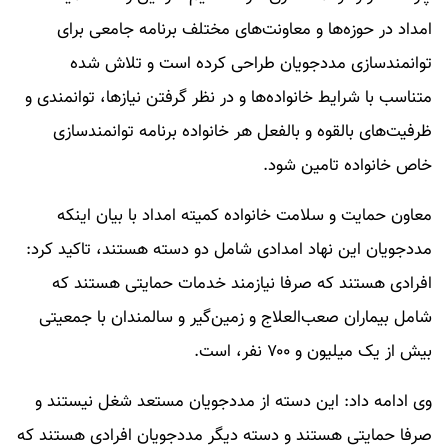
امداد در حوزه‌ها و معاونت‌های مختلف برنامه جامعی برای
توانمندسازی مددجویان طراحی کرده است و تلاش شده
متناسب با شرایط خانواده‌ها و در نظر گرفتن نیازها، توانمندی و
ظرفیت‌های بالقوه و بالفعل هر خانواده برنامه توانمندسازی
خاص خانواده تامین شود.
معاون حمایت و سلامت خانواده کمیته امداد با بیان اینکه
مددجویان این نهاد امدادی شامل دو دسته هستند، تاکید کرد:
افرادی هستند که صرفا نیازمند خدمات حمایتی هستند که
شامل بیماران صعب‌العلاج و زمین‌گیر و سالمندان با جمعیتی
بیش از یک میلیون و ۷۰۰ نفر، است.
وی ادامه داد: این دسته از مددجویان مستعد شغل نیستند و
صرفا حمایتی هستند و دسته دیگر مددجویان افرادی هستند که