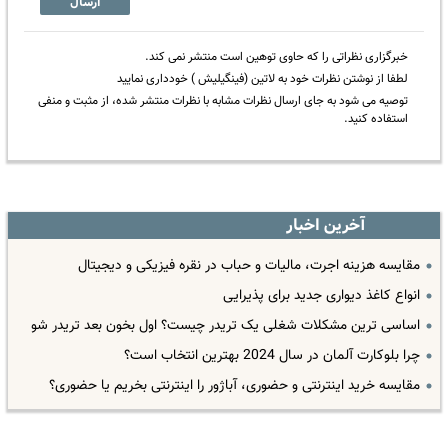
ارسال
خبرگزاری نظراتی را که حاوی توهین است منتشر نمی کند.
لطفا از نوشتن نظرات خود به لاتین (فینگیلیش ) خودداری نمایید
توصیه می شود به جای ارسال نظرات مشابه با نظرات منتشر شده، از مثبت و منفی
استفاده کنید.
آخرین اخبار
مقایسه هزینه اجرت، مالیات و حباب در نقره فیزیکی و دیجیتال
انواع کاغذ دیواری جدید برای پذیرایی
اساسی ترین مشکلات شغلی یک تریدر چیست؟ اول بخون بعد تریدر شو
چرا بلوکارت آلمان در سال 2024 بهترین انتخاب است؟
مقایسه خرید اینترنتی و حضوری، آباژور را اینترنتی بخریم یا حضوری؟