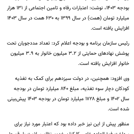
بودجه ۱۴۰۳، نوشت: اعتبارات رفاه و تامین اجتماعی از ۱۳۱ هزار
میلیارد تومان (همت) در سال ۱۳۹۹ به ۶۳۰ همت در سال ۱۴۰۳
افزایش یافته است.
رئیس سازمان برنامه و بودجه اعلام کرد: تعداد مددجویان تحت
پوشش نهادهای حمایتی از ۳.۲ میلیون خانوار به ۳.۹ میلیون
خانوار افزایش یافته است.
وی افزود: همچنین، در دولت سیزدهم برای کمک به تغذیه
کودکان دچار سوء تغذیه، مبلغ ۸۴۰ میلیارد تومان در بودجه
سال ۱۴۰۲ و مبلغ ۱۷۲۸ میلیارد تومان در بودجه ۱۴۰۳ پیش‌بینی
شده است.
منظور پیش از این نیز خبر داده بود که اعتبار مورد نیاز برای