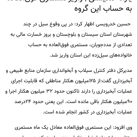
به حساب این گروه
حسین خدرویسی اظهار کرد: در پی وقوع سیل در چند
شهرستان استان سیستان و بلوچستان و بروز خسارت مالی به
تعدادی از مددجویان، مستمری فوق‌العاده به حساب
خانواده‌های سیل‌زده این استان واریز شد.
مدیرکل دفتر کنترل سیلاب و آبخوانداری سازمان منابع طبیعی و
آبخیزداری گفت:از ۱۲۵میلیون هکتار مناطقی که قابلیت اجرای
عملیات آبخیزداری را دارند تاکنون حدود ۳۲ میلیون هکتار اجرا و
۹۰میلیون هکتار باقی مانده است. این یعنی حدود ۲۴درصد
عملیات آبخیزداری در کشور انجام شده است.
وی افزود: این مستمری فوق‌العاده معادل یک ماه مستمری