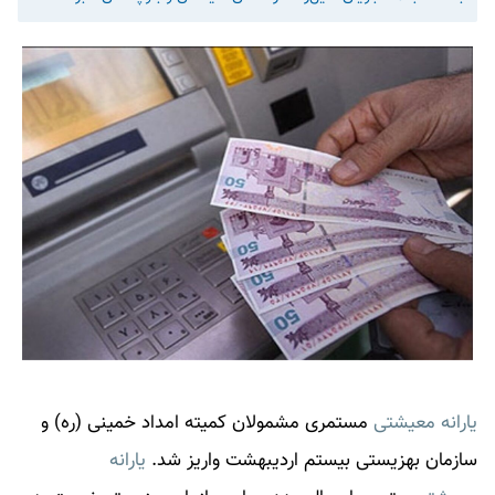
یارانه معیشتی
مستمری مشمولان کمیته امداد خمینی (ره) و
سازمان بهزیستی بیستم اردیبهشت واریز شد.
یارانه