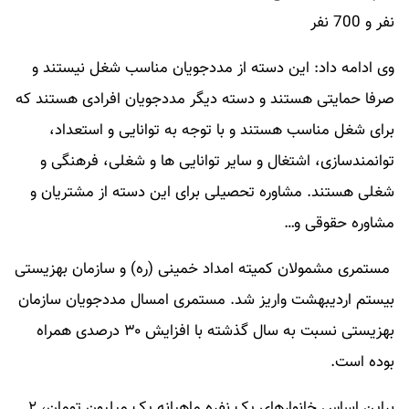
نفر و 700 نفر
وی ادامه داد: این دسته از مددجویان مناسب شغل نیستند و
صرفا حمایتی هستند و دسته دیگر مددجویان افرادی هستند که
برای شغل مناسب هستند و با توجه به توانایی و استعداد،
توانمندسازی، اشتغال و سایر توانایی ها و شغلی، فرهنگی و
شغلی هستند. مشاوره تحصیلی برای این دسته از مشتریان و
مشاوره حقوقی و…
مستمری مشمولان کمیته امداد خمینی (ره) و سازمان بهزیستی
بیستم اردیبهشت واریز شد. مستمری امسال مددجویان سازمان
بهزیستی نسبت به سال گذشته با افزایش ۳۰ درصدی همراه
بوده است.
براین اساس خانوارهای یک نفره ماهیانه یک میلیون تومان، ۲