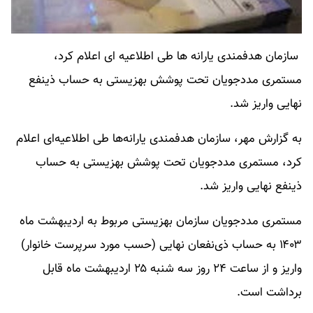
سازمان هدفمندی یارانه ها طی اطلاعیه ای اعلام کرد،
مستمری مددجویان تحت پوشش بهزیستی به حساب ذینفع
نهایی واریز شد.
به گزارش مهر، سازمان هدفمندی یارانه‌ها طی اطلاعیه‌ای اعلام
کرد، مستمری مددجویان تحت پوشش بهزیستی به حساب
ذینفع نهایی واریز شد.
مستمری مددجویان سازمان بهزیستی مربوط به اردیبهشت ماه
۱۴۰۳ به حساب ذی‌نفعان نهایی (حسب مورد سرپرست خانوار)
واریز و از ساعت ۲۴ روز سه شنبه ۲۵ اردیبهشت ماه قابل
برداشت است.