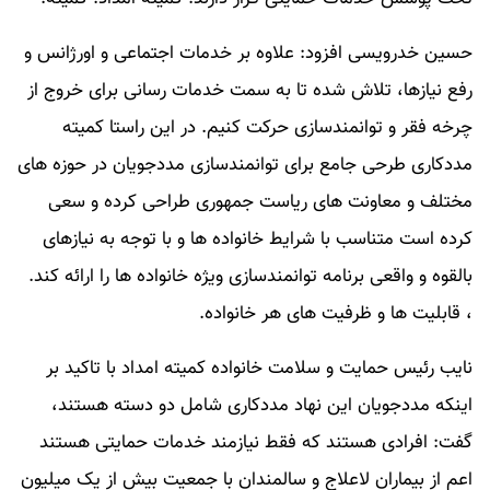
حسین خدرویسی افزود: علاوه بر خدمات اجتماعی و اورژانس و
رفع نیازها، تلاش شده تا به سمت خدمات رسانی برای خروج از
چرخه فقر و توانمندسازی حرکت کنیم. در این راستا کمیته
مددکاری طرحی جامع برای توانمندسازی مددجویان در حوزه های
مختلف و معاونت های ریاست جمهوری طراحی کرده و سعی
کرده است متناسب با شرایط خانواده ها و با توجه به نیازهای
بالقوه و واقعی برنامه توانمندسازی ویژه خانواده ها را ارائه کند.
، قابلیت ها و ظرفیت های هر خانواده.
نایب رئیس حمایت و سلامت خانواده کمیته امداد با تاکید بر
اینکه مددجویان این نهاد مددکاری شامل دو دسته هستند،
گفت: افرادی هستند که فقط نیازمند خدمات حمایتی هستند
اعم از بیماران لاعلاج و سالمندان با جمعیت بیش از یک میلیون