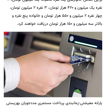
نفره یک میلیون و ۴۲۰ هزار تومان، ۳ نفره ۲ میلیون تومان،
چهار نفره ۲ میلیون و ۵۵۰ هزار تومان و خانواده پنج نفره و
بالاتر سه میلیون و ۱۵۰ هزار تومان دریافت خواهند کرد.
یارانه معیشتی-زمانبندی پرداخت مستمری مددجویان بهزیستی