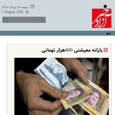
جمعه ۱۶ مرداد ۱۴۰۵
7 August 2026
منو
یارانه معیشتی 400هزار تومانی