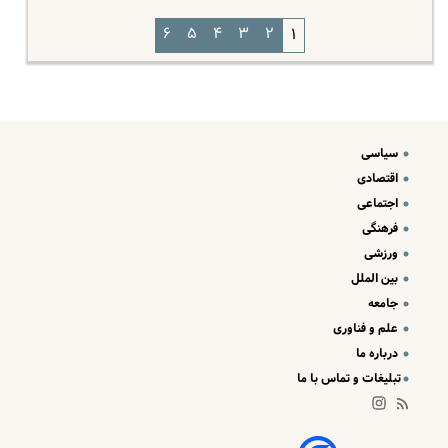
۶
۵
۴
۳
۲
۱
سیاسی
اقتصادی
اجتماعی
فرهنگی
ورزشی
بین الملل
جامعه
علم و فناوری
درباره ما
تبلیغات و تماس با ما