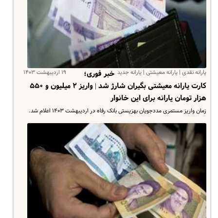
یارانه نقدی | یارانه معیشتی | یارانه جدید
۱۹ اردیبهشت ۱۴۰۳
خبر فوری؛
کارت یارانه معیشتی بگیران شارژ شد | واریز ۲ میلیون و ۵۵۰
هزار تومان یارانه برای این خانوار
زمان واریز مستمری مددجویان بهزیستی بانک رفاه در اردیبهشت ۱۴۰۳ اعلام شد.