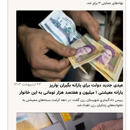
نهادهای حمایتی ۳ برابر شد.
۲۳ اردیبهشت ۱۴۰۳
عیدی جدید دولت برای یارانه بگیران |واریز
یارانه معیشتی ۱ میلیون و هفتصد هزار تومانی به این خانوار
رییس دادگستری شهرستان رزن گفت: در دهه کرامت بسته‌های معیشتی به
خانواده‌های زندانیان رزن اهداء شد.