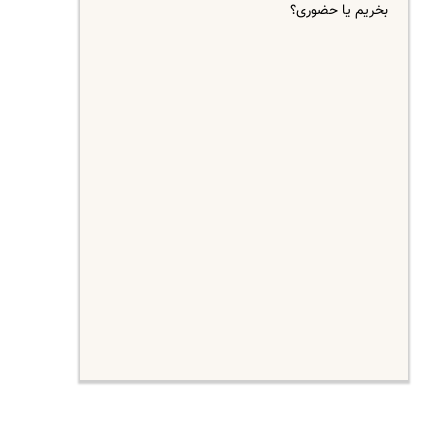
بخریم یا حضوری؟