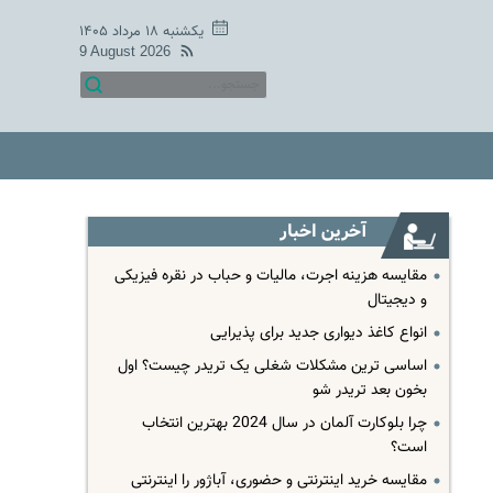
یکشنبه ۱۸ مرداد ۱۴۰۵
9 August 2026
آخرین اخبار
مقایسه هزینه اجرت، مالیات و حباب در نقره فیزیکی
و دیجیتال
انواع کاغذ دیواری جدید برای پذیرایی
اساسی ترین مشکلات شغلی یک تریدر چیست؟ اول
بخون بعد تریدر شو
چرا بلوکارت آلمان در سال 2024 بهترین انتخاب
است؟
مقایسه خرید اینترنتی و حضوری، آباژور را اینترنتی