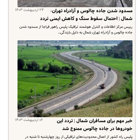
۲۴ اردیبهشت ۱۴۰۳
مسدود شدن جاده چالوس و آزادراه تهران-
شمال | احتمال سقوط سنگ و کاهش ایمنی تردد
رییس مرکز اطلاعات و کنترل هوشمند ترافیک پلیس راهور فراجا از مسدود شدن
جاده چالوس و آزادراه تهران شمال به دلیل بارندگی…
۰۶ اردیبهشت ۱۴۰۳
خبر مهم برای مسافران شمال | تردد این
خودروها در جاده چالوس ممنوع شد
پلیس راه کشور از اعمال محدودیت‌های ترافیکی از روز چهارشنبه تا شنبه در