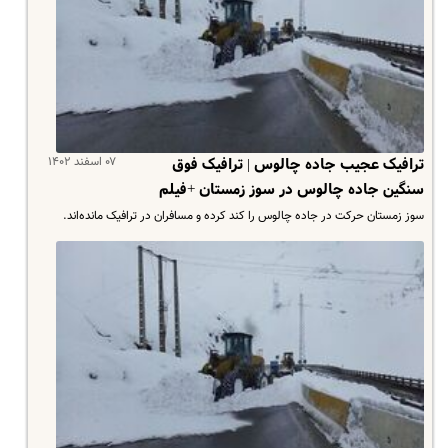
۰۷ اسفند ۱۴۰۲
ترافیک عجیب جاده چالوس | ترافیک فوق
سنگین جاده چالوس در سوز زمستان +فیلم
سوز زمستان حرکت در جاده چالوس را کند کرده و مسافران در ترافیک مانده‌اند.