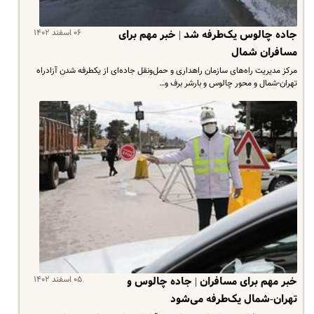
۰۶ اسفند ۱۴۰۲
جاده چالوس یک‌طرفه شد | خبر مهم برای
مسافران شمال
مرکز مدیریت راه‌های سازمان راهداری و حمل‌ونقل جاده‌ای از یکطرفه شدن آزادراه‌
تهران-شمال و محور چالوس و بارشر برف و…
۰۵ اسفند ۱۴۰۲
خبر مهم برای مسافران | جاده چالوس و
تهران-شمال یک‌طرفه می‌شود