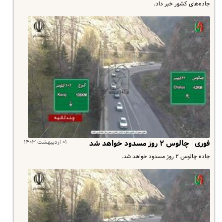
جاده‌های کشور خبر داد.
۰۱ اردیبهشت ۱۴۰۳
فوری | چالوس ۲ روز مسدود خواهد شد
جاده چالوس ۲ روز مسدود خواهد شد.