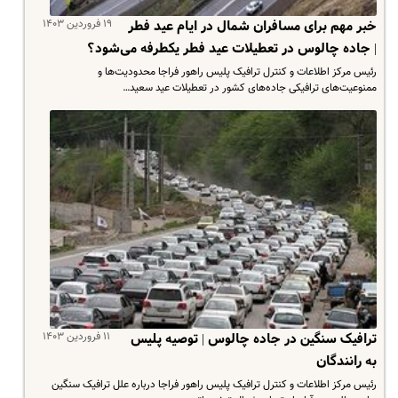
۱۹ فروردین ۱۴۰۳
خبر مهم برای مسافران شمال در ایام عید فطر
| جاده چالوس در تعطیلات عید فطر یکطرفه می‌شود؟
رئیس مرکز اطلاعات و کنترل ترافیک پلیس راهور فراجا محدودیت‌ها و
ممنوعیت‌های ترافیکی جاده‌های کشور در تعطیلات عید سعید…
۱۱ فروردین ۱۴۰۳
ترافیک سنگین در جاده چالوس | توصیه پلیس
به رانندگان
رئیس مرکز اطلاعات و کنترل ترافیک پلیس راهور فراجا درباره علل ترافیک سنگین