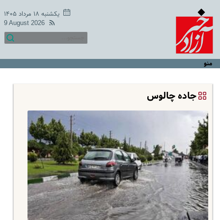
یکشنبه ۱۸ مرداد ۱۴۰۵
9 August 2026
منو
جاده چالوس