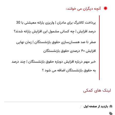
آنچه دیگران می خوانند:
پرداخت کالابرگ برای مادران | واریزی یارانه معیشتی با 30
درصد افزایش | چه کسانی مشمول این افزایش یارانه شدند؟
صفر تا صد همسان‌سازی حقوق بازنشستگان | زمان نهایی
افزایش ۴۰ درصدی حقوق بازنشستگان
خبر مهم درباره افزایش دوباره حقوق بازنشستگان | چند درصد
به حقوق بازنشستگان اضافه می شود ؟
لینک های کمکی
بازدید از صفحه اول
/