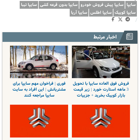
سایپا
سایپا پیش فروش خودرو
سایپا بدون قرعه کشی
سایپا تیبا
سایپا کوییک
سایپا اطلس
سایپا آریا
/
اخبار مرتبط
فروش فوق العاده سایپا با تحویل
فوری | فراخوان مهم سایپا برای
3 ماهه استارت خورد | زیر قیمت
مشتریانش | این افراد به سایت
بازار کوییک بخرید + جزییات
سایپا مراجعه کنند