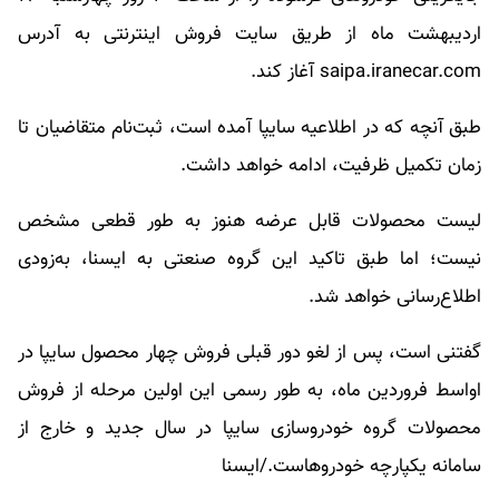
اردیبهشت ماه از طریق سایت فروش اینترنتی به آدرس
saipa.iranecar.com آغاز کند.
طبق آنچه که در اطلاعیه سایپا آمده است، ثبت‌نام متقاضیان تا
زمان تکمیل ظرفیت، ادامه خواهد داشت.
لیست محصولات قابل عرضه هنوز به طور قطعی مشخص
نیست؛ اما طبق تاکید این گروه صنعتی به ایسنا، به‌زودی
اطلاع‌رسانی خواهد شد.
گفتنی است، پس از لغو دور قبلی فروش چهار محصول سایپا در
اواسط فروردین ماه، به طور رسمی این اولین مرحله از فروش
محصولات گروه خودروسازی سایپا در سال جدید و خارج از
سامانه یکپارچه خودروهاست./ایسنا