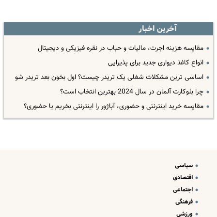
آخرین اخبار
مقایسه هزینه اجرت، مالیات و حباب در نقره فیزیکی و دیجیتال
انواع کاغذ دیواری جدید برای پذیرایی
اساسی ترین مشکلات شغلی یک تریدر چیست؟ اول بخون بعد تریدر شو
چرا بلوکارت آلمان در سال 2024 بهترین انتخاب است؟
مقایسه خرید اینترنتی و حضوری، آباژور را اینترنتی بخریم یا حضوری؟
سیاسی
اقتصادی
اجتماعی
فرهنگی
ورزشی