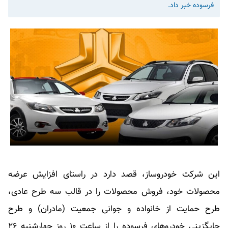
فرسوده خبر داد.
این شرکت خودروساز، قصد دارد در راستای افزایش عرضه
محصولات خود،‌ فروش محصولات را در قالب سه طرح عادی،‌
طرح حمایت از خانواده و جوانی جمعیت (مادران) و طرح
جایگزینی خودروهای فرسوده را از ساعت ۱۰ روز چهارشنبه ۲۶