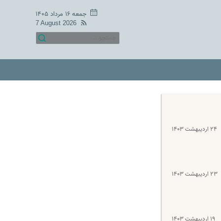
جمعه ۱۶ مرداد ۱۴۰۵
7 August 2026
۲۴ اردیبهشت ۱۴۰۳
۲۳ اردیبهشت ۱۴۰۳
۱۹ اردیبهشت ۱۴۰۳