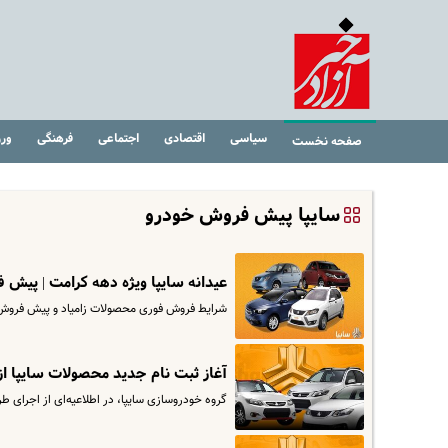
سیاسی
اقتصادی
اجتماعی
فرهنگی
ور
صفحه نخست
سایپا پیش فروش خودرو
عیدانه سایپا ویژه دهه کرامت | پیش فروش سایپا زیر قیم
شرایط فروش فوری محصولات زامیاد و پیش فروش 
آغاز ثبت نام جدید محصولات سایپا از
گروه خودروسازی سایپا، در اطلاعیه‌ای از اجرای طرح فروش مح