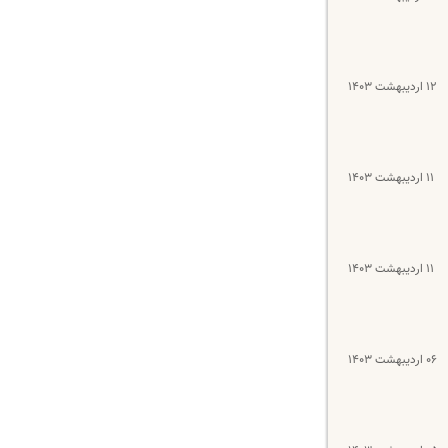
۱۲ اردیبهشت ۱۴۰۳
۱۱ اردیبهشت ۱۴۰۳
۱۱ اردیبهشت ۱۴۰۳
۰۶ اردیبهشت ۱۴۰۳