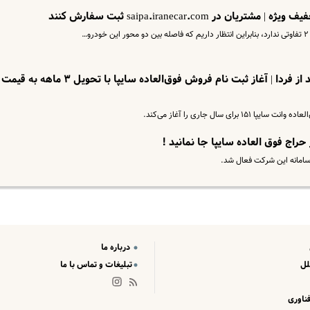
 saipa.iranecar.com ثبت سفارش کنند
فوری؛ اولین حراج سایپا در سال جدید از فردا | آغاز ثبت نام فروش فوق‌العاده سایپا با تحویل ۳ ماهه به قیمت
ی سال جاری را آغاز می‌کند.
درباره ما
لل
تبلیغات و تماس با ما
ناوری