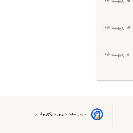
۰۵ اردیبهشت ۱۴۰۳
۰۴ اردیبهشت ۱۴۰۳
۰۱ اردیبهشت ۱۴۰۳
طراحی سایت خبری و خبرگزاری آسام