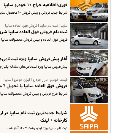
فوری؛اطلاعیه حراج ۱۰ خودرو سایپا | با 200/000/000 تومان بودجه از سایپا خودرو بخرید
شرایط جدید فروش و پیش فروش ۱۰ محصول سایپا برای ثبت نامی های سامانه یکپارچه اعلام شد.
سایپا | ثبت نام سایپا | فروش فوق العاده سایپا
ثبت نام فروش فوق العاده سایپا شروع شد | با ۲۰۰ میلیون شاه
فروش فوق العاده و پیش فروش محصولات سایپا ویژ
آغاز پیش‌فروش سایپا ویژه ثبت‌نامی‌های سامانه یکپارچه
پیش‌فروش سایپا ویژه ثبت‌نامی‌های سامانه یکپارچ
قیمت خودرو | بازار خودرو | ایران خودرو | سایپا
فروش فوق العاده سایپا با تحویل 3 ماهه استارت خورد | زیر قیمت بازار کوییک بخرید + جزییات
شرایط طرح فروش و پیش فروش محصولات سایپا اردیبهشت 403
کارخانه + لینک
ثبت نام سایپا ویژه اردیبهشت ۱۴۰۳ آغاز شد.