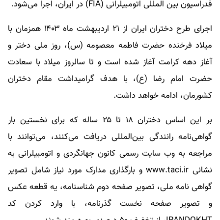
فدراسیون بین المللی اتومبیلرانی (FIA) در ایران، اجرا می‌شود.
اجرای طرح دختران ایران از ۲۱ اردیبهشت ماه ۱۴۰۳ همزمان با
میلاد فرخنده حضرت فاطمه معصومه (س)، روز ملی دختر و
آغاز دهه کرامت آغاز شده است و تا سالروز میلاد با سعادت
حضرت امام رضا (ع)، با هدف گرامیداشت مقام دختران
کشورمان، ادامه خواهد داشت.
بر این اساس دختران ۱۸ تا ۲۵ ساله که برای نخستین بار
گواهی‌نامه رانندگی بین‌المللی دریافت می‌کنند، می‌توانند با
مراجعه به وب سایت رسمی کانون جهانگردی و اتومبیلرانی به
نشانی www.taci.ir و بارگذاری مدارک مورد نیاز شامل تصویر
گواهی نامه ملی، تصویر صفحه دوم شناسنامه، یه قطعه عکس
و تصویر صفحه نخست گذرنامه، با وارد کردن کد