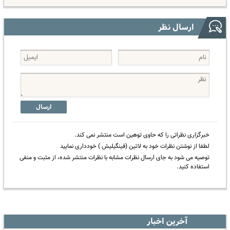
ارسال نظر
ارسال
خبرگزاری نظراتی را که حاوی توهین است منتشر نمی کند.
لطفا از نوشتن نظرات خود به لاتین (فینگیلیش ) خودداری نمایید
توصیه می شود به جای ارسال نظرات مشابه با نظرات منتشر شده، از مثبت و منفی
استفاده کنید.
آخرین اخبار