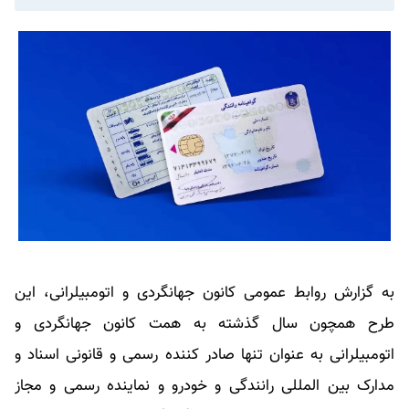
به گزارش روابط عمومی کانون جهانگردی و اتومبیلرانی، این
طرح همچون سال گذشته به همت کانون جهانگردی و
اتومبیلرانی به عنوان تنها صادر کننده رسمی و قانونی اسناد و
مدارک بین المللی رانندگی و خودرو و نماینده رسمی و مجاز