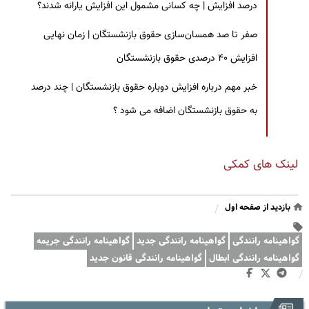
درصد افزایش | چه کسانی مشمول این افزایش یارانه شدند؟
صفر تا صد همسان‌سازی حقوق بازنشستگان | زمان نهایی
افزایش ۴۰ درصدی حقوق بازنشستگان
خبر مهم درباره افزایش دوباره حقوق بازنشستگان | چند درصد
به حقوق بازنشستگان اضافه می شود ؟
لینک های کمکی
بازدید از صفحه اول
/
گواهینامه‌ رانندگی
گواهینامه رانندگی جدید
گواهینامه رانندگی جریمه
گواهینامه رانندگی ابطال
گواهینامه رانندگی قانون جدید
/