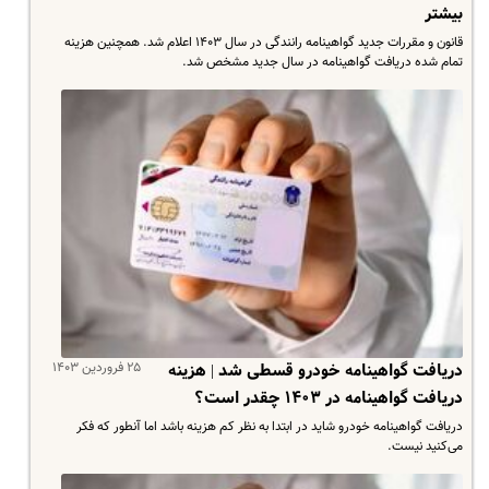
بیشتر
قانون و مقررات جدید گواهینامه رانندگی در سال ۱۴۰۳ اعلام شد. همچنین هزینه
تمام شده دریافت گواهینامه در سال جدید مشخص شد.
۲۵ فروردین ۱۴۰۳
دریافت گواهینامه خودرو قسطی شد | هزینه
دریافت گواهینامه در ۱۴۰۳ چقدر است؟
دریافت گواهینامه خودرو شاید در ابتدا به نظر کم هزینه باشد اما آنطور که فکر
می‌کنید نیست.