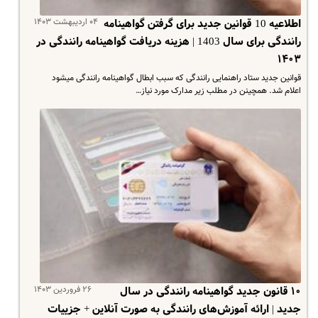
۰۴ اردیبهشت ۱۴۰۳
اطلاعیه 10 قوانین جدید برای گرفتن گواهینامه
رانندگی برای سال 1403 | هزینه دریافت گواهینامه رانندگی در
۱۴۰۳
قوانین جدید ستاد راهنمایی رانندگی که سبب ابطال گواهینامه رانندگی میشود
اعلام شد. همچینن در مطلب زیر مدارک مورد نیاز…
۲۶ فروردین ۱۴۰۳
۱۰ قانون جدید گواهینامه رانندگی در سال
جدید | ارائه آموزش‌های رانندگی به صورت آنلاین + جزییات