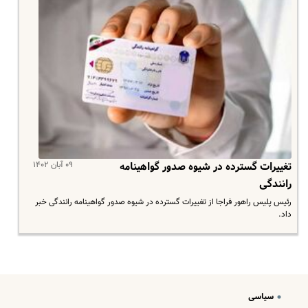
۰۹ آبان ۱۴۰۲
تغییرات گسترده در شیوه صدور گواهینامه‌
رانندگی
رئیس پلیس راهور فراجا از تغییرات گسترده در شیوه صدور گواهینامه‌ رانندگی خبر
داد.
سیاسی