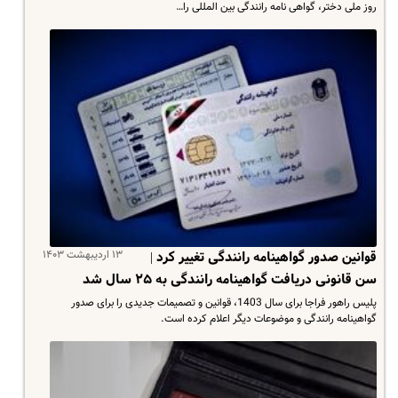
روز ملی دختر، گواهی نامه رانندگی بین المللی را…
۱۳ اردیبهشت ۱۴۰۳
قوانین صدور گواهینامه رانندگی تغییر کرد |
سن قانونی دریافت گواهینامه رانندگی به ۲۵ سال شد
پلیس راهور فراجا برای سال 1403، قوانین و تصمیمات جدیدی را برای صدور
گواهینامه رانندگی و موضوعات دیگر اعلام کرده است.