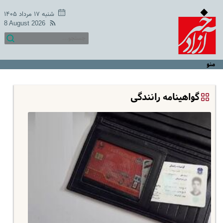
شنبه ۱۷ مرداد ۱۴۰۵
8 August 2026
منو
گواهینامه‌ رانندگی