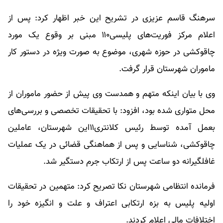
سرهنگ قاسم عزیزی در تشریح این خبر اظهار کرد: پس از
اعلام مرکز فوریت‌های پلیسی۱۱۰ مبنی بر وقوع یک مورد
چاقوکشی در حوزه شهری، موضوع به صورت ویژه در دستور کار
ماموران شهرستان قرار گرفت.
وی با بیان اینکه متهم و همدست وی پیش از حضور ماموران از
محل متواری شده بود، افزود: با تحقیقات تخصصی و بررسی‌های
بعمل آمده توسط رئیس کلانتری۱۱این شهرستان، عاملین
چاقوکشی، شناسایی و پس از هماهنگی قضائی در یک عملیات
غافلگیرانه دو ساعت پس از ارتکاب جرم دستگیر شد.
فرمانده انتظامی شهرستان نکا تصریح کرد: متهمین در تحقیقات
اولیه پلیس به بزه ارتکابی اعتراف و علت و انگیزه خود را
اختلافات مالی اعلام کردند.