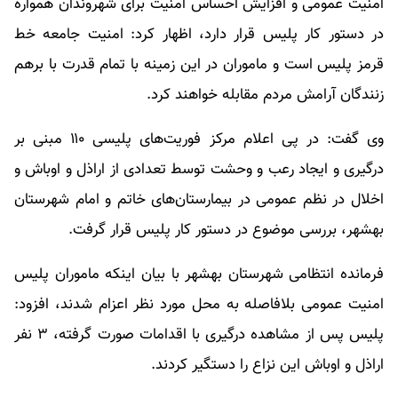
امنیت عمومی و افزایش احساس امنیت برای شهروندان همواره
در دستور کار پلیس قرار دارد، اظهار کرد: امنیت جامعه خط
قرمز پلیس است و ماموران در این زمینه با تمام قدرت با برهم
زنندگان آرامش مردم مقابله خواهند کرد.
وی گفت: در پی اعلام مرکز فوریت‌های پلیسی ۱۱۰ مبنی بر
درگیری و ایجاد رعب و وحشت توسط تعدادی از اراذل و اوباش و
اخلال در نظم عمومی در بیمارستان‌های خاتم و امام شهرستان
بهشهر، بررسی موضوع در دستور کار پلیس قرار گرفت.
فرمانده انتظامی شهرستان بهشهر با بیان اینکه ماموران پلیس
امنیت عمومی بلافاصله به محل مورد نظر اعزام شدند، افزود:
پلیس پس از مشاهده درگیری با اقدامات صورت گرفته، ۳ نفر
اراذل و اوباش این نزاع را دستگیر کردند.