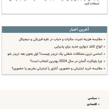
استفاده کنید.
آخرین اخبار
مقایسه هزینه اجرت، مالیات و حباب در نقره فیزیکی و دیجیتال
انواع کاغذ دیواری جدید برای پذیرایی
اساسی ترین مشکلات شغلی یک تریدر چیست؟ اول بخون بعد تریدر شو
چرا بلوکارت آلمان در سال 2024 بهترین انتخاب است؟
مقایسه خرید اینترنتی و حضوری، آباژور را اینترنتی بخریم یا حضوری؟
سیاسی
اقتصادی