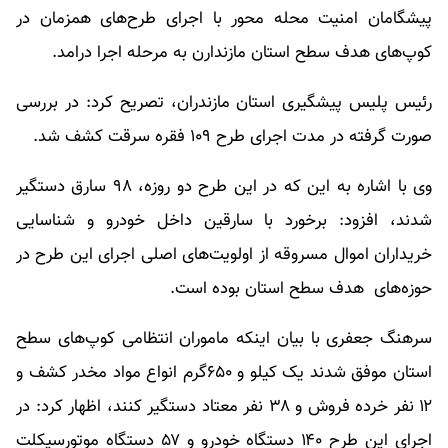
پیشگامان امنیت محله محور با اجرای طرح‌های همزمان در
کوپ‌های هدف سطح استان مازندارن به مرحله اجرا درامد.
رئیس پلیس پیشگیری استان مازندران، تصریح کرد: در بررسی
صورت گرفته در مدت اجرای طرح ۱۰۹ فقره سرقت کشف شد.
وی با اشاره به این که در این طرح دو روزه، ۹۸ سارق دستگیر
شدند، افزود: برخورد با سارقین داخل خودرو و شناسایی
خریداران اموال مسروقه از اولویت‌های اصلی اجرای این طرح در
حوزه‌های هدف سطح استان بوده است.
سرهنگ جعفری با بیان اینکه ماموران انتظامی کوپ‌های سطح
استان موفق شدند یک کیلو و ۶۵۰گرم انواع مواد مخدر کشف و
۱۲ نفر خرده فروش و ۳۸ نفر معتاد دستگیر کنند، اظهار کرد: در
اجرای این طرح ۱۴۰ دستگاه خودرو و ۵۷ دستگاه موتورسیکلت