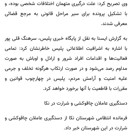
وی تصریح کرد: علت درگیری متهمان اختلافات شخصی بوده، و
با تشکیل پرونده برای سیر مراحل قانونی به مرجع قضائی
معرفی شدند.
به گزارش ایسنا به نقل از پایگاه خبری پلیس، سرهنگ قلی پور
با اشاره به اشرافیت اطلاعاتی پلیس خاطرنشان کرد: تمامی
فعالیت‌ها و اقدامات افراد شرور و اراذل و اوباش به صورت
مداوم رصد می‌شود و در صورت ارتکاب هرگونه تخلف و جرمی
علیه امنیت و آرامش مردم، پلیس در چهارچوب قوانین و
مقررات با قاطعیت با آنها برخورد خواهد کرد.
دستگیری عاملان چاقوکشی و شرارت در نکا
فرمانده انتظامی شهرستان نکا از دستگیری عاملان چاقوکشی و
شرارت در این شهرستان خبر داد.