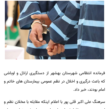
فرمانده انتظامی شهرستان بهشهر از دستگیری اراذل و اوباشی
که باعث درگیری و اخلال در نظم عمومی بیمارستان های خاتم و
امام بودند، خبر داد.
سرهنگ علی اکبر قلی پور با اعلام اینکه مقابله با مخلان نظم و