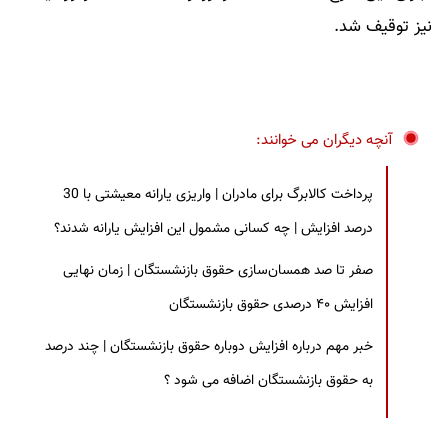
نیز توقیف شد.
آنچه دیگران می خوانند:
پرداخت کالابرگ برای مادران | واریزی یارانه معیشتی با 30
درصد افزایش | چه کسانی مشمول این افزایش یارانه شدند؟
صفر تا صد همسان‌سازی حقوق بازنشستگان | زمان نهایی
افزایش ۴۰ درصدی حقوق بازنشستگان
خبر مهم درباره افزایش دوباره حقوق بازنشستگان | چند درصد
به حقوق بازنشستگان اضافه می شود ؟