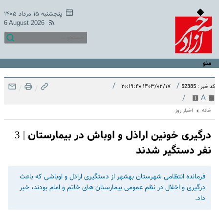
پنجشنبه ۱۵ مرداد ۱۴۰۵
6 August 2026
منو
/
/
۱۴۰۳/۰۲/۱۷ ۲۰:۱۹:۴۰
کد خبر : 52385
/
/
/
A
خانه
اخبار روز
درگیری خونین اراذل و اوباش در بیمارستان | 3
نفر دستگیر شدند
فرمانده انتظامی شهرستان بهشهر از دستگیری اراذل و اوباشی که باعث
درگیری و اخلال در نظم عمومی بیمارستان های خاتم و امام بودند، خبر
داد.