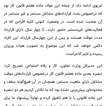
غریوی ادامه داد: از جمله این مواد، ماده هفتم قانون کار بود
که درخصوص بحث قراردادهای مشاغل مستمر و غیر مستمر در
آن صحبت شده است. در وضعیت کنونی کلیه افرادی که در
فعالیت‌های غیرمستمر حضور دارند، تا چهار سال دارای قرارداد
مدت موقت هستند و پس از این چهارسال قرارداد این افراد
دائمی خواهد شد که این موضوع به تصویب هیات وزیران
رسیده و لازم الاجراست.
این مدیرکل وزارت تعاون، کار و رفاه اجتماعی تصریح کرد:
تبصره بعدی ماده هفتم قانون کار درخصوص قراردادهای موقت
مشاغل دارای ماهیت مستمر، همچنان در آن هیچ‌گونه سقف و
محدوده‌ای پیش‌بینی نشده بود که ما تلاش کردیم هر دو تبصره
این ماده قانونی را با هم تلفیق کرده و نهایتاً پیشنهاد ما برای