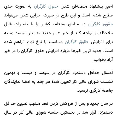
اخیر پیشنهاد منطقه‌ای شدن
حقوق کارگران
به صورت جدی
مطرح شده است و این طرح در صورت اجرایی شدن می‌تواند
حقوق کارگران
در مناطق مختلف کشور را با تغییرات قابل
ملاحظه‌ای مواجه کند از خبر های جدید به نظر میرسد زمینه
برای افزایش
حقوق کارگران
متناسب با نرخ تورم فراهم شده
است. جدید ترین خبرها درباره افزایش
حقوق کارگران
را در خبر
آزاد بخوانید
امسال حداقل دستمزد کارگران در سیصد و بیست و نهمین
نشست شورای عالی کار تعیین شد؛ هر چند به امضا نمایندگان
جامعه کارگری نرسید.
در سال جدید و پس از فروکش کردن فضا ملتهب تعیین حداقل
دستمزد، قرار شد در نخستین جلسه شورای عالی کار در سال