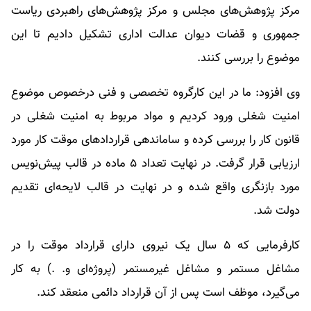
مرکز پژوهش‌های مجلس و مرکز پژوهش‌های راهبردی ریاست
جمهوری و قضات دیوان عدالت اداری تشکیل دادیم تا این
موضوع را بررسی کنند.
وی افزود: ما در این کارگروه تخصصی و فنی درخصوص موضوع
امنیت شغلی ورود کردیم و مواد مربوط به امنیت شغلی در
قانون کار را بررسی کرده و ساماندهی قراردادهای موقت کار مورد
ارزیابی قرار گرفت. در نهایت تعداد ۵ ماده در قالب پیش‌نویس
مورد بازنگری واقع شده و در نهایت در قالب لایحه‌ای تقدیم
دولت شد.
کارفرمایی که ۵ سال یک نیروی دارای قرارداد موقت را در
مشاغل مستمر و مشاغل غیرمستمر (پروژه‌ای و. .) به کار
می‌گیرد، موظف است پس از آن قرارداد دائمی منعقد کند.