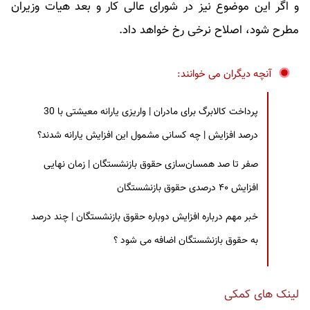
و اگر این موضوع نیز در شورای عالی کار و بعد هیات وزیران
مطرح شود، اصلاح نرخی رخ خواهد داد.
آنچه دیگران می خوانند:
پرداخت کالابرگ برای مادران | واریزی یارانه معیشتی با 30
درصد افزایش | چه کسانی مشمول این افزایش یارانه شدند؟
صفر تا صد همسان‌سازی حقوق بازنشستگان | زمان نهایی
افزایش ۴۰ درصدی حقوق بازنشستگان
خبر مهم درباره افزایش دوباره حقوق بازنشستگان | چند درصد
به حقوق بازنشستگان اضافه می شود ؟
لینک های کمکی