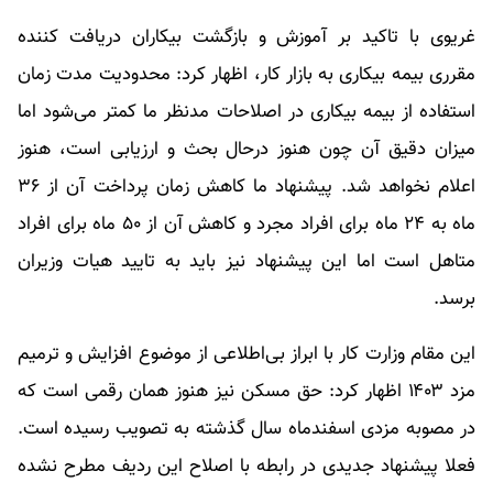
غریوی با تاکید بر آموزش و بازگشت بیکاران دریافت کننده
مقرری بیمه بیکاری به بازار کار، اظهار کرد: محدودیت مدت زمان
استفاده از بیمه بیکاری در اصلاحات مدنظر ما کمتر می‌شود اما
میزان دقیق آن چون هنوز درحال بحث و ارزیابی است، هنوز
اعلام نخواهد شد. پیشنهاد ما کاهش زمان پرداخت آن از ۳۶
ماه به ۲۴ ماه برای افراد مجرد و کاهش آن از ۵۰ ماه برای افراد
متاهل است اما این پیشنهاد نیز باید به تایید هیات وزیران
برسد.
این مقام وزارت کار با ابراز بی‌اطلاعی از موضوع افزایش و ترمیم
مزد ۱۴۰۳ اظهار کرد: حق مسکن نیز هنوز همان رقمی است که
در مصوبه مزدی اسفندماه سال گذشته به تصویب رسیده است.
فعلا پیشنهاد جدیدی در رابطه با اصلاح این ردیف مطرح نشده