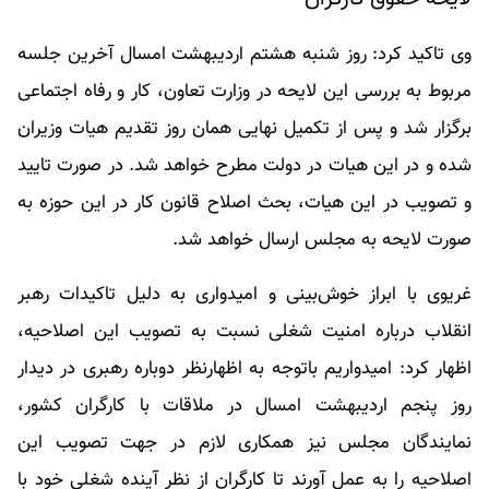
وی تاکید کرد: روز شنبه هشتم اردیبهشت امسال آخرین جلسه
مربوط به بررسی این لایحه در وزارت تعاون، کار و رفاه اجتماعی
برگزار شد و پس از تکمیل نهایی همان روز تقدیم هیات وزیران
شده و در این هیات در دولت مطرح خواهد شد. در صورت تایید
و تصویب در این هیات، بحث اصلاح قانون کار در این حوزه به
صورت لایحه به مجلس ارسال خواهد شد.
غریوی با ابراز خوش‌بینی و امیدواری به دلیل تاکیدات رهبر
انقلاب درباره امنیت شغلی نسبت به تصویب این اصلاحیه،
اظهار کرد: امیدواریم باتوجه به اظهارنظر دوباره رهبری در دیدار
روز پنجم اردیبهشت امسال در ملاقات با کارگران کشور،
نمایندگان مجلس نیز همکاری لازم در جهت تصویب این
اصلاحیه را به عمل آورند تا کارگران از نظر آینده شغلی خود با