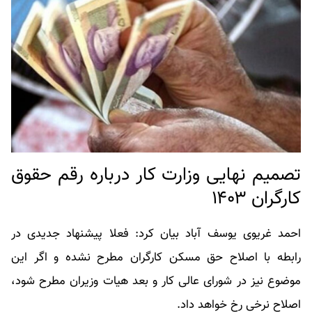
تصمیم نهایی وزارت کار درباره رقم حقوق
کارگران ۱۴۰۳
احمد غریوی یوسف آباد بیان کرد: فعلا پیشنهاد جدیدی در
رابطه با اصلاح حق مسکن کارگران مطرح نشده و اگر این
موضوع نیز در شورای عالی کار و بعد هیات وزیران مطرح شود،
اصلاح نرخی رخ خواهد داد.