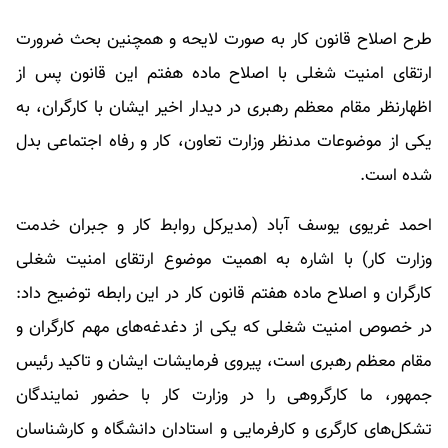
طرح اصلاح قانون کار به صورت لایحه و همچنین بحث ضرورت
ارتقای امنیت شغلی با اصلاح ماده هفتم این قانون پس از
اظهارنظر مقام معظم رهبری در دیدار اخیر ایشان با کارگران، به
یکی از موضوعات مدنظر وزارت تعاون، کار و رفاه اجتماعی بدل
شده است.
احمد غریوی یوسف آباد (مدیرکل روابط کار و جبران خدمت
وزارت کار) با اشاره به اهمیت موضوع ارتقای امنیت شغلی
کارگران و اصلاح ماده هفتم قانون کار در این رابطه توضیح داد:
در خصوص امنیت شغلی که یکی از دغدغه‌های مهم کارگران و
مقام معظم رهبری است، پیروی فرمایشات ایشان و تاکید رئیس
جمهور، ما کارگروهی را در وزارت کار با حضور نمایندگان
تشکل‌های کارگری و کارفرمایی و استادان دانشگاه و کارشناسان