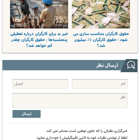
حقوق کارگران متناسب سازی می
خبر بد برای کارگران درباره تعطیلی
شود | حقوق کارگران 24 میلیون
پنجشنبه‌ها | حقوق کارگران چقدر
شد؟
کم خواهد شد؟
ارسال نظر
ارسال
خبرگزاری نظراتی را که حاوی توهین است منتشر نمی کند.
لطفا از نوشتن نظرات خود به لاتین (فینگیلیش ) خودداری نمایید