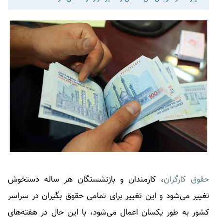
حقوق کارگران
، کارمندان و بازنشستگان هر ساله دستخوش
تغییر می‌شود و این تغییر برای تمامی حقوق بگیران در سراسر
کشور به طور یکسان اعمال می‌شود، با این حال در هفته‌های