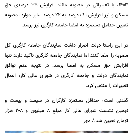
۱۴۰۳، با تغییراتی در مصوبه مانند افزایش ۳۵ درصدی حق
مسکن و نیز افزایش یک درصد به ۲۲ درصد سایر موارد، مصوبه
تعیین حداقل دستمزد به امضا جامعه کارگری نیز برسد.
در این راستا دولت اصرار داشت نمایندگان جامعه کارگری کل
مصوبه را امضا کنند اما نمایندگان جامعه کارگری تاکید دارند تنها
افزایش حق مسکن به امضا برسد. در نتیجه عدم توافق
نمایندگان دولت و جامعه کارگری در شورای عالی کار، اعمال
تغییرات را منتفی کرد.
گفتنی است؛ حداقل دستمزد کارگران در سیصد و بیست و
نهمین نشست شورای عالی کار مبلغ ۸ میلیون و ۲۰۸ هزار
تومان تعیین شد./ مهر