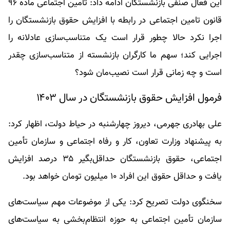
این فعال صنفی بازنشستگان ادامه داد: تامین اجتماعی ماده ۹۶
قانون تامین اجتماعی در رابطه با افزایش حقوق بازنشستگان را
اجرا نکرد حالا چطور قرار است یک متناسب‌سازی عادلانه را
اجرایی کند؛ سهم ما کارگران بازنشسته از متناسب‌سازی چقدر
است و چه زمانی قرار است نصیب‌مان شود؟
فرمول افزایش حقوق بازنشستگان در سال ۱۴۰۳
علی بهادری‌ جهرمی، دیروز چهارشنبه در حیاط دولت، اظهار کرد:
به پیشنهاد وزارت تعاون، کار و رفاه اجتماعی و سازمان تأمین
اجتماعی، حقوق بازنشستگان حداقل‌بگیر ۳۵ درصد افزایش
یافت و حداقل حقوق این افراد ۱۰ میلیون تومان خواهد بود.
سخنگوی دولت تصریح کرد: یکی از موضوعات مهم سیاست‌های
سازمان تأمین اجتماعی به حوزه انتظام‌بخشی به سیاست‌های