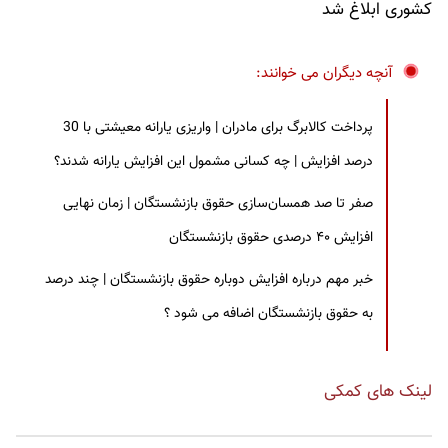
کشوری ابلاغ شد
آنچه دیگران می خوانند:
پرداخت کالابرگ برای مادران | واریزی یارانه معیشتی با 30
درصد افزایش | چه کسانی مشمول این افزایش یارانه شدند؟
صفر تا صد همسان‌سازی حقوق بازنشستگان | زمان نهایی
افزایش ۴۰ درصدی حقوق بازنشستگان
خبر مهم درباره افزایش دوباره حقوق بازنشستگان | چند درصد
به حقوق بازنشستگان اضافه می شود ؟
لینک های کمکی