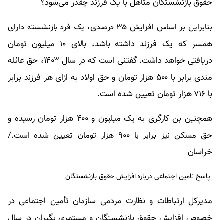
حقوق بازنشستگان متاهل با یک فرزند چقدر می‌شود؟
بنابراین بر اساس افزایش ۳۵ درصدی، یک فرد بازنشسته دارای
همسر که یک فرزند داشته باشد، بالای ۱۰ میلیون تومان
دریافتی خواهد داشت. گفتنی است که در سال ۱۴۰۳، حق عائله
مندی برابر با ۵۰۰ هزار تومان و حق اولاد به ازای هر فرزند برابر
با ۷۱۶ هزار تومان تعیین شده است.
همچنین بن کارگری به یک میلیون و ۴۰۰ هزار تومان رسیده و
حق مسکن نیز برابر با ۹۰۰ هزار تومان تعیین شده است./
خراسان
پاسخ تامین اجتماعی درباره افزایش حقوق بازنشستگان
مدیرکل ارتباطات و نظارت مردمی سازمان تأمین اجتماعی در
خصوص افزایش حقوق بازنشستگان و مستمری بگیران در سال