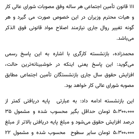
١١١ قانون تأمین اجتماعی هر ساله وفق مصوبات شورای عالی کار
و هیات محترم وزیران در این خصوص صورت می گیرد و هر
گونه تغییر روال جاری نیازمند اصلاح مواد قانونی فوق الذکر
می‌باشد.
محمدزاده، بازنشسته کارگری با اشاره به این پاسخ رسمی
می‌گوید: این پاسخ یعنی اینکه در خوشبینانه‌ترین حالت،
افزایش حقوق سال جاری بازنشستگان تأمین اجتماعی مطابق
مصوبه شورای عالی کار خواهد بود.
این بازنشسته ادامه داد: به عبارتی پایه دریافتی کمتر از
درصد افزایش حقوق می‌شود و مبلغ پایه دریافتی بالاتر از مبلغ
۵،۳۰۰،۰۰۰ تومان سایر سطوح محسوب شده و مشمول ۲۲