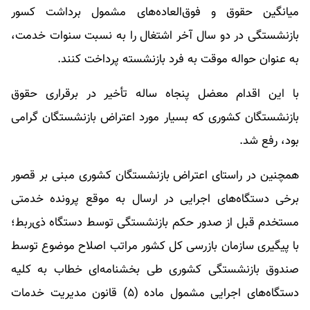
میانگین حقوق و فوق‌العاده‌های مشمول برداشت کسور
بازنشستگی در دو سال آخر اشتغال را به نسبت سنوات خدمت،
به عنوان حواله موقت به فرد بازنشسته پرداخت کنند.
با این اقدام معضل پنجاه ساله تأخیر در برقراری حقوق
بازنشستگان کشوری که بسیار مورد اعتراض بازنشستگان گرامی
بود، رفع شد.
همچنین در راستای اعتراض بازنشستگان کشوری مبنی بر قصور
برخی دستگاه‌های اجرایی در ارسال به موقع پرونده خدمتی
مستخدم قبل از صدور حکم بازنشستگی توسط دستگاه ذی‌ربط؛
با پیگیری سازمان بازرسی کل کشور مراتب اصلاح موضوع توسط
صندوق بازنشستگی کشوری طی بخشنامه‌ای خطاب به کلیه
دستگاه‌های اجرایی مشمول ماده (۵) قانون مدیریت خدمات