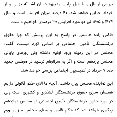
بررسی ارسال و تا قبل پایان اردیبهشت ان اشاالله نهایی و از
خرداد اجرایی خواهد شد. ۴۰ درصد میزان افزایش است و سال
۱۴۰۴ و ۱۴۰۵ نیز دو مورد افزایش ۳۰ درصدی خواهیم داشت.
قاضی زاده هاشمی در پاسخ به این پرسش که چرا حقوق
بازنشستگان تأمین اجتماعی بر اساس تورم نیست، گفت:
مجلس در این زمینه ورود اولیه داشته ولی روزهای پایانی
مجلس یازدهم است و اگر به سرانجام نرسید در مجلس جدید
بعد ۷ خرداد در کمیسیون اجتماعی بررسی خواهد شد.
این نماینده مجلس بیان داشت: آنچه ما الان حکم قانونی داریم
همسان سازی حقوق بازنشستگان لشکری و کشوری است ولی
در مورد حقوق بازنشستگان تأمین اجتماعی در مجلس دوازدهم
پیگیری خواهد شد که حکم قانون و مبنای مجلس میزان تورم