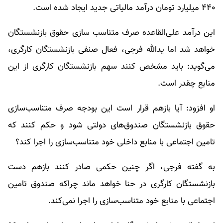
۴۴۰ میلیارد تومان درآمد مالیاتی جدید ایجاد شده است.
این درآمد علی‌القاعده صرف متناسب سازی حقوق بازنشستگان
خواهد شد اما یدالله فرجی، فعال صنفی بازنشستگان کارگری،
می‌گوید: باید مشخص کنند سهم بازنشستگان کارگری از این
منابع چقدر است.
او افزود: آیا بازهم قرار است این بودجه صرف متناسب‌سازی
حقوق بازنشستگان صندوق‌های دولتی شود و حکم کنند که
تامین اجتماعی با منابع داخلی خود متناسب‌سازی را اجرا کند؟
به گفته فرجی، اگر چنین حکمی صادر کنند بازهم دست
بازنشستگان کارگری در حنا خواهد ماند چراکه صندوق تامین
اجتماعی با منابع خود متناسب‌سازی را اجرا نمی‌کند.