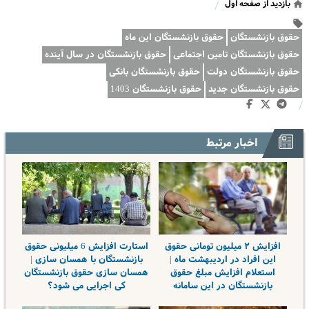
بازدید از صفحه اول
/
حقوق بازنشستگان
حقوق بازنشستگان این ماه
حقوق بازنشستگان تامین اجتماعی
حقوق بازنشستگان در سال آینده
حقوق بازنشستگان دولت
حقوق بازنشستگان بانکی
حقوق بازنشستگان جدید
حقوق بازنشستگان 1403
/
اخبار مرتبط
افزایش ۲ میلیون تومانی حقوق
استارت افزایش 6 میلیونی حقوق
این افراد در اردیبهشت ماه |
بازنشستگان با همسان سازی |
استعلام افزایش مبلغ حقوق
همسان سازی حقوق بازنشستگان
بازنشستگان در این سامانه
کی اجرایی می شود؟