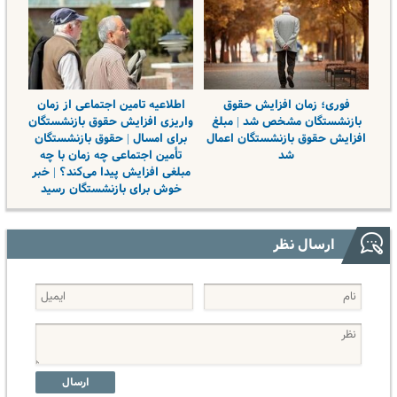
فوری؛ زمان افزایش حقوق
اطلاعیه تامین اجتماعی از زمان
بازنشستگان مشخص شد | مبلغ
واریزی افزایش حقوق بازنشستگان
افزایش حقوق بازنشستگان اعمال
برای امسال | حقوق بازنشستگان
شد
تأمین اجتماعی چه زمان با چه
مبلغی افزایش پیدا می‌کند؟ | خبر
خوش برای بازنشستگان رسید
ارسال نظر
ارسال