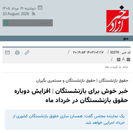
دوشنبه ۱۹ مرداد ۱۴۰۵
10 August 2026
منو
/
/
۱۴۰۳/۰۲/۱۷ ۲۰:۱۹:۵۴
کد خبر : 52370
/
/
/
A
خانه
قیمت طلا
حقوق بازنشستگان | حقوق بازنشستگان و مستمری بگیران
خبر خوش برای بازنشستگان | افزایش دوباره
حقوق بازنشستگان در خرداد ماه
یک نماینده مجلس گفت: همسان سازی حقوق بازنشستگان کشوری از
خرداد اجرایی خواهد شد.