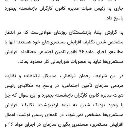
جاری به رئیس هیات مدیره کانون کارگران بازنشسته بجنورد
پاسخ داد.
به گزارش ایلنا، بازنشستگان روزهای طولانی‌ست که در انتظار
مشخص شدن تکلیف افزایش مستمری‌های خود هستند؛ آنها با
مطالبه‌ی اجرای ماده ۹۶ قانون تامین اجتماعی معتقدند افزایش
مستمری‌ها نباید به مصوبات شورایعالی کار محدود بماند.
در این شرایط، رحمان فراهانی، مدیرکل ارتباطات و نظارت
مردمی سازمان تأمین اجتماعی، در پاسخ به مکاتبه‌ی رئیس
هیات مدیره کانون کارگران بازنشسته بجنورد و این سوال که چرا
با وجود نزدیک شدن به نیمه اردیبهشت، تکلیف افزایش
مستمری‌ها مشخص نمی‌شود، در نامه‌ای رسمی نوشت: اعمال
افزایش مستمری، مستمری بگیران سازمان در اجرای مواد ٩۶ و