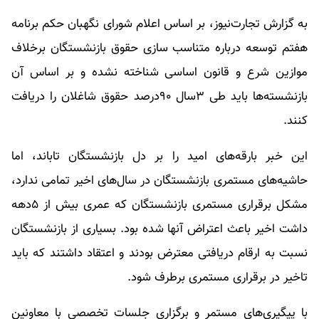
به گزارش تجارت‌نیوز، بر اساس اعلام شورای نگهبان حکم برنامه
هفتم توسعه درباره متناسب سازی حقوق بازنشستگان برخلاف
موازین شرع و قانون اساسی شناخته نشده و بر اساس آن
بازنشسته‌ها باید طی ۳سال ۹۰درصد حقوق شاغلان را دریافت
کنند.
این خبر بارقه‌های امید را بر دل بازنشستگان تاباند، اما
حاشیه‌های مستمری بازنشستگان در سال‌های اخیر تمامی ندارد،
مشکل برقراری مستمری بازنشستگان که عمری بیش از ۵دهه
داشت اخیر باعث اعتراض آنها شده بود. بسیاری از بازنشستگان
نسبت به ارقام دریافتی معترض بودند و اعتقاد داشتند که باید
تاخیر در برقراری مستمری برطرف شود.
با پیگیری‌های مستمر و برگزاری جلسات تخصصی با معاونین