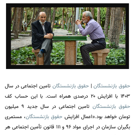
حقوق بازنشستگان
|
حقوق بازنشستگان
تامین اجتماعی در سال
۱۴۰۳ با افزایش ۲۰ درصدی همراه است. با این حساب کف
حقوق بازنشستگان
تامین اجتماعی در سال جدید ۹ میلیون
تومان خواهد بود.«اعمال افزایش
حقوق بازنشستگان
، مستمری
بگیران سازمان در اجرای مواد ٩۶ و ١١١ قانون تأمین اجتماعی هر