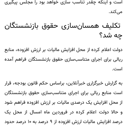
است و اینکه چقدر تناسب سازی خواهد بود را مجلس پیگیری
می‌کند.
تکلیف همسان‌سازی حقوق بازنشستگان
چه شد؟
دولت اعلام کرده از محل افزایش مالیات بر ارزش افزوده، منابع
ریالی برای اجرای متناسب‌سازی حقوق بازنشستگان فراهم آمده
است.
به گزارش خبرگزاری خبرآنلاین، براساس حکم قانون بودجه، قرار
است منابع ریالی برای اجرای متناسب‌سازی حقوق بازنشستگان
از محل افزایش یک درصدی مالیات بر ارزش افزوده فراهم شود
و حالا دولت اعلام کرده در فروردین ماه امسال از محل یک
درصد افزایش مالیات ارزش افزوده از ۹ درصد به ۱۰ درصد حدود