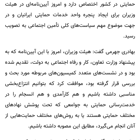
حمایتی در کشور اختصاص دارد و امروز آیین‌نامه‌ای در هیئت
وزیران برای ایجاد پنجره واحد خدمات حمایتی ایرانیان و در
جهت موضوع مهم سیاست‌های کلی تأمین اجتماعی به تصویب
رسید.
بهادری‌ جهرمی گفت: هیئت وزیران، امروز با این آیین‌نامه که به
پیشنهاد وزارت تعاون، کار و رفاه اجتماعی به دولت، تقدیم شده
بود و در نشست‌های متعدد کمیسیون‌های مربوطه مورد بحث و
بررسی قرار گرفته بود، موافقت کرد که بتوانیم انتزاع‌بخشی
مناسبی داشته باشیم و هم کارآمدی و هم انسجام را در
خدمت‌رسانی حمایتی به جوامعی که تحت پوشش نهاد‌های
مختلف حمایتی هستند یا به روش‌های مختلف حمایت‌هایی از
آنان انجام می‌گیرد، مطابق این مصوبه داشته باشیم.