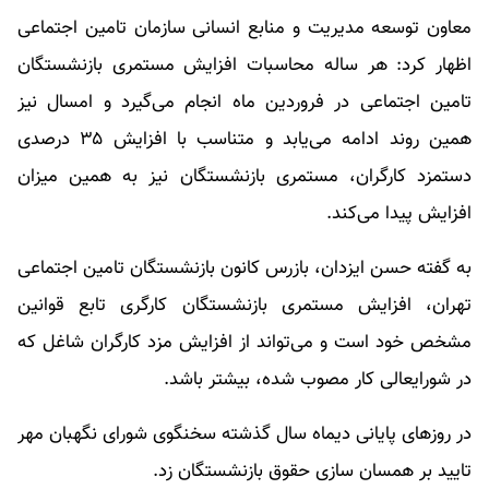
معاون توسعه مدیریت و منابع انسانی سازمان تامین اجتماعی
اظهار کرد: هر ساله محاسبات افزایش مستمری بازنشستگان
تامین اجتماعی در فروردین ماه انجام می‌گیرد و امسال نیز
همین روند ادامه می‌یابد و متناسب با افزایش ۳۵ درصدی
دستمزد کارگران، مستمری بازنشستگان نیز به همین میزان
افزایش پیدا می‌کند.
به گفته حسن ایزدان، بازرس کانون بازنشستگان تامین اجتماعی
تهران، افزایش مستمری بازنشستگان کارگری تابع قوانین
مشخص خود است و می‌تواند از افزایش مزد کارگران شاغل که
در شورایعالی کار مصوب شده، بیشتر باشد.
در روزهای پایانی دیماه سال گذشته سخنگوی شورای نگهبان مهر
تایید بر همسان سازی حقوق بازنشستگان زد.