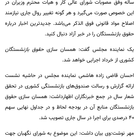
ساله وفق مصوبات شورای عالی کار و هیات محترم وزیران در
این خصوص صورت می‌گیرد و هر گونه تغییر روال جاری نیازمند
اصلاح مواد قانونی فوق الذکر می‌باشد. جدیدترین اخبار درباره
حقوق بازنشستگان
را در خبر آزاد دنبال کنید.
یک نماینده مجلس گفت: همسان سازی
حقوق بازنشستگان
کشوری از خرداد اجرایی خواهد شد.
احسان قاضی زاده هاشمی نماینده مجلس در حاشیه نشست
ارائه گزارش و رسالت صندوق‌های بازنشستگی کشوری در تحقق
شعار سال در جمع خبرنگاران اظهارداشت: همسان سازی حقوق
بازنشستگان منابع آن در بودجه لحاظ و در جداول نهایی سهم
۴۰ درصدی برای اجرا در سال جاری تصویب شد.
مهر نوشت:وی بیان داشت: این موضوع به شورای نگهبان جهت