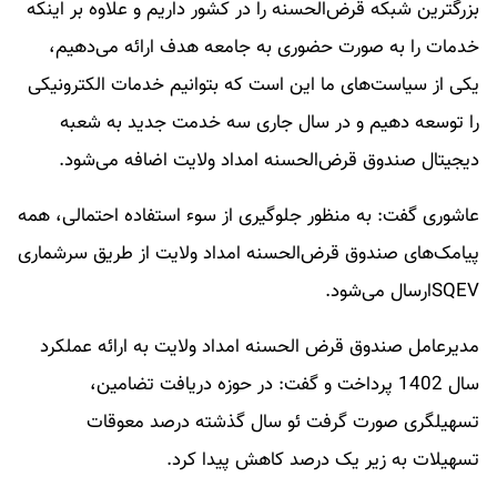
بزرگترین شبکه قرض‌الحسنه را در کشور داریم و علاوه بر اینکه
خدمات را به صورت حضوری به جامعه هدف ارائه می‌دهیم،
یکی از سیاست‌های ما این است که بتوانیم خدمات الکترونیکی
را توسعه دهیم و در سال جاری سه خدمت جدید به شعبه
دیجیتال صندوق قرض‌الحسنه امداد ولایت اضافه می‌شود.
عاشوری گفت: به منظور جلوگیری از سوء استفاده احتمالی، همه
پیامک‌های صندوق قرض‌الحسنه امداد ولایت از طریق سرشماری
SQEVارسال می‌شود.
مدیرعامل صندوق قرض الحسنه امداد ولایت به ارائه عملکرد
سال 1402 پرداخت و گفت: در حوزه دریافت تضامین،
تسهیلگری صورت گرفت ئو سال گذشته درصد معوقات
تسهیلات به زیر یک درصد کاهش پیدا کرد.