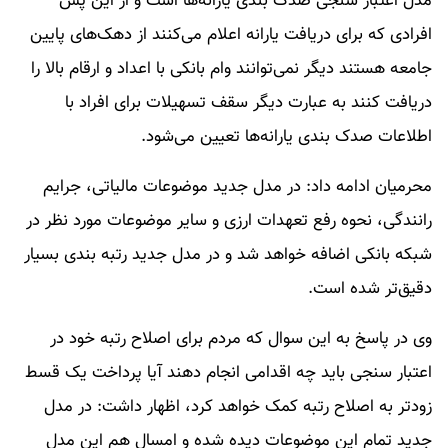
مدل اعتبار سنجی صدک بندی یارانه‌ها است و از این پس
افرادی که برای دریافت یارانه اعلام می‌کنند از دهک‌های پایین
جامعه هستند دیگر نمی‌توانند وام بانکی با اعداد و ارقام بالا را
دریافت کنند به عبارت دیگر سقف تسهیلات برای افراد با
اطلاعات صدک بندی یارانه‌ها تعیین می‌شود.
محرمیان ادامه داد: در مدل جدید موضوعات مالیاتی، جرایم
رانندگی، نحوه رفع تعهدات ارزی و سایر موضوعات مورد نظر در
شبکه بانکی اضافه خواهد شد و در مدل جدید رتبه بندی بسیار
دقیق‌تر شده است.
وی در پاسخ به این سوال که مردم برای اصلاح رتبه خود در
اعتبار سنجی باید چه اقدامی انجام دهند آیا پرداخت یک قسط
زودتر به اصلاح رتبه کمک خواهد کرد، اظهار داشت: در مدل
جدید تمام این موضوعات دیده شده و امسال هم این مدل