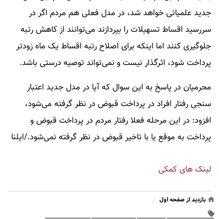
جدید علمیاتی خواهد شد، در مدل فعلی هم مردم اگر در
سررسید اقساط تسهیلات را بپردازند می‌توانند از کاهش رتبه
جلوگیری کنند اما اینکه برای اصلاح رتبه اقساط یک ماه زودتر
پرداخت شود، اثرگذار نیست و نمی‌تواند توصیه درستی باشد.
محرمیان در پاسخ به این سوال که آیا در مدل جدید اعتبار
سنجی رفتار افراد در پرداخت قبوض در نظر گرفته می‌شود،
افزود: در این مرحله فعلا رفتار مردم در پرداخت قبوض و
پرداخت به موقع یا با تاخیر قبوض در نظر گرفته نمی‌شود./ایلنا
لینک های کمکی
بازدید از صفحه اول
/