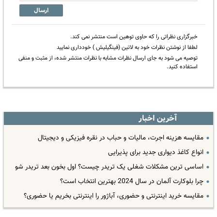
ارسال
خبرگزاری نظراتی را که حاوی توهین است منتشر نمی کند.
لطفا از نوشتن نظرات خود به لاتین (فینگیلیش ) خودداری نمایید
توصیه می شود به جای ارسال نظرات مشابه با نظرات منتشر شده، از مثبت و منفی
استفاده کنید.
آخرین اخبار
مقایسه هزینه اجرت، مالیات و حباب در نقره فیزیکی و دیجیتال
انواع کاغذ دیواری جدید برای پذیرایی
اساسی ترین مشکلات شغلی یک تریدر چیست؟ اول بخون بعد تریدر شو
چرا بلوکارت آلمان در سال 2024 بهترین انتخاب است؟
مقایسه خرید اینترنتی و حضوری، آباژور را اینترنتی بخریم یا حضوری؟