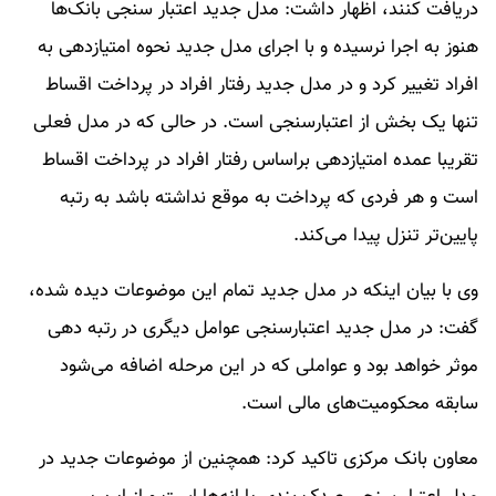
دریافت کنند، اظهار داشت: مدل جدید اعتبار سنجی بانک‌ها
هنوز به اجرا نرسیده و با اجرای مدل جدید نحوه امتیازدهی به
افراد تغییر کرد و در مدل جدید رفتار افراد در پرداخت اقساط
تنها یک بخش از اعتبارسنجی است. در حالی که در مدل فعلی
تقریبا عمده امتیازدهی براساس رفتار افراد در پرداخت اقساط
است و هر فردی که پرداخت به موقع نداشته باشد به رتبه
پایین‌تر تنزل پیدا می‌کند.
وی با بیان اینکه در مدل جدید تمام این موضوعات دیده شده،
گفت: در مدل جدید اعتبارسنجی عوامل دیگری در رتبه دهی
موثر خواهد بود و عواملی که در این مرحله اضافه می‌شود
سابقه محکومیت‌های مالی است.
معاون بانک مرکزی تاکید کرد: همچنین از موضوعات جدید در