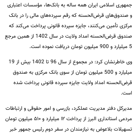
جمهوری اسلامی ایران همه ساله به بانک‌ها، مؤسسات اعتباری
و صندوق‌های قرض‌الحسنه که رقم سپرده‌های مالی را در بانک
مرکزی تأمین می‌کنند، جایزه سپرده قانونی پرداخت می‌کند که
صندوق قرض‌الحسنه امداد ولایت در سال 1402 از همین مرجع
5 میلیارد و 900 میلیون تومان دریافت نموده است.
وی خاطرنشان کرد: در مجموع از سال 96 تا 1402 بیش از 19
میلیارد و 500 میلیون تومان از سوی بانک مرکزی به صندوق
قرض‌الحسنه امداد ولایت جایزه سپرده قانونی پرداخت شده
است.
مدیرکل دفتر مدیریت عملکرد، بازرسی و امور حقوقی و ارتباطات
مردمی استانداری البرز از پرداخت ۱۲ میلیارد و ۵۱۰ میلیون تومان
تسهیلات بلاعوض به نیازمندان در سفر دوم رئیس جمهور خبر