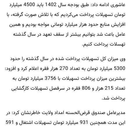
عاشوری ادامه داد: طبق بودجه سال 1402 باید 4500 میلیارد
تومان تسهیلات پرداخت می‌کردیم که با تلاش صورت گرفته، با
افزایش منابع حدود هزار میلیارد تومانی مواجه بودیم و همین
عامل باعث شد بتوانیم بیشتر از سقف تعهد در سال گذشته
تهسلات پرداخت کنیم.
وی میزان کل تسهیلات پرداخت شده در سال گذشته را حدود
5300 میلیارد تومان به تعداد 270 هزار فقره اعلام کرد و افزود:
بیشترین میزان پرداخت تسهیلات با 3756 میلیارد تومان به
تعداد 215 هزار و 806 فقره در سرفصل تسهیلات کارگشایی
پرداخت شد.
مدیرعامل صندوق قرض‌الحسنه امداد ولایت خاطرنشان کرد: در
این مدت همچنین 931 میلیارد تومان تسهیلات اشتغال و 591