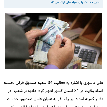
سایر خدمات را به مراجعان ارائه می‌کند.
علی عاشوری با اشاره به فعالیت 34 شعبه صندوق قرض‌الحسنه
امداد ولایت در 31 استان کشور اظهار کرد: علاوه بر شعب، در
دفاتر کمیته امداد نیز یک نفر به عنوان عامل صندوق، خدمات