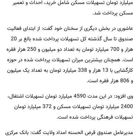
میلیارد تومان تسهیلات مسکن شامل خرید، احداث و تعمیر
مسکن پرداخت شد.
عاشوری در بخش دیگری از سخنان خود گفت: از ابتدای فعالیت
صندوق تا سال گذشته کل تسهیلات پرداخت شده بالغ بر 20
هزار و 700 میلیارد تومان به تعداد دو میلیون و 250 هزار فقره
است. همچنان بیشترین میزان تسهیلات پرداخت شده در حوزه
کارگشایی با 13 هزار و 338 میلیارد تومان به تعداد یک میلیون
و 806 هزار فقره است.
وی افزود: در این مدت 4590 میلیارد تومان تسهیلات اشتغال،
2400 میلیارد تومان تسهیلات مسکن و 372 میلیارد تومان
تسهیلات فرهنگی پرداخت شده است.
مدیرعامل صندوق قرض الحسنه امداد ولایت گفت: بانک مرکزی