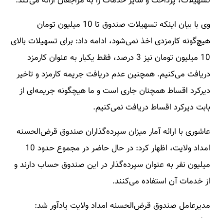
تسهیلات، پرداخت و سایر خدمات را به مراجعان ارائه می‌کند.
وی با بیان اینکه تسهیلات صندوق تا 10 میلیون تومان
هیچ‌گونه کارمزدی اخذ نمی‌شود، ادامه داد: برای تسهیلات بالای
10 میلیون تومان نیز 3 درصد، فقط یکبار به عنوان کارمزد
دریافت می‌کنیم. همچنین عدم دریافت جریمه کارمزد و تاخیر
دیرکرد اقساط همچنان جاری است و ما هیچگونه جریمه‌ای از
بابت دیرکرد اقساط دریافت نمی‌کنیم.
عاشوری با ارائه آمار میزان سپرده‌گذاران صندوق قرض‌الحسنه
امداد ولایت، اظهار کرد: در حال حاضر در مجموع حدود 10
میلیون نفر به عنوان سپرده‌گذار در این صندوق حساب دارند و
از خدمات آن استفاده می‌کنند.
مدیرعامل صندوق قرض‌الحسنه امداد ولایت یادآور شد: