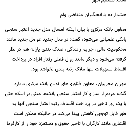
است./تسنیم/مهر
هشدار به یارانه‌بگیران متقاضی وام
معاون بانک مرکزی با بیان اینکه امسال مدل جدید اعتبار سنجی
بانکی علمیاتی می‌شود، گفت: در مدل جدید عوامل جدید مانند
محکومیت مالی، جرایم رانندگی، صدک بندی یارانه هم در نظر
گرفته می‌شود و دیگر مانند روال فعلی رفتار افراد در پرداخت
اقساط تسهیلات تنها ملاک رتبه بندی نخواهد بود.
مهران محربیان، معاون فناوری‌های نوین بانک مرکزی درباره
گلایه مردم از ساز و کار اعتبار سنجی بانک‌ها مبنی بر اینکه حتی
با یک روز تاخیر در پرداخت اقساط، رتبه اعتبار سنجی آنها به
طور قابل توجهی کاهش پیدا می‌کند در حالیکه ممکن است
اقشاری مانند کارگران با تاخیر حقوق و دستمزد خود را از کارفرما