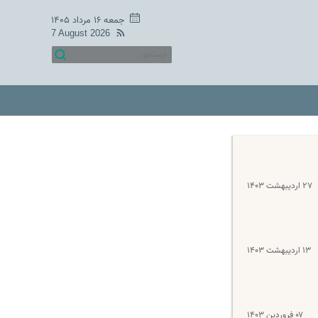
جمعه ۱۶ مرداد ۱۴۰۵
7 August 2026
۲۷ اردیبهشت ۱۴۰۳
۱۳ اردیبهشت ۱۴۰۳
۰۷ فروردین ۱۴۰۳