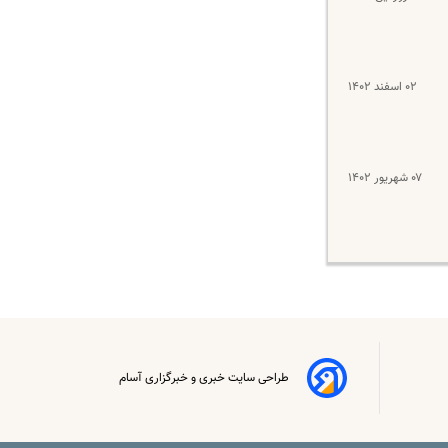
۰۲ اسفند ۱۴۰۲
۰۷ شهریور ۱۴۰۲
طراحی سایت خبری و خبرگزاری آسام