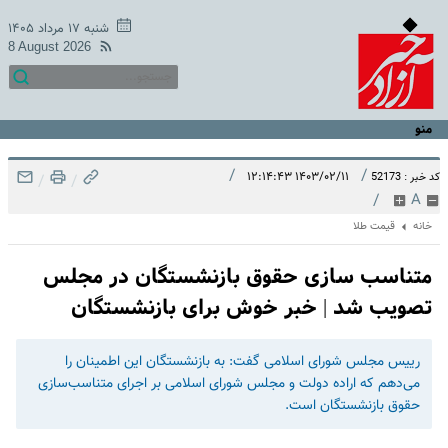
شنبه ۱۷ مرداد ۱۴۰۵
8 August 2026
منو
/
/
۱۴۰۳/۰۲/۱۱ ۱۲:۱۴:۴۳
کد خبر : 52173
/
/
/
A
خانه
قیمت طلا
متناسب سازی حقوق بازنشستگان در مجلس
تصویب شد | خبر خوش برای بازنشستگان
رییس مجلس شورای اسلامی گفت: به بازنشستگان این اطمینان را
می‌دهم که اراده دولت و مجلس شورای اسلامی بر اجرای متناسب‌سازی
حقوق بازنشستگان است.