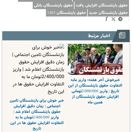
حقوق بازنشستگان افزایش یافت
حقوق بازنشستگان بانکی
حقوق بازنشستگان جدید
حقوق بازنشستگان 1403
/
اخبار مرتبط
خبرخوش آخر هفته؛ واریز مابه
التفاوت حقوق بازنشستگان از این
تاریخ | واریز 2/000/000تومانی
افزایش حقوق بازنشستگان از
خبر خوش برای بازنشستگان تامین
همین ماه
اجتماعی | زمان دقیق افزایش
حقوق بازنشستگان اعلام شد |
واریز 2/400/000تومان ما به
التفاوت افزایش حقوق ها در این
تاریخ