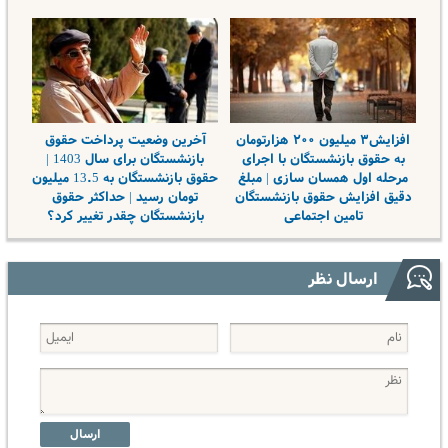
افزایش۳ میلیون ۲۰۰ هزارتومان
آخرین وضعیت پرداخت حقوق
به حقوق بازنشستگان با اجرای
بازنشستگان برای سال 1403 |
مرحله اول همسان سازی | مبلغ
حقوق بازنشستگان به 13.5 میلیون
دقیق افزایش حقوق بازنشستگان
تومان رسید | حداکثر حقوق
تامین اجتماعی
بازنشستگان چقدر تغییر کرد؟
ارسال نظر
ارسال