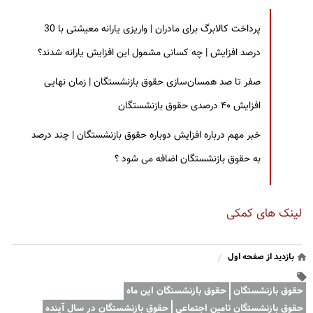
پرداخت کالابرگ برای مادران | واریزی یارانه معیشتی با 30
درصد افزایش | چه کسانی مشمول این افزایش یارانه شدند؟
صفر تا صد همسان‌سازی حقوق بازنشستگان | زمان نهایی
افزایش ۴۰ درصدی حقوق بازنشستگان
خبر مهم درباره افزایش دوباره حقوق بازنشستگان | چند درصد
به حقوق بازنشستگان اضافه می شود ؟
لینک های کمکی
بازدید از صفحه اول
/
حقوق بازنشستگان
حقوق بازنشستگان این ماه
حقوق بازنشستگان تامین اجتماعی
حقوق بازنشستگان در سال آینده