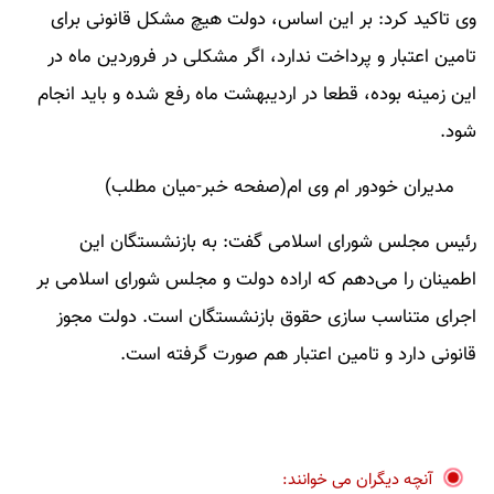
وی تاکید کرد: بر این اساس، دولت هیچ مشکل قانونی برای
تامین اعتبار و پرداخت ندارد، اگر مشکلی در فروردین‌ ماه در
این زمینه بوده، قطعا در اردیبهشت‌ ماه رفع شده و باید انجام
شود.
مدیران خودور ام وی ام(صفحه خبر-میان مطلب)
رئیس مجلس شورای اسلامی گفت: به بازنشستگان این
اطمینان را می‌دهم که اراده دولت و مجلس شورای اسلامی بر
اجرای متناسب سازی حقوق بازنشستگان است. دولت مجوز
قانونی دارد و تامین اعتبار هم صورت گرفته است.
آنچه دیگران می خوانند: