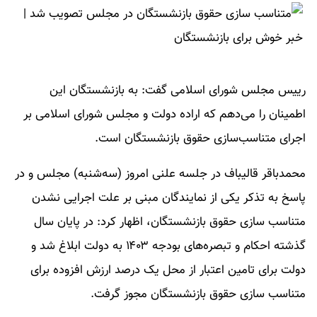
رییس مجلس شورای اسلامی گفت: به بازنشستگان این
اطمینان را می‌دهم که اراده دولت و مجلس شورای اسلامی بر
اجرای متناسب‌سازی حقوق بازنشستگان است.
محمدباقر قالیباف در جلسه علنی امروز (سه‌شنبه) مجلس و در
پاسخ به تذکر یکی از نمایندگان مبنی بر علت اجرایی نشدن
متناسب سازی حقوق بازنشستگان، اظهار کرد: در پایان سال
گذشته احکام و تبصره‌های بودجه ۱۴۰۳ به دولت ابلاغ شد و
دولت برای تامین اعتبار از محل یک درصد ارزش افزوده برای
متناسب سازی حقوق بازنشستگان مجوز گرفت.