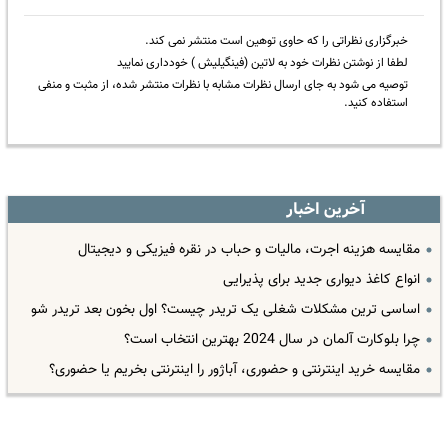
خبرگزاری نظراتی را که حاوی توهین است منتشر نمی کند.
لطفا از نوشتن نظرات خود به لاتین (فینگیلیش ) خودداری نمایید
توصیه می شود به جای ارسال نظرات مشابه با نظرات منتشر شده، از مثبت و منفی
استفاده کنید.
آخرین اخبار
مقایسه هزینه اجرت، مالیات و حباب در نقره فیزیکی و دیجیتال
انواع کاغذ دیواری جدید برای پذیرایی
اساسی ترین مشکلات شغلی یک تریدر چیست؟ اول بخون بعد تریدر شو
چرا بلوکارت آلمان در سال 2024 بهترین انتخاب است؟
مقایسه خرید اینترنتی و حضوری، آباژور را اینترنتی بخریم یا حضوری؟