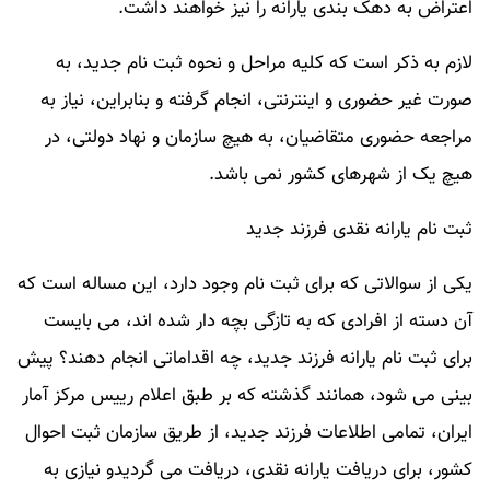
اعتراض به دهک بندی یارانه را نیز خواهند داشت.
لازم به ذکر است که کلیه مراحل و نحوه ثبت نام جدید، به
صورت غیر حضوری و اینترنتی، انجام گرفته و بنابراین، نیاز به
مراجعه حضوری متقاضیان، به هیچ سازمان و نهاد دولتی، در
هیچ یک از شهرهای کشور نمی باشد.
ثبت نام یارانه نقدی فرزند جدید
یکی از سوالاتی که برای ثبت نام وجود دارد، این مساله است که
آن دسته از افرادی که به تازگی بچه دار شده اند، می بایست
برای ثبت نام یارانه فرزند جدید، چه اقداماتی انجام دهند؟ پیش
بینی می شود، همانند گذشته که بر طبق اعلام رییس مرکز آمار
ایران، تمامی اطلاعات فرزند جدید، از طریق سازمان ثبت احوال
کشور، برای دریافت یارانه نقدی، دریافت می گردیدو نیازی به