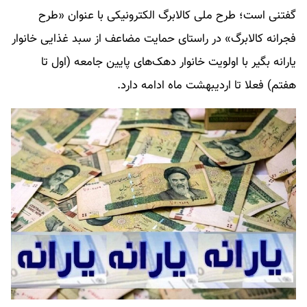
گفتنی است؛ طرح ملی کالابرگ الکترونیکی با عنوان «طرح
فجرانه کالابرگ» در راستای حمایت مضاعف از سبد غذایی خانوار
یارانه بگیر با اولویت خانوار دهک‌های پایین جامعه (اول تا
هفتم) فعلا تا اردیبهشت ماه ادامه دارد.