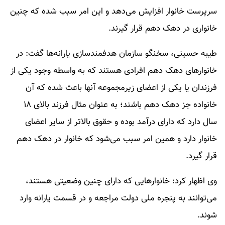
سرپرست خانوار افزایش می‌دهد و این امر سبب شده که چنین
خانواری در دهک دهم قرار گیرند.
طیبه حسینی، سخنگو سازمان هدفمندسازی یارانه‌ها گفت: در
خانوارهای دهک دهم افرادی هستند که به واسطه وجود یکی از
فرزندان یا یکی از اعضای زیرمجموعه آنها باعث شده که آن
خانواده جز دهک دهم باشند؛ به عنوان مثال فرزند بالای ۱۸
سال دارد که دارای درآمد بوده و حقوق بالاتر از سایر اعضای
خانوار دارد و همین امر سبب می‌شود که خانوار در دهک دهم
قرار گیرد.
وی اظهار کرد: خانوارهایی که دارای چنین وضعیتی هستند،
می‌توانند به پنجره ملی دولت مراجعه و در قسمت یارانه وارد
شوند.