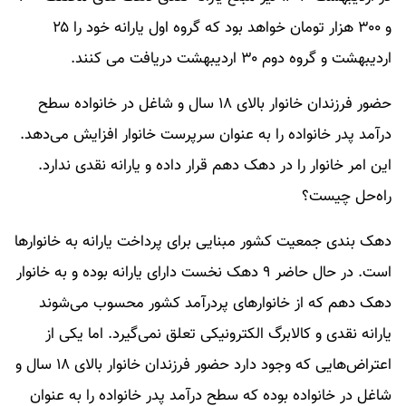
و ۳۰۰ هزار تومان خواهد بود که گروه اول یارانه خود را ۲۵
اردیبهشت و گروه دوم ۳۰ اردیبهشت دریافت می کنند.
حضور فرزندان خانوار بالای ۱۸ سال و شاغل در خانواده سطح
درآمد پدر خانواده را به عنوان سرپرست خانوار افزایش می‌دهد.
این امر خانوار را در دهک دهم قرار داده و یارانه نقدی ندارد.
راه‌حل چیست؟
دهک بندی جمعیت کشور مبنایی برای پرداخت یارانه به خانوارها
است. در حال حاضر ۹ دهک نخست دارای یارانه بوده و به خانوار
دهک دهم که از خانوارهای پردرآمد کشور محسوب می‌شوند
یارانه نقدی و کالابرگ الکترونیکی تعلق نمی‌گیرد. اما یکی از
اعتراض‌هایی که وجود دارد حضور فرزندان خانوار بالای ۱۸ سال و
شاغل در خانواده بوده که سطح درآمد پدر خانواده را به عنوان