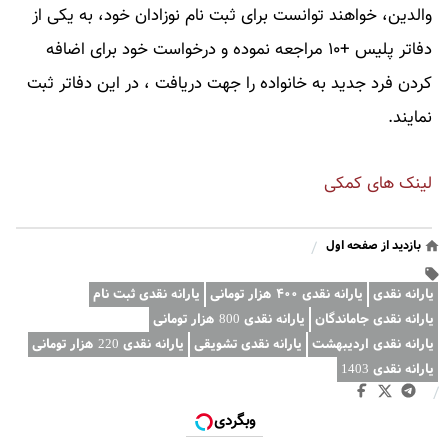
والدین، خواهند توانست برای ثبت نام نوزادان خود، به یکی از
دفاتر پلیس +۱۰ مراجعه نموده و درخواست خود برای اضافه
کردن فرد جدید به خانواده را جهت دریافت ، در این دفاتر ثبت
نمایند.
لینک های کمکی
بازدید از صفحه اول
/
یارانه نقدی
یارانه نقدی ۴۰۰ هزار تومانی
یارانه نقدی ثبت نام
یارانه نقدی جاماندگان
یارانه نقدی 800 هزار تومانی
یارانه نقدی اردیبهشت
یارانه نقدی تشویقی
یارانه نقدی 220 هزار تومانی
یارانه نقدی 1403
/
وبگردی