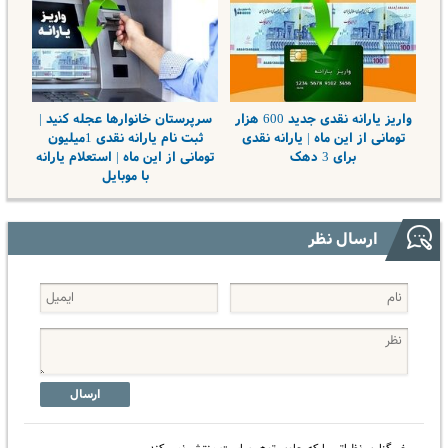
واریز یارانه نقدی جدید 600 هزار
سرپرستان خانوارها عجله کنید |
تومانی از این ماه | یارانه نقدی
ثبت نام یارانه نقدی 1میلیون
برای 3 دهک
تومانی از این ماه | استعلام یارانه
با موبایل
ارسال نظر
ارسال