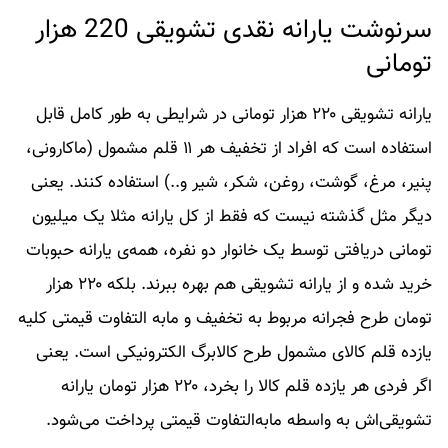
سرنوشت یارانه نقدی تشویقی 220 هزار
تومانی
یارانه تشویقی ۲۲۰ هزار تومانی در شرایطی به طور کامل قابل
استفاده است که افراد از تخفیف هر ۱۱ قلم مشمول (ماکارونی،
پنیر، مرغ، گوشت، روغن، شکر، شیر و..) استفاده کنند. یعنی
دیگر مثل گذشته نیست که فقط از کل یارانه مثلا یک میلیون
تومانی دریافتی توسط یک خانوار دو نفره، همه‌ی یارانه حبوبات
خرید شده و از یارانه تشویقی هم بهره ببرند. بلکه ۲۲۰ هزار
تومان طرح فجرانه مربوط به تخفیف و مابه التفاوت قیمتی کلیه
یازده قلم کالای مشمول طرح کالابرگ الکترونیکی است. یعنی
اگر فردی هر یازده قلم کالا را بخرد، ۲۲۰ هزار تومان یارانه
تشویقی‌اش به واسطه مابه‌التفاوت قیمتی پرداخت می‌شود.