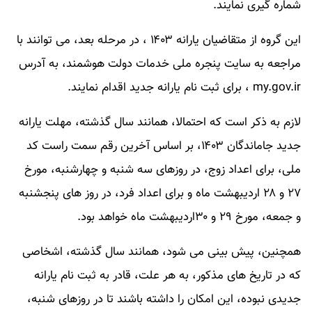
شماره گیری نمایند.
این گروه از متقاضیان یارانه ۱۴۰۳ ، در مرحله بعد، می توانند با
مراجعه به سایت پنجره ملی خدمات دولت هوشمند، به آدرس
my.gov.ir ، برای ثبت نام یارانه جدید اقدام نمایند.
لازم به ذکر است که احتمالا، همانند سال گذشته، مهلت یارانه
جدید جاماندگان ۱۴۰۳، بر اساس آخرین رقم سمت راست کد
ملی، برای اعداد زوج، در روزهای سه شنبه و چهارشنبه، مورخ
۲۷ و ۲۸ اردیبهشت‌ ماه و برای اعداد فرد، در روز های پنجشنبه
و جمعه، مورخ ۲۹ و ۳۰اردیبهشت ماه خواهد بود.
همچنین، پیش بینی می شود، همانند سال گذشته، اشخاصی
که در تاریخ های مذکور، به هر علت، قادر به ثبت نام یارانه
جدیدی نبوده، این امکان را داشته باشند تا در روزهای شنبه،