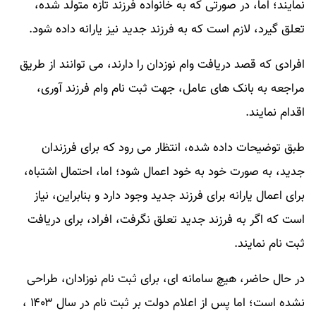
نمایند؛ اما، در صورتی که به خانواده فرزند تازه متولد شده،
تعلق گیرد، لازم است که به فرزند جدید نیز یارانه داده شود.
افرادی که قصد دریافت وام نوزدان را دارند، می توانند از طریق
مراجعه به بانک های عامل، جهت ثبت نام وام فرزند آوری،
اقدام نمایند.
طبق توضیحات داده شده، انتظار می رود که برای فرزندان
جدید، به صورت خود به خود اعمال شود؛ اما، احتمال اشتباه،
برای اعمال یارانه برای فرزند جدید وجود دارد و بنابراین، نیاز
است که اگر به فرزند جدید تعلق نگرفت، افراد، برای دریافت
ثبت نام نمایند.
در حال حاضر، هیچ سامانه ای، برای ثبت نام نوزادان، طراحی
نشده است؛ اما پس از اعلام دولت بر ثبت نام در سال ۱۴۰۳ ،