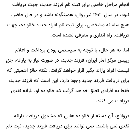
انجام مراحل خاصی برای ثبت نام فرزند جدید، جهت دریافت
نبود، در سال ۱۴۰۳ نیز روال، همینگونه باشد و در حال حاضر،
هیچ سامانه مشخصی، برای ثبت نام افراد جدید خانواده، جهت
دریافت، راه اندازی و معرفی نشده است.
اما، به هر حال، با توجه به سیستمی بودن پرداخت و اعلام
رییس مرکز آمار ایران، فرزند جدید، در صورت نیاز به یارانه، جزو
لیست افراد یارانه بگیر قرار خواهد گرفت. نکته حائز اهمیتی که
برای دریافت فرزند جدید وجود دارد، این است که فرزند جدید،
فقط به افرادی تعلق خواهد گرفت که خانواده او، یارانه نقدی
دریافت می کنند.
درواقع، آن دسته از خانواده هایی که مشمول دریافت یارانه
نقدی نمی باشند، نمی توانند برای دریافت فرزند جدید، ثبت نام