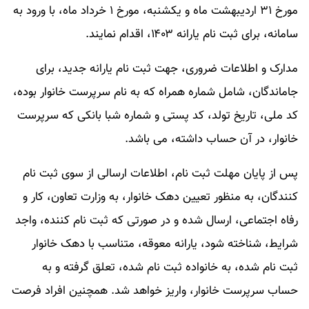
مورخ ۳۱ اردیبهشت‌ ماه و یکشنبه، مورخ ۱ خرداد ماه، با ورود به
سامانه، برای ثبت نام یارانه ۱۴۰۳، اقدام نمایند.
مدارک و اطلاعات ضروری، جهت ثبت نام یارانه جدید، برای
جاماندگان، شامل شماره همراه که به نام سرپرست خانوار بوده،
کد ملی، تاریخ تولد، کد پستی و شماره شبا بانکی که سرپرست
خانوار، در آن حساب داشته، می باشد.
پس از پایان مهلت ثبت‌ نام، اطلاعات ارسالی از سوی ثبت نام
کنندگان، به منظور تعیین دهک خانوار، به وزارت تعاون، کار و
رفاه اجتماعی، ارسال شده و در صورتی که ثبت نام کننده، واجد
شرایط، شناخته شود، یارانه معوقه، متناسب با دهک خانوار
ثبت نام شده، به خانواده ثبت نام شده، تعلق گرفته و به
حساب سرپرست خانوار، واریز خواهد شد. همچنین افراد فرصت