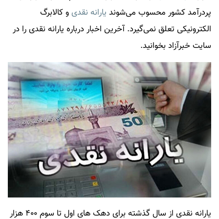
پردرآمد کشور محسوب می‌شوند
یارانه نقدی
و کالابرگ
الکترونیکی تعلق نمی‌گیرد. آخرین اخبار درباره
یارانه نقدی
را در
سایت خبرآزاد بخوانید.
یارانه نقدی از سال گذشته برای دهک های اول تا سوم ۴۰۰ هزار