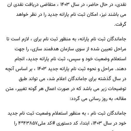
نقدی، در حال حاضر، در سال ۱۴۰۳ ، متقاضی دریافت نقدی ان
می باشند نیز، امکان ثبت نام یارانه جدید را در نظر خواهد
گرفت.
جاماندگان ثبت نام یارانه، به منظور ثبت نام برای ، لازم است تا
مراحل تعیین شده از سوی سازمان هدفمند سازی، را جهت
استعلام وضعیت خود و سپس، ثبت نام یارانه جدید، انجام
دهند. مراحل و نحوه ثبت نام یارانه جدید ۱۴۰۳ ، بر اساس آنچه
در سال گذشته برای جاماندگان اعلام شد، می تواند طبق
توضیحات زیر می باشد که در صورت اعمال هر گونه تغییر، متن
مقاله، به روز رسانی می گردد:
جاماندگان ثبت نام ، به منظور استعلام وضعیت ثبت نام جدید
خود در سال ۱۴۰۳، ابتدا، کد دستوری #کد ملی۴۳۸۵۷*۴ را