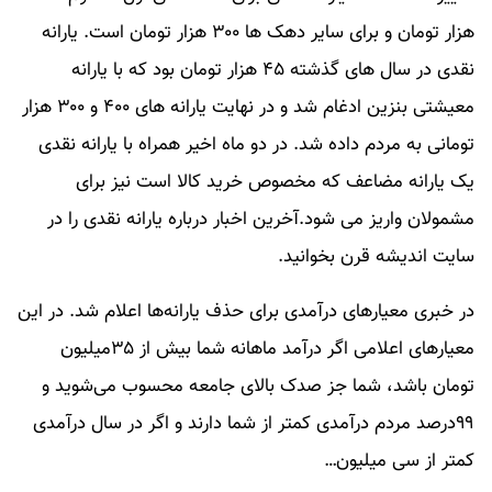
هزار تومان و برای سایر دهک ها ۳۰۰ هزار تومان است. یارانه
نقدی در سال های گذشته ۴۵ هزار تومان بود که با یارانه
معیشتی بنزین ادغام شد و در نهایت یارانه های ۴۰۰ و ۳۰۰ هزار
تومانی به مردم داده شد. در دو ماه اخیر همراه با یارانه نقدی
یک یارانه مضاعف که مخصوص خرید کالا است نیز برای
مشمولان واریز می شود.آخرین اخبار درباره یارانه نقدی را در
سایت اندیشه قرن بخوانید.
در خبری معیارهای درآمدی برای حذف یارانه‌ها اعلام شد. در این
معیارهای اعلامی اگر درآمد ماهانه شما بیش از ۳۵میلیون
تومان باشد، شما جز صدک بالای جامعه محسوب می‌شوید و
۹۹درصد مردم درآمدی کمتر از شما دارند و اگر در سال درآمدی
کمتر از سی میلیون…