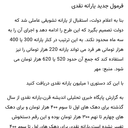
فرمول جدید یارانه نقدی
بنا به اعلام دولت، استقبال از یارانه تشویقی عاملی شد که
دولت تصمیم بگیرد که این طرح را ادامه دهد و اجرای آن را به
سه ماه محدود نکند. به این ترتیب در کنار یارانه 300 یا 400
هزار تومانی هر فرد می تواند یارانه 220 هزار تومانی را نیز
استفاده کند که جمع آن حدود 520 یا 620 هزار تومان می
شود. منبع: مهر
با این کد دستوری ۱ میلیون یارانه نقدی دریافت کنید
به گزارش پایگاه خبری تحلیلی اندیشه قرن،یارانه نقدی از سال
گذشته برای دهک های اول تا سوم ۴۰۰ هزار تومان و برای دهک
های چهارم تا نهم ۳۰۰ هزار تومان بوده و این رقم دستخوش
تغییر نشده است.یارانه نقدی برای دهک های اول تا سوم ۴۰۰