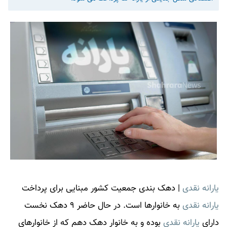
یارانه نقدی
|
دهک بندی جمعیت کشور مبنایی برای پرداخت
یارانه نقدی
به خانوارها است. در حال حاضر ۹ دهک نخست
دارای
یارانه نقدی
بوده و به خانوار دهک دهم که از خانوارهای