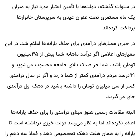
​در سنوات گذشته، دولت‌ها با تأمین اعتبار مورد نیاز به میزان
یک ماه مستمری تحت عنوان عیدی به سرپرستان خانوارها
پرداخت کرده‌اند.
در خبری معیارهای درآمدی برای حذف یارانه‌ها اعلام شد. در این
معیارهای اعلامی اگر درآمد ماهانه شما بیش از ۳۵میلیون
تومان باشد، شما جز صدک بالای جامعه محسوب می‌شوید و
۹۹درصد مردم درآمدی کمتر از شما دارند و اگر در سال درآمدی
کمتر از سی میلیون تومان را داشته باشید در دهک اول درآمدی
جای می‌گیرید.
البته مقامات رسمی هنوز مبنای درآمدی را برای حذف یارانه‌ها
اعلام نکرده‌اند اما به نظر می‌رسد دولت خیزی برداشته است تا
یارانه را به همان هفت دهک تحخصیص دهد و فعلا سه دهم را