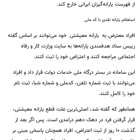
از فهرست یارانه‌گیران ایرانی خارج کند.
استعلام یارانه نقدی با کد ملی
افراد معترض به یارانه معیشتی خود می‌توانند بر اساس گفته
رییس ستاد هدفمندی یارانه‌ها به سایت وزارت کار و رفاه
اجتماعی مراجعه کنند و اعتراض خود را ثبت کنند.
این سامانه در بستر درگاه ملی خدمات دولت قرار داد و افراد
می‌توانند با ثبت شماره تلفن، کدملی و شماره شبا، ثبت نام
خود را کامل کنند.
همانطور که گفته شد، اصلی‌ترین علت قطع یارانه معیشتی،
قرار گرفتن فرد در دهک دهم درامدی است. پس اگر بعد از
گذشت ۱۰ روز از ثبت اعتراض، افراد همچنان پاسخی مبنی بر