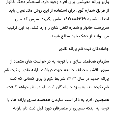
واریز یارانه معیشتی برای افراد وجود دارد. استعلام دهک خانوار
از طریق شماره گویا: برای استفاده از این روش متقاضیان باید
ابتدا با شماره ۰۹۲۰۰۰۰۶۳۶۹ تماس بگیرند. سپس کد ملی
سرپرست خانوار و شماره تلفن شان را وارد کنند. به این ترتیب
می توانند از دهک خود مطلع شوند.
جاماندگان ثبت نام یارانه نقدی
سازمان هدفمند سازی ، با توجه به در خواست های متعدد از
سوی، اقشار مختلف جامعه جهت دریافت یارانه نقدی و ثبت نام
یارانه جدید در سال ۱۴۰۳، شرایط لازم را برای کسانی که ثبت
نام نکرده اند، به ویژه جاماندگان ثبت نام در نظر خواهد گرفت.
همچنین، لازم به ذکر است سازمان هدفمند سازی یارانه ها، با
توجه به اینکه بسیاری از منصرفان دوره قبل ثبت نام یارانه