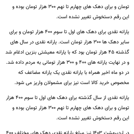
تومان و برای دهک های چهارم تا نهم ۳۰۰ هزار تومان بوده و
این رقم دستخوش تغییر نشده است.
یارانه نقدی برای دهک های اول تا سوم ۴۰۰ هزار تومان و برای
سایر دهک ها ۳۰۰ هزار تومان است. یارانه نقدی در سال های
گذشته ۴۵ هزار تومان بود که با یارانه معیشتی بنزین ادغام شد
و در نهایت یارانه های ۴۰۰ و ۳۰۰ هزار تومانی به مردم داده شد.
در دو ماه اخیر همراه با یارانه نقدی یک یارانه مضاعف که
مخصوص خرید کالا است نیز برای مشمولان واریز می شود.
یارانه نقدی از سال گذشته برای دهک های اول تا سوم ۴۰۰ هزار
تومان و برای دهک های چهارم تا نهم ۳۰۰ هزار تومان بوده و
این رقم دستخوش تغییر نشده است.
در اردیبهشت ۱۴۰۳ نیز مبلغ یارانه نقدی دهک های مختلف ۴۰۰