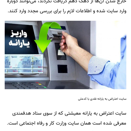
خارج شدن آن‌ها از دهک دهم دریافت نکردند، می‌توانند دوباره
وارد سایت شده و اطلاعات لازم را برای بررسی مجدد وارد کنند.
سایت اعتراض به یارانه نقدی با کدملی
سایت اعتراض به یارانه معیشتی که از سوی ستاد هدفمندی
معرفی شده است همان سایت وزارت کار و رفاه اجتماعی است.