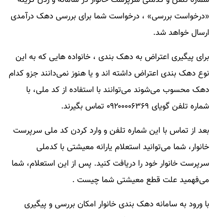
«درخواست بررسی» ، درخواست شما برای بررسی دهک درآمدی
ارسال خواهد شد.
برای پیگیری اعتراض به دهک بندی ، خانواده هایی که به این
نوع دهک بندی اعتراض داشته اند و یا هنوز نمی‌دانند جزو کدام
دهک محسوب می‌شوند می‌توانند با استفاده از کد ملی، با
شماره تلفن گویای ۰۹۲۰۰۰۰۶۳۶۹ تماس بگیرند.
بعد از تماس با این شماره تلفن و وارد کردن کد ملی سرپرست
خانوار، شما می‌توانید استعلام یارانه معیشتی با کدملی
سرپرست خانوار خود را دریافت کنید. پس از این استعلام، شما
می‌فهمید علت قطع معیشتی شما چیست .
با ورود به سامانه دهک بندی خانوار امکان بررسی و پیگیری