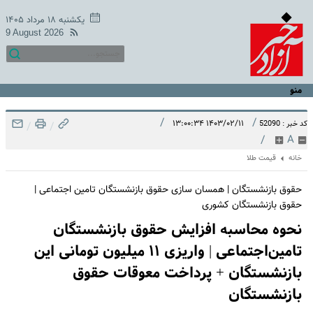
یکشنبه ۱۸ مرداد ۱۴۰۵
9 August 2026
منو
/
/
۱۴۰۳/۰۲/۱۱ ۱۳:۰۰:۳۴
کد خبر : 52090
/
/
/
A
خانه
قیمت طلا
حقوق بازنشستگان | همسان سازی حقوق بازنشستگان تامین اجتماعی |
حقوق بازنشستگان کشوری
​نحوه محاسبه افزایش حقوق بازنشستگان
تامین‌اجتماعی | واریزی ۱۱ میلیون تومانی این
بازنشستگان + پرداخت معوقات حقوق
بازنشستگان