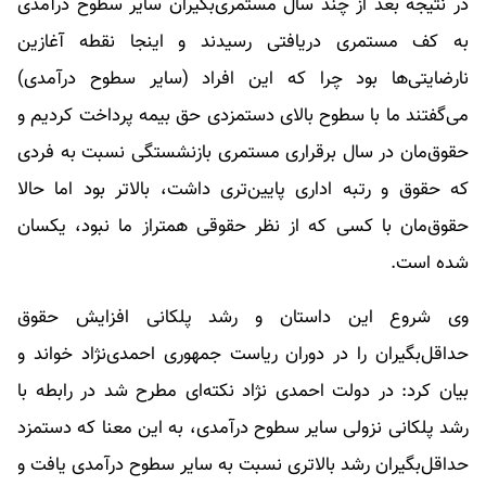
در نتیجه بعد از چند سال مستمری‌بگیران سایر سطوح درآمدی
به کف مستمری دریافتی رسیدند و اینجا نقطه آغازین
نارضایتی‌ها بود چرا که این افراد (سایر سطوح درآمدی)
می‌گفتند ما با سطوح بالای دستمزدی حق بیمه پرداخت کردیم و
حقوق‌مان در سال برقراری مستمری بازنشستگی نسبت به فردی
که حقوق و رتبه اداری پایین‌تری داشت، بالاتر بود اما حالا
حقوق‌مان با کسی که از نظر حقوقی همتراز ما نبود، یکسان
شده است.
وی شروع این داستان و رشد پلکانی افزایش حقوق
حداقل‌بگیران را در دوران ریاست جمهوری احمدی‌نژاد خواند و
بیان کرد: در دولت احمدی نژاد نکته‌ای مطرح شد در رابطه با
رشد پلکانی نزولی سایر سطوح درآمدی، به این معنا که دستمزد
حداقل‌بگیران رشد بالاتری نسبت به سایر سطوح درآمدی یافت و