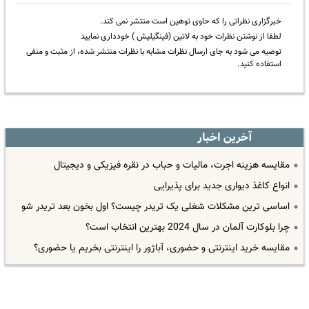
خبرگزاری نظراتی را که حاوی توهین است منتشر نمی کند.
لطفا از نوشتن نظرات خود به لاتین (فینگیلیش ) خودداری نمایید
توصیه می شود به جای ارسال نظرات مشابه با نظرات منتشر شده، از مثبت و منفی
استفاده کنید.
آخرین اخبار
مقایسه هزینه اجرت، مالیات و حباب در نقره فیزیکی و دیجیتال
انواع کاغذ دیواری جدید برای پذیرایی
اساسی ترین مشکلات شغلی یک تریدر چیست؟ اول بخون بعد تریدر شو
چرا بلوکارت آلمان در سال 2024 بهترین انتخاب است؟
مقایسه خرید اینترنتی و حضوری، آباژور را اینترنتی بخریم یا حضوری؟