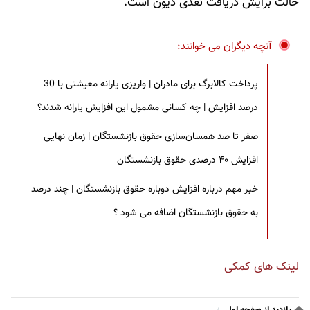
حالت برایش دریافت نقدی دیون است.
آنچه دیگران می خوانند:
پرداخت کالابرگ برای مادران | واریزی یارانه معیشتی با 30
درصد افزایش | چه کسانی مشمول این افزایش یارانه شدند؟
صفر تا صد همسان‌سازی حقوق بازنشستگان | زمان نهایی
افزایش ۴۰ درصدی حقوق بازنشستگان
خبر مهم درباره افزایش دوباره حقوق بازنشستگان | چند درصد
به حقوق بازنشستگان اضافه می شود ؟
لینک های کمکی
بازدید از صفحه اول