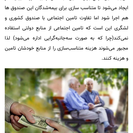
ایجاد می‌شود تا متناسب سازی برای بیمه‌شدگان این صندوق ها
هم اجرا شود اما تفاوت تامین اجتماعی با صندوق کشوری و
لشگری این است که تامین اجتماعی از منابع دولتی استفاده
نمی‌کند(چرا که به صورت سه‌جانبه‌گرایی اداره می‌شود) لذا
مجبور می‌شوند هزینه متناسب‌سازی را از منابع خودشان تامین
و هزینه کنند.