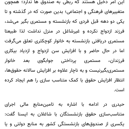
این امر دخیل هستند که ربطی به صندوق ها ندارد؛ همچون
متغییرهای فرهنگی و اجتماعی؛ بدین صورت که در گذشته و تا
یکی دو دهه قبل فردی که بازنشسته و مستمری بگیر می‌شد،
فرزند ازدواج نکرده و غیرشاغل در منزل نداشت لذا طبیعتا
مستمری دریافتی بازنشسته به خانوار کوچکتری تعلق می‌گرفت
اما در حال حاضر و با افزایش سن ازدواج و ازدیاد بیکاری
فرزندان، مستمری پرداختی جوابگوی بعد خانوار
مستمری‌بگیرنیست و به ناچار علاوه بر افزایش سالانه حقوق‌ها،
انتظار افزایش حقوق با کمک متناسب سازی را هم ایجاد کرده
است.
حیدری در ادامه با اشاره به تامین‌منابع مالی اجرای
متناسب‌سازی حقوق‌ بازنشستگان با شاغلان به ایسنا گفت:
یکسری از صندوق‌های بازنشستگی کشور به منابع دولتی و یا