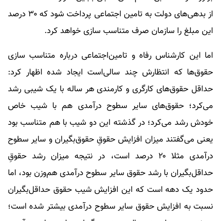
از بدهی‌های دولت به تامین اجتماعی پرداخت شود که ۳۰ درصد
این مبلغ را سازمان صرف متناسب سازی خواهد کرد.
اما این کارشناس رفاه و تامین‌اجتماعی درباره متناسب سازی
حقوق‌ها که انتظارش چند سالی‌است ایجاد شده اظهار کرد:
حداقل حقوق‌های کارگری و کارمندی هر ساله با یک شیبی رشد
می‌کرد؛ حقوق‌های سایر سطوح درآمدی هم با شیب خاص
خودش رشد می‌کرد؛ در گذشته این دو شیب با هم متناسب بود
یعنی می‌گفتند میزان افزایش حقوق‌ِ حقوق‌بگیران و سایر سطوح
درآمدی مثلا ۲۰ درصد است، در نتیجه میزان رشد حقوقِ
حداقل‌بگیران با رشد حقوق سایر سطوح درآمدی هم‌وزن بود، اما
حدود یک دهه است که این افزایش شیب حقوق حداقل‌بگیران
نسبت به افزایش حقوق سایر سطوح درآمدی بیشتر شده است؛