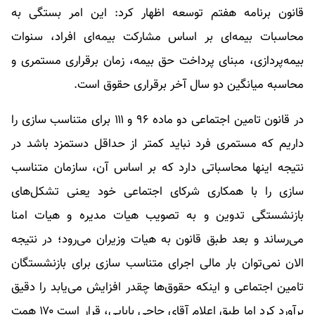
قانون برنامه هفتم توسعه اظهار کرد: این امر بستگی به
محاسبات بیمه‌ای بر اساس مشارکت بیمه‌ای افراد، سنوات
بیمه‌پردازی، مبنای پرداخت حق بیمه، زمان برقراری مستمری و
محاسبه میانگین دو سال آخر برقراری حقوق است.
در قانون تامین اجتماعی دو ماده ۹۶ و ۱۱۱ برای متناسب سازی را
داریم که مستمری فرد نباید کمتر از حداقل دستمزد باشد در
نتیجه اینها محاسباتی دارد که بر اساس آن، سازمان متناسب
سازی را با همکاری شرکای اجتماعی خود یعنی تشکل‌های
بازنشستگی تدوین و به تصویب هیات مدیره و هیات امنا
می‌رساند و بعد طبق قانون به هیات وزیران می‌رود؛ در نتیجه
الان نمی‌توان بار مالی اجرای متناسب سازی برای بازنشستگان
تامین اجتماعی و اینکه حقوق‌ها چقدر افزایش می‌یابد را دقیق
برآورد کرد اما طبق اعلام آقای حاجی بابایی، قرار است ۱۷۰ همت