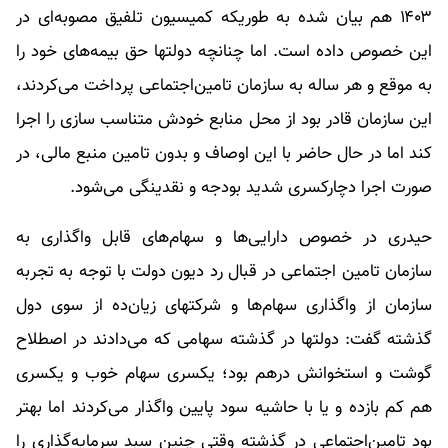
۱۴۰۳ هم بیان شده به طوریکه کمیسیون تلفیق مصوبه‌ای در
این خصوص داده است. اما چنانچه دولتها حق بیمه‌های خود را
به موقع و هر ساله به سازمان تامین‌اجتماعی پرداخت می‌کردند،
این سازمان قادر بود از محل منابع خودش متناسب سازی را اجرا
کند اما در حال حاضر با این اوصاف و بدون تامین منبع مالی، در
صورت اجرا دچارکسری شدید بودجه و نقدینگی می‌شود.
حیدری در خصوص دارایی‌ها و سهام‌های قابل واگذاری به
سازمان تامین اجتماعی در قبال رد دیون دولت با توجه به تجربه
سازمان از واگذاری سهام‌ها و شرکتهای زیان‌ده از سوی دول
گذشته گفت: دولتها در گذشته سهامی که می‌دادند در اصطلاح
گوشت و استخوانش درهم بود؛ یکسری سهام خوب و یکسری
هم کم بازده و یا با حاشیه سود پایین واگذار می‌کردند اما بهتر
بود تامین‌اجتماعی در گذشته وقتی چنین سبد سرمایه‌گذاری را