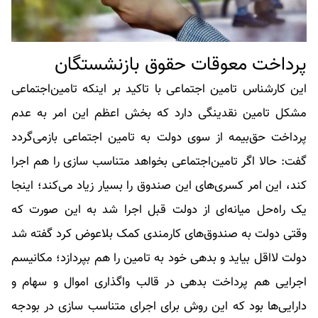
پرداخت معوقات حقوق بازنشستگان
این کارشناس تامین اجتماعی با تاکید بر اینکه تامین‌اجتماعی
مشکل تامین نقدینگی دارد که بخش اعظم این امر به عدم
پرداخت حق‌بیمه‌ از سوی دولت به تامین اجتماعی بازمی‌گردد
گفت: حالا اگر تامین‌اجتماعی بخواهد متناسب سازی را هم اجرا
کند، این امر کسری‌های این صندوق را بسیار زیاد می‌کند؛ اینجا
یک راه‌حل میانه‌ای از دولت قبل اجرا شد به این صورت که
وقتی دولت به صندوق‌های کارمندی کمک بلاعوض کرد گفته شد
دولت لااقل بیاید و بدهی خود به تامین را هم بپردازد؛ مکانیسم
اجرایی هم پرداخت بدهی در قالب واگذاری اموال و سهام و
دارایی‌ها بود که این روش برای اجرای متناسب سازی در بودجه