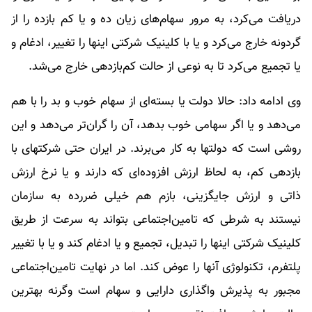
دریافت می‌کرد، به مرور سهام‌های زیان ده و یا کم بازده را از
گردونه خارج می‌کرد و یا با کلینیک شرکتی اینها را تغییر، ادغام و
یا تجمیع می‌کرد تا به نوعی از حالت کم‌بازدهی خارج می‌شد.
وی ادامه داد: حالا دولت یا بسته‌ای از سهام خوب و بد را با هم
می‌دهد و یا اگر سهامی خوب بدهد، آن را گران‌تر می‌دهد و این
روشی است که دولتها به کار می‌برند. در ایران حتی شرکتهای با
بازدهی کم، به لحاظ ارزش افزوده‌ای که دارند و یا نرخ ارزش
ذاتی و ارزش جایگزینی، بازم هم خیلی ضررده به سازمان
نیستند به شرطی که تامین‌اجتماعی بتواند به سرعت از طریق
کلینیک شرکتی اینها را تبدیل، تجمیع و یا ادغام کند و یا با تغییر
پلتفرم، تکنولوژی آنها را عوض کند. اما در نهایت تامین‌اجتماعی
مجبور به پذیرش واگذاری دارایی و سهام است وگرنه بهترین