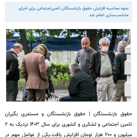
​نحوه محاسبه افزایش حقوق بازنشستگان تامین‌اجتماعی برای اجرای
متناسب‌سازی اعلام شد.
حقوق بازنشستگان
|
حقوق بازنشستگان
و مستمری بگیران
تامین اجتماعی و لشکری و کشوری برای سال ۱۴۰۳ نزدیک به ۲
میلیون و ۲۰۰ هزار تومان افزایش یافت.یکی از عوامل مهم در