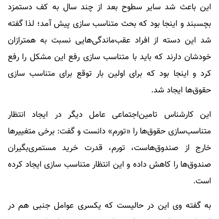
این باعث شد سایر سطوح بعد از چند سال به کف دستمزد
بچسبند و اینجا بود که بحث متناسب سازی پیش آمد؛ لذا گفته
شد این دسته از افراد عقب‌ماندگی‌هایی نسبت به همترازان
خودشان دارند که باید با متناسب سازی رفع این مشکل را رفع
کرد و اینجا بود که برای اولین بار توقع برای متناسب سازی
حقوق‌ها ایجاد شد.
این کارشناس تامین‌اجتماعی عامل دیگر در ایجاد انتظار
متناسب‌سازی حقوق‌ها را «تورم» دانست و گفت: برخی متغییرها
خارج از صندوق‌هاست، تورم، قدرت خرید مستمری‌بگیران
صندوق‌ها را کاهش داده و این انتظار متناسب سازی ایجاد کرده
است.
به گفته وی این در حالیست که یکسری عوامل جنبی هم در