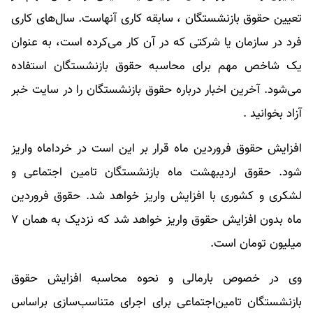
تعیین
حقوق بازنشستگان
، سابقه کاری آنهاست. سال‌های کاری
فرد در سازمان یا شرکتی که در آن کار می‌کرده است، به عنوان
یک شاخص مهم برای محاسبه
حقوق بازنشستگان
استفاده
می‌شود. آخرین اخبار درباره
حقوق بازنشستگان
را در سایت خبر
آزاد بخوانید .
افزایش حقوق فروردین ماه قرار بر این است در خرداماه واریز
شود. حقوق اردیبهشت ماه بازنشستگان تامین اجتماعی و
لشکری و کشوری با افزایش واریز خواهد شد. حقوق فروردین
ماه بدون افزایش حقوق واریز خواهد شد که نزدیک به همان ۷
میلیون تومان است.
وی در خصوص بارمالی و نحوه محاسبه افزایش حقوق
بازنشستگان تامین‌اجتماعی برای اجرای متناسب‌سازی براساس