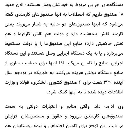
دستگاه‌های اجرایی مربوط به خودشان وصل هستند؛ الان حدود
۱۸ صندوق داریم که اصطلاحا به آنها صندوق‌های کارمندی گفته
می‌شود که اینها صندوق‌های دو جانبه به شمار می‌روند یعنی
کارمند نقش بیمه‌شده دارد و دولت هم نقش کارفرما و هم
نقش حاکمیتی دارد؛ منابع این صندوق‌ها را یا دولت مستقیما
می‌پردازد و یا به یک دستگاه اجرایی وصل هستند و این دستگاه‌
اجرایی منابع را تامین می‌کند لذا اینها برای متناسب سازی از
منابع دستگاه دولتی هزینه می‌کنند به طوریکه در بودجه سال
آینده ۳۳۰ همت برای ۴ صندوق کشوری، لشکری، فولاد و وزارت
اطلاعات دیده شده تا به اینها کمک شود.
وی ادامه داد: وقتی منابع و اعتبارات دولتی به سمت
صندوق‌های کارمندی می‌رود و حقوق و مستمریشان افزایش
می‌یابد، این توقع برای تامین اجتماعی و بیمه روستاییان هم