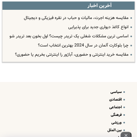
آخرین اخبار
مقایسه هزینه اجرت، مالیات و حباب در نقره فیزیکی و دیجیتال
انواع کاغذ دیواری جدید برای پذیرایی
اساسی ترین مشکلات شغلی یک تریدر چیست؟ اول بخون بعد تریدر شو
چرا بلوکارت آلمان در سال 2024 بهترین انتخاب است؟
مقایسه خرید اینترنتی و حضوری، آباژور را اینترنتی بخریم یا حضوری؟
سیاسی
اقتصادی
اجتماعی
فرهنگی
ورزشی
بین الملل