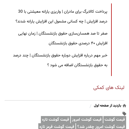
پرداخت کالابرگ برای مادران | واریزی یارانه معیشتی با 30
درصد افزایش | چه کسانی مشمول این افزایش یارانه شدند؟
صفر تا صد همسان‌سازی حقوق بازنشستگان | زمان نهایی
افزایش ۴۰ درصدی حقوق بازنشستگان
خبر مهم درباره افزایش دوباره حقوق بازنشستگان | چند درصد
به حقوق بازنشستگان اضافه می شود ؟
لینک های کمکی
بازدید از صفحه اول
/
قیمت گوشت
قیمت گوشت امروز
قیمت گوشت تازه
قیمت گوشت امروز چقدر شد؟
قیمت گوشت قرمز تازه