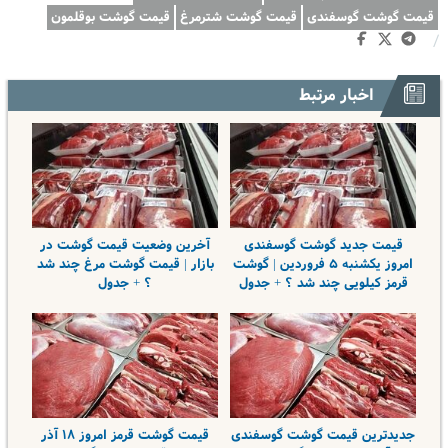
قیمت گوشت گوسفندی
قیمت گوشت شترمرغ
قیمت گوشت بوقلمون
/
اخبار مرتبط
قیمت جدید گوشت گوسفندی
آخرین وضعیت قیمت گوشت در
امروز یکشنبه ۵ فروردین | گوشت
بازار | قیمت گوشت مرغ چند شد
قرمز کیلویی چند شد ؟ + جدول
؟ + جدول
جدیدترین قیمت گوشت گوسفندی
قیمت گوشت قرمز امروز ۱۸ آذر