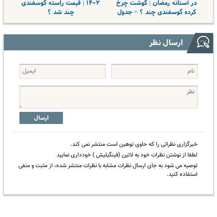
در آستانه رمضان | گوشت چرخ
۱۴۰۲ | قیمت راسته گوسفندی
کرده گوسفندی چند ؟ + جدول
چند شد ؟
ارسال نظر
ارسال
خبرگزاری نظراتی را که حاوی توهین است منتشر نمی کند.
لطفا از نوشتن نظرات خود به لاتین (فینگیلیش ) خودداری نمایید
توصیه می شود به جای ارسال نظرات مشابه با نظرات منتشر شده، از مثبت و منفی
استفاده کنید.