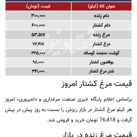
قیمت مرغ کشتار امروز
براساس اعلام پایگاه خبری صنعت مرغداری و دامپروری، امروز
هر کیلو مرغ کشتار در بازار ریزش را نسبت به روز پیش در پیش
گرفت و 76,418 تومان خرید و فروش شد.
قیمت مرغ زنده در بازار