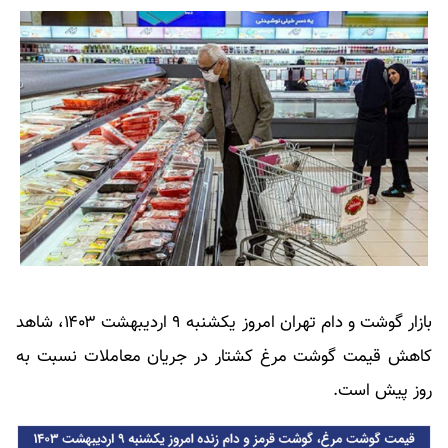
بازار گوشت و دام تهران امروز یکشنبه ۹ اردیبهشت ۱۴۰۳، شاهد
کاهش قیمت گوشت مرغ کشتار در جریان معاملات نسبت به
روز پیش است.