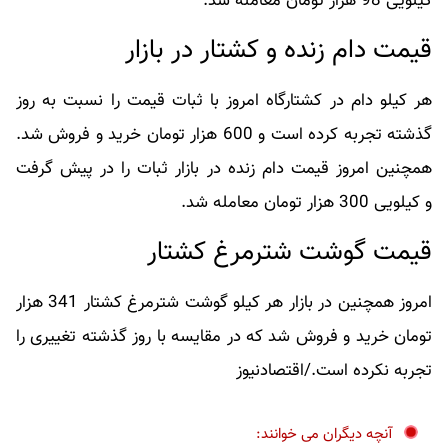
کیلویی 98 هزار تومان معامله شد.
قیمت دام زنده و کشتار در بازار
هر کیلو دام در کشتارگاه امروز با ثبات قیمت را نسبت به روز
گذشته تجربه کرده است و 600 هزار تومان خرید و فروش شد.
همچنین امروز قیمت دام زنده در بازار ثبات را در پیش گرفت
و کیلویی 300 هزار تومان معامله شد.
قیمت گوشت شترمرغ کشتار
امروز همچنین در بازار هر کیلو گوشت شترمرغ کشتار 341 هزار
تومان خرید و فروش شد که در مقایسه با روز گذشته تغییری را
تجربه نکرده است./اقتصادنیوز
آنچه دیگران می خوانند: