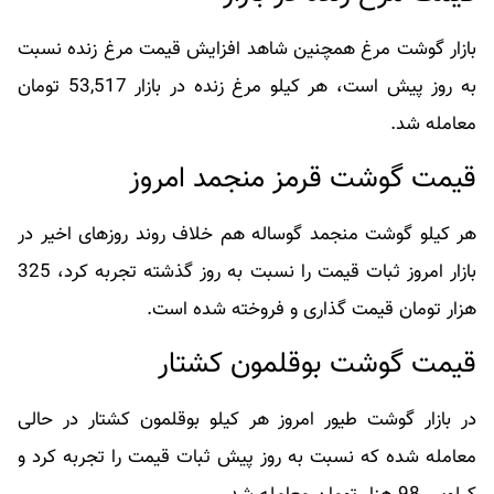
بازار گوشت مرغ همچنین شاهد افزایش قیمت مرغ زنده نسبت
به روز پیش است، هر کیلو مرغ زنده در بازار 53,517 تومان
معامله شد.
قیمت گوشت قرمز منجمد امروز
هر کیلو گوشت منجمد گوساله هم خلاف روند روزهای اخیر در
بازار امروز ثبات قیمت را نسبت به روز گذشته تجربه کرد، 325
هزار تومان قیمت گذاری و فروخته شده است.
قیمت گوشت بوقلمون کشتار
در بازار گوشت طیور امروز هر کیلو بوقلمون کشتار در حالی
معامله شده که نسبت به روز پیش ثبات قیمت را تجربه کرد و