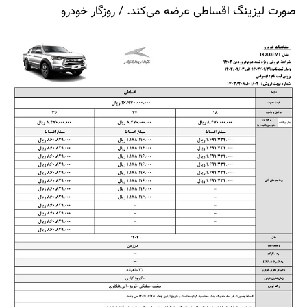
صورت لیزینگ اقساطی عرضه می‌کند. / روزگار خودرو