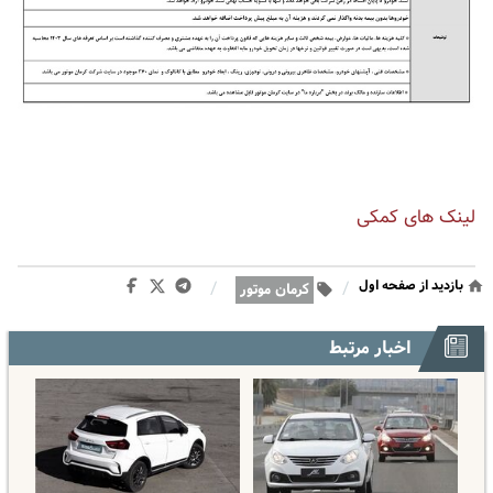
لینک های کمکی
بازدید از صفحه اول
/
/
کرمان موتور
اخبار مرتبط