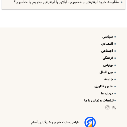
مقایسه خرید اینترنتی و حضوری، آباژور را اینترنتی بخریم یا حضوری؟
سیاسی
اقتصادی
اجتماعی
فرهنگی
ورزشی
بین الملل
جامعه
علم و فناوری
درباره ما
تبلیغات و تماس با ما
طراحی سایت خبری و خبرگزاری آسام