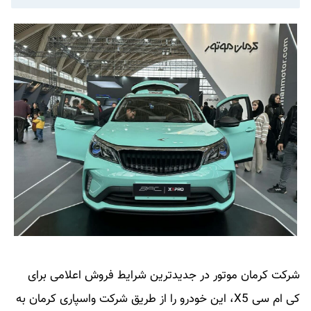
شرکت کرمان موتور در جدیدترین شرایط فروش اعلامی برای
کی ام سی X5، این خودرو را از طریق شرکت واسپاری کرمان به