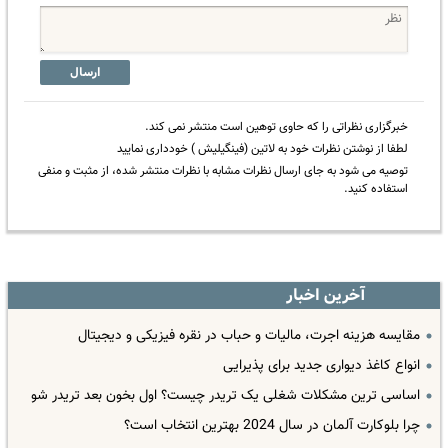
ارسال
خبرگزاری نظراتی را که حاوی توهین است منتشر نمی کند.
لطفا از نوشتن نظرات خود به لاتین (فینگیلیش ) خودداری نمایید
توصیه می شود به جای ارسال نظرات مشابه با نظرات منتشر شده، از مثبت و منفی
استفاده کنید.
آخرین اخبار
مقایسه هزینه اجرت، مالیات و حباب در نقره فیزیکی و دیجیتال
انواع کاغذ دیواری جدید برای پذیرایی
اساسی ترین مشکلات شغلی یک تریدر چیست؟ اول بخون بعد تریدر شو
چرا بلوکارت آلمان در سال 2024 بهترین انتخاب است؟