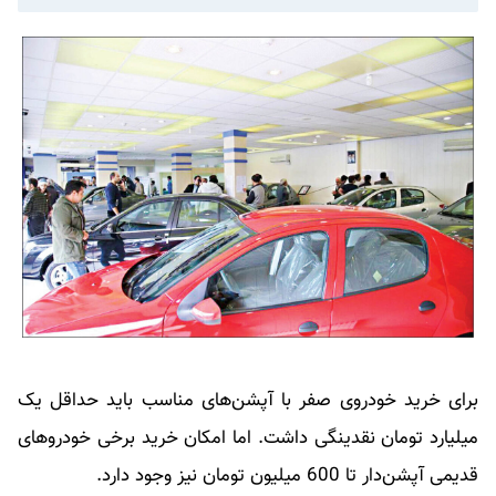
برای خرید خودروی صفر با آپشن‌های مناسب باید حداقل یک
میلیارد تومان نقدینگی داشت. اما امکان خرید برخی خودروهای
قدیمی آپشن‌دار تا 600 میلیون تومان نیز وجود دارد.