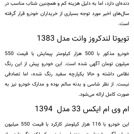
دنده‌ای دارد، اما به دلیل هزینه کم و همچنین شتاب مناسب در
سال‌های اخیر مورد توجه بسیاری از خریداران خودرو قرار گرفته‌
است.
تویوتا لندکروز وانت مدل 1383
خودرو مذکور با 500 هزار کیلومتر پیمایش با قیمت 550
میلیون تومان آگهی شده‌ است. این خودرو پیش از این رنگ
نظامی داشته و حالا یکپارچه سفید رنگ شده، اما تصادفی
نیست. از نظر شاسی و بدنه سالم بوده و مدارک خودرو نیز به
صورت کامل ارائه می‌شود.
ام وی ام ایکس 33 مدل 1394
این خودرو با 116 هزار کیلومتر کارکرد با قیمت 550 میلیون