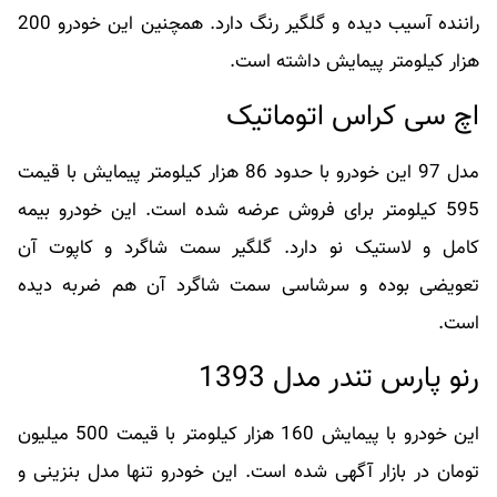
راننده آسیب دیده و گلگیر رنگ دارد. همچنین این خودرو 200
هزار کیلومتر پیمایش داشته‌ است.
اچ سی کراس اتوماتیک
مدل 97 این خودرو با حدود 86 هزار کیلومتر پیمایش با قیمت
595 کیلومتر برای فروش عرضه شده‌ است. این خودرو بیمه
کامل و لاستیک نو دارد. گلگیر سمت شاگرد و کاپوت آن
تعویضی بوده و سرشاسی سمت شاگرد آن هم ضربه دیده‌
است.
رنو پارس تندر مدل 1393
این خودرو با پیمایش 160 هزار کیلومتر با قیمت 500 میلیون
تومان در بازار آگهی شده‌ است. این خودرو تنها مدل بنزینی و