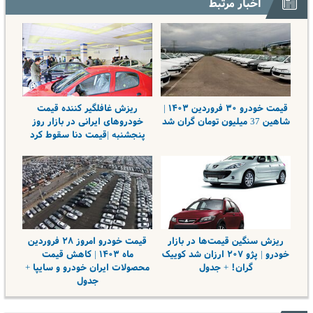
اخبار مرتبط
قیمت خودرو ۳۰ فروردین ۱۴۰۳ |
ریزش غافلگیر کننده قیمت
شاهین 37 میلیون تومان گران شد
خودروهای ایرانی در بازار روز
پنجشنبه |قیمت دنا سقوط کرد
ریزش سنگین قیمت‌ها در بازار
قیمت خودرو امروز ۲۸ فروردین
خودرو | پژو ۲۰۷ ارزان شد کوییک
ماه ۱۴۰۳ | کاهش قیمت
گران! + جدول
محصولات ایران خودرو و سایپا +
جدول