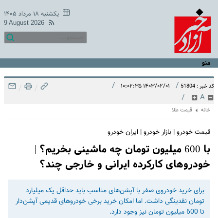
یکشنبه ۱۸ مرداد ۱۴۰۵
9 August 2026
منو
/
/
۱۴۰۳/۰۲/۰۱ ۱۰:۰۲:۳۵
کد خبر : 51804
/
/
/
A
خانه
قیمت طلا
قیمت خودرو | بازار خودرو | ایران خودرو
با 600 میلیون تومان چه ماشینی بخریم؟ |
خودروهای کارکرده ایرانی و خارجی چند؟
برای خرید خودروی صفر با آپشن‌های مناسب باید حداقل یک میلیارد
تومان نقدینگی داشت. اما امکان خرید برخی خودروهای قدیمی آپشن‌دار
تا 600 میلیون تومان نیز وجود دارد.