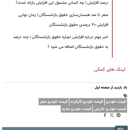
درصد افزایش | چه کسانی مشمول این افزایش یارانه شدند؟
صفر تا صد همسان‌سازی حقوق بازنشستگان | زمان نهایی
افزایش ۴۰ درصدی حقوق بازنشستگان
خبر مهم درباره افزایش دوباره حقوق بازنشستگان | چند درصد
به حقوق بازنشستگان اضافه می شود ؟
لینک های کمکی
بازدید از صفحه اول
/
قیمت خودرو
قیمت خودرو کارکرده
قیمت خودرو صفر
قیمت خودرو خارجی
قیمت خودرو جدید
/