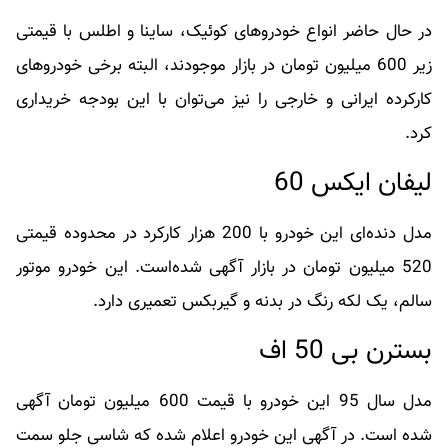
در حال حاضر انواع خودروهای کوئیک، ساینا و اطلس با قیمتی
زیر 600 میلیون تومان در بازار موجودند، البته برخی خودروهای
کارکرده ایرانی و خارجی را نیز می‌توان با این بودجه خریداری
کرد.
لیفان ایکس 60
مدل دنده‌ای این خودرو با 200 هزار کارکرد در محدوده قیمتی
520 میلیون تومان در بازار آگهی شده‌است. این خودرو موتور
سالم، یک لکه رنگ در بدنه و گیربکس تعمیری دارد.
بسترن بی 50 اف
مدل سال 95 این خودرو با قیمت 600 میلیون تومان آگهی
شده‌ است. در آگهی این خودرو اعلام شده که شاسی جلو سمت