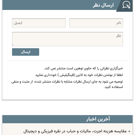
ارسال نظر
ارسال
خبرگزاری نظراتی را که حاوی توهین است منتشر نمی کند.
لطفا از نوشتن نظرات خود به لاتین (فینگیلیش ) خودداری نمایید
توصیه می شود به جای ارسال نظرات مشابه با نظرات منتشر شده، از مثبت و منفی
استفاده کنید.
آخرین اخبار
مقایسه هزینه اجرت، مالیات و حباب در نقره فیزیکی و دیجیتال