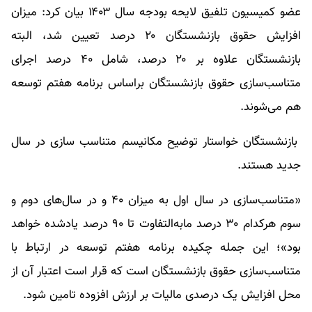
عضو کمیسیون تلفیق لایحه بودجه سال ۱۴۰۳ بیان کرد: میزان
افزایش حقوق بازنشستگان ۲۰ درصد تعیین شد، البته
بازنشستگان علاوه بر ۲۰ درصد، شامل ۴۰ درصد اجرای
متناسب‌سازی حقوق بازنشستگان براساس برنامه هفتم توسعه
هم می‌شوند.
بازنشستگان خواستار توضیح مکانیسم متناسب سازی در سال
جدید هستند.
«متناسب‌سازی در سال اول به میزان ۴۰ و در سال‌های دوم و
سوم هرکدام ۳۰ درصد مابه‌التفاوت تا ۹۰ درصد یادشده خواهد
بود»؛ این جمله چکیده برنامه هفتم توسعه در ارتباط با
متناسب‌سازی حقوق بازنشستگان است که قرار است اعتبار آن از
محل افزایش یک درصدی مالیات بر ارزش افزوده تامین شود.