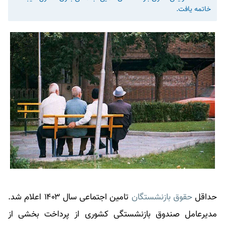
خاتمه یافت.
حداقل
حقوق بازنشستگان
تامین اجتماعی سال ۱۴۰۳ اعلام شد.
مدیرعامل صندوق بازنشستگی کشوری از پرداخت بخشی از