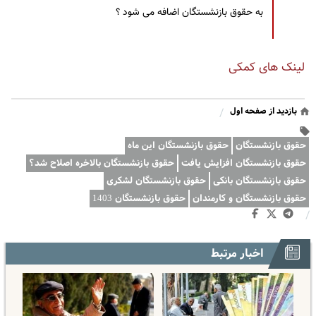
به حقوق بازنشستگان اضافه می شود ؟
لینک های کمکی
بازدید از صفحه اول
/
حقوق بازنشستگان
حقوق بازنشستگان این ماه
حقوق بازنشستگان افزایش یافت
حقوق بازنشستگان بالاخره اصلاح شد؟
حقوق بازنشستگان بانکی
حقوق بازنشستگان لشکری
حقوق بازنشستگان و کارمندان
حقوق بازنشستگان 1403
/
اخبار مرتبط