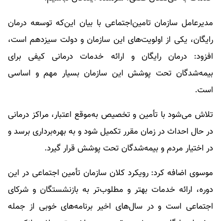
مدیرعامل سازمان تامین‌اجتماعی با بیان این‌که توسعه درمان
رایگان، یکی از اولویت‌های این سازمان و دولت سیزدهم است،
افزود: درمان رایگان و ارائه خدمات درمانی کیفی برای
بیمه‌شدگان تحت پوشش این سازمان بسیار مهم و اساسی
است.
تلاش می‌شود با تأمین و تخصیص به‌موقع اعتبار، مراکز درمانی
در حال احداث در زمان مقرر تکمیل شود و به بهره‌برداری برسد و
در اختیار مردم و بیمه‌شدگان تحت پوشش قرار گیرد.
موسوی اضافه کرد: رویکرد کلان سازمان تأمین‌ اجتماعی در این
دوره، ارائه خدمات بهتر و مطلوب‌تر به بازنشستگان و شرکای
اجتماعی است و در سال‌های اخیر برنامه‌های خوبی از جمله