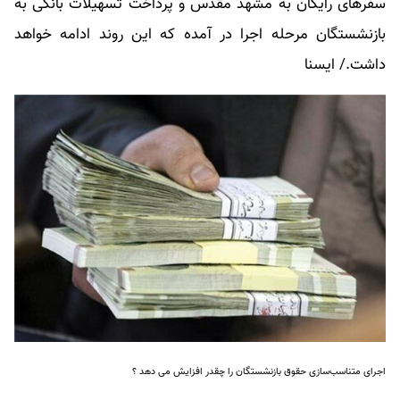
سفرهای رایگان به مشهد مقدس و پرداخت تسهیلات بانکی به
بازنشستگان مرحله اجرا در آمده که این روند ادامه خواهد
داشت./ ایسنا
اجرای متناسب‌سازی حقوق بازنشستگان را چقدر افزایش می دهد ؟