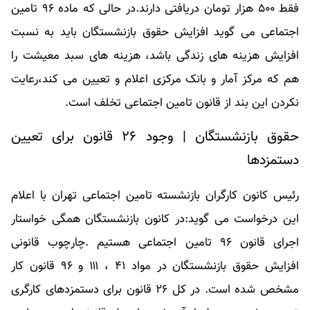
فقط ۵۰۰ هزار تومان دریافتی دارند.در حالی که ماده ۹۶ تامین
اجتماعی می گوید افزایش حقوق بازنشستگان باید به نسبت
افزایش هزینه های زندگی باشد، هزینه های سبد معیشت را
هم که مرکز آمار و بانک مرکزی اعلام و تعیین می کند،رعایت
نکردن این بند از قانون تامین اجتماعی تخلف است.​
حقوق بازنشستگان | وجود ۲۶ قانون برای تعیین
دستمزدها
رئیس کانون کارگران بازنشسته تامین اجتماعی تهران با اعلام
این درخواست می گوید:در کانون بازنشستگان همگی خواستار
اجرای قانون ۹۶ تامین اجتماعی هستیم .چارچوب قانونی
افزایش حقوق بازنشستگان در مواد ۴۱ ، ۱۱۱ و ۹۶ قانون کار
مشخص شده است. در کل ۲۶ قانون برای دستمزدهای کارگری