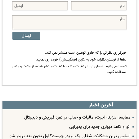
ارسال
خبرگزاری نظراتی را که حاوی توهین است منتشر نمی کند.
لطفا از نوشتن نظرات خود به لاتین (فینگیلیش ) خودداری نمایید
توصیه می شود به جای ارسال نظرات مشابه با نظرات منتشر شده، از مثبت و منفی
استفاده کنید.
آخرین اخبار
مقایسه هزینه اجرت، مالیات و حباب در نقره فیزیکی و دیجیتال
انواع کاغذ دیواری جدید برای پذیرایی
اساسی ترین مشکلات شغلی یک تریدر چیست؟ اول بخون بعد تریدر شو