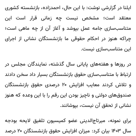
ایلنا در گزارشی نوشت: با این حال، احمدزاده، بازنشسته کشوری
معتقد است؛ مشخص نیست چه زمانی قرار است این
متناسب‌سازی جامه عمل بپوشد و آغاز آن از چه ماهی است؛
چراکه هنوز در احکام حقوقی ما بازنشستگان نشانی از اجرای
این متناسب‌سازی نیست.
در روزها و هفته‌های پایانی سال گذشته، نمایندگان مجلس در
ارتباط با متناسب‌سازی حقوق بازنشستگان بسیار داد سخن دادند
و تلاش کردند معایب افزایش ۲۰ درصدی حقوق بازنشستگان
صندوق‌های دولتی و ناچیز بودن این رقم را با این وعده که هنوز
نشانی از تحقق آن نیست، بپوشانند.
برای نمونه، میرتاج‌الدینی عضو کمیسیون تلفیق لایحه بودجه
سال ۱۴۰۳ بیان کرد: میزان افزایش حقوق بازنشستگان ۲۰ درصد