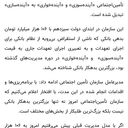
تأمین‌اجتماعی «آینده‌سوزی» و «آینده‌خواری» به «آینده‌سازی»
تبدیل شده است.
این سازمان در ابتدای دولت سیزدهم با ۱۰۶ هزار میلیارد تومان
بدهی بانکی که ناشی از استقراض بی‌رویه از نظام بانکی برای
اجرای تعهدات و به تعبیری اجرای تعهدات جاری به قیمت
«آینده‌سوزی» و «آینده‌خواری» در دوره مدیریت‌های گذشته
بود، بزرگترین بدهکار بانکی شناخته می‌شد.
مدیرعامل سازمان تأمین اجتماعی ادامه داد: با برنامه‌ریزی‌ها و
اقدامات انجام شده در این مدت، با افتخار اعلام می‌کنیم که
سازمان تأمین‌اجتماعی امروز نه تنها بزرگترین بدهکار بانکی
نیست بلکه بزرگ‌ترین طلبکار از بخش‌های مختلف است.
اگر با مدل مدیریت قبلی پیش می‌رفتیم امروز به ۱۰۶ هزار