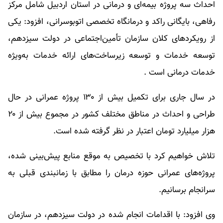
احداث سه پروژه بیمه‌ای و درمانی در استان اردبیل شامل مرکز
رفاهی، بایگانی راکد و درمانگاه تخصصی اتوبوسرانی، افزود: یکی
از رویکردهای کلان سازمان تأمین‌اجتماعی در دولت سیزدهم،
توسعه خدمات و توسعه زیرساخت‌های ارائه خدمات به‌ویژه
خدمات درمانی است .
در سال جاری برای تکمیل بیش از ۱۳۰ پروژه عمرانی در حال
طراحی و احداث در مناطق مختلف کشور در مجموع بیش از ۲۰
هزار میلیارد تومان اعتبار در نظر گرفته شده است.
تلاش خواهیم کرد با تخصیص به موقع منابع پیش‌بینی شده،
پروژه‌های عمرانی حوزه درمان را مطابق با زمانبندی قبلی به
سرانجام برسانیم.
وی افزود: با اقدامات انجام شده در دولت سیزدهم، در سازمان