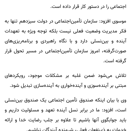
اجتماعی را در دستور کار قرار داده است.
موسوی افزود: سازمان تأمین‌اجتماعی در دولت سیزدهم تنها به
فکر مدیریت وضعیت فعلی نیست بلکه توجه ویژه به تعهدات
آینده و بین‌نسلی دارد و با نگاه راهبردی و برنامه‌ریزی‌های
صورت‌گرفته، امروز سازمان تأمین‌اجتماعی در مسیر تحول قرار
گرفته است.
تلاش می‌شود ضمن غلبه بر مشکلات موجود، رویکردهای
مبتنی بر آینده‌سوزی و آینده‌خواری به آینده‌سازی تبدیل شود.
وی با بیان اینکه صندوق تأمین‌ اجتماعی یک صندوق بین‌نسلی
است، افزود: ما در برابر نسل آینده تعهد و مسئولیت داریم و
باید جوابگوی آنها باشیم تا علاوه بر جلب رضایت خدا و ارائه
خدمات به ذی‌نفعان فعلی، شرمنده آیندگان نباشیم.