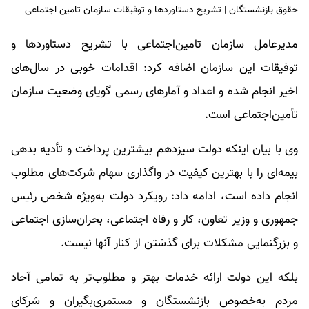
حقوق بازنشستگان | تشریح دستاوردها و توفیقات سازمان تامین اجتماعی
مدیرعامل سازمان تامین‌اجتماعی با تشریح دستاوردها و
توفیقات این سازمان اضافه کرد: اقدامات خوبی در سال‌های
اخیر انجام شده و اعداد و آمارهای رسمی گویای وضعیت سازمان
تأمین‌اجتماعی است.
وی با بیان اینکه دولت سیزدهم بیشترین پرداخت و تأدیه بدهی
بیمه‌ای را با بهترین کیفیت در واگذاری سهام شرکت‌های مطلوب
انجام داده است، ادامه داد: رویکرد دولت به‌ویژه شخص رئیس
جمهوری و وزیر تعاون، کار و رفاه اجتماعی، بحران‌سازی اجتماعی
و بزرگنمایی مشکلات برای گذشتن از کنار آنها نیست.
بلکه این دولت ارائه خدمات بهتر و مطلوب‌تر به تمامی آحاد
مردم به‌خصوص بازنشستگان و مستمری‌بگیران و شرکای