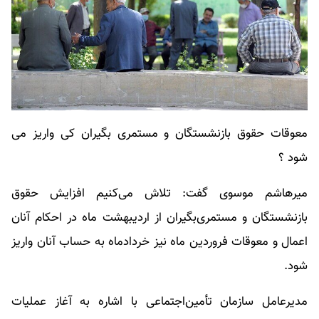
معوقات حقوق بازنشستگان و مستمری بگیران کی واریز می
شود ؟
میرهاشم موسوی گفت: تلاش می‌کنیم افزایش حقوق
بازنشستگان و مستمری‌بگیران از اردیبهشت ماه در احکام آنان
اعمال و معوقات فروردین ماه نیز خردادماه به حساب آنان واریز
شود.
مدیرعامل سازمان تأمین‌اجتماعی با اشاره به آغاز عملیات