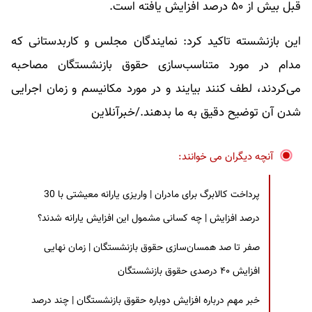
قبل بیش از ۵۰ درصد افزایش یافته است.
این بازنشسته تاکید کرد: نمایندگان مجلس و کاربدستانی که
مدام در مورد متناسب‌سازی حقوق بازنشستگان مصاحبه
می‌کردند، لطف کنند بیایند و در مورد مکانیسم و زمان اجرایی
شدن آن توضیح دقیق به ما بدهند./خبرآنلاین
آنچه دیگران می خوانند:
پرداخت کالابرگ برای مادران | واریزی یارانه معیشتی با 30
درصد افزایش | چه کسانی مشمول این افزایش یارانه شدند؟
صفر تا صد همسان‌سازی حقوق بازنشستگان | زمان نهایی
افزایش ۴۰ درصدی حقوق بازنشستگان
خبر مهم درباره افزایش دوباره حقوق بازنشستگان | چند درصد