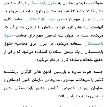
معوقات رتبه‌بندی معلمان به
حقوق بازنشستگان
در آذر ماه خبر
داد و گفت: حدود ۶۲ هزار نفر مشمول طرح رتبه بندی می‌شوند.
یکی از عوامل مهم در تعیین
حقوق بازنشستگان
، سابقه کاری
آنهاست. سال‌های کاری فرد در سازمان یا شرکتی که در آن کار
می‌کرده است، به عنوان یک شاخص مهم برای محاسبه
حقوق
بازنشستگان
استفاده می‌شود. در ایران، برای محاسبه
حقوق
بازنشستگان
از یک فرمول استاندارد استفاده می‌شود که نرخی از
حقوق ماهانه و سابقه کار را در نظر می‌گیرد.
جلسه هیات مدیره و بازرسین کانون عالی کارگران بازنشسته
کشور با میرهاشم موسوی، مدیرعامل سازمان تامین اجتماعی و
معاونان وی در خصوص افزایش حقوق بازنشستگان بدون
دستیابی به نتیجه پایان یافت.