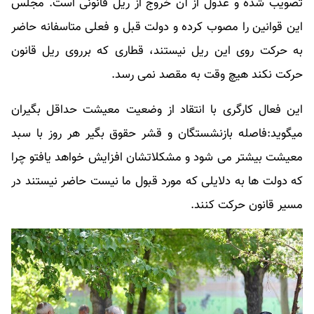
تصویب شده و عدول از آن خروج از ریل قانونی است. مجلس
این قوانین را مصوب کرده و دولت قبل و فعلی متاسفانه حاضر
به حرکت روی این ریل نیستند، قطاری که برروی ریل قانون
حرکت نکند هیچ وقت به مقصد نمی رسد.
این فعال کارگری با انتقاد از وضعیت معیشت حداقل بگیران
میگوید:فاصله بازنشستگان و قشر حقوق بگیر هر روز با سبد
معیشت بیشتر می شود و مشکلاتشان افزایش خواهد یافتو چرا
که دولت ها به دلایلی که مورد قبول ما نیست حاضر نیستند در
مسیر قانون حرکت کنند.