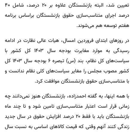
تعیین شد، البته بازنشستگان علاوه بر ۲۰ درصد، شامل ۴۰
درصد اجرای متناسب‌سازی حقوق بازنشستگان براساس برنامه
هفتم توسعه هم می‌شوند.
در روزهای ابتدای فروردین امسال، هیات عالی نظارت در ادامه
رسیدگی به موارد مغایرت بودجه سال ۱۴۰۳ کل کشور با
سیاست‌های کل نظام، بند (س) تبصره ۶ بودجه سال ۱۴۰۳ کل
کشور مصوب مجلس را مغایر سیاست‌های کلی نظام ندانست و
با متناسب‌سازی حقوق بازنشستگان موافقت کرد.
با همه اینها، به گفته احمدزاده، بازنشستگان هنوز نمی‌دانند چه
زمانی قرار است اعتبار متناسب‌سازی تامین شود و تا چند ماه
بازنشستگان باید با فقط ۲۰ درصد افزایش حقوق در سال جدید
زندگی کنند آنهم وقتی که قیمت کالاهای اساسی به نسبت سال