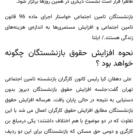
ظاهراً قرار است نشست دیگری در همین روزها برگزار شود.
بازنشستگان تامین اجتماعی خواستار اجرای ماده 96 قانون
تامین اجتماعی و افزایش مستمری‌ها به اندازه‌ی هزینه‌های
زندگی هستند./ ایلنا
نحوه افزایش حقوق بازنشستگان چگونه
خواهد بود ؟
علی دهقان کیا رئیس کانون کارگران بازنشسته تامین اجتماعی
تهران گفت:جلسه افزایش حقوق بازنشستگان دیروز بدون
دستیابی به نتیجه در حالی پایان یافت. هرساله افزایش حقوق
بازنشستگان مطابق افزایش حقوق کارگران اعمال می شد با این
تفاوت که در دو موضوع با هم اختلاف داشتند؛ یکی درمبلغ بن
کارگری و دومی حق مسکن که بازنشستگان برای این دو ردیف