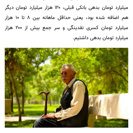
میلیارد تومان بدهی بانکی قبلی، ۱۲۰ هزار میلیارد تومان دیگر
هم اضافه شده بود، یعنی حداقل ماهانه بین ۸ تا ۱۰ هزار
میلیارد تومان کسری نقدینگی و سر جمع بیش از ۲۰۰ هزار
میلیارد تومان بدهی داشتیم.