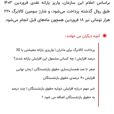
براساس اعلام این سازمان، واریز یارانه نقدی فروردین ۱۴۰۳
طبق روال گذشته پرداخت می‌شود، و شارژ سومین کالابرگ ۲۲۰
هزار تومانی نیز ۱۸ فروردین همچون ماه‌های قبل انجام می‌شود.
آنچه دیگران می خوانند:
پرداخت کالابرگ برای مادران | واریزی یارانه معیشتی با 30
درصد افزایش | چه کسانی مشمول این افزایش یارانه شدند؟
صفر تا صد همسان‌سازی حقوق بازنشستگان | زمان نهایی
افزایش ۴۰ درصدی حقوق بازنشستگان
خبر مهم درباره افزایش دوباره حقوق بازنشستگان | چند درصد
به حقوق بازنشستگان اضافه می شود ؟