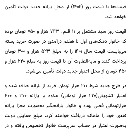
قیمت‌ها با قیمت روز (۱۴۰۲) از محل یارانه جدید دولت تأمین
خواهد شد.
قیمت روز سبد مشتمل بر ١١ قلم، ۷۴۳ هزار و ۷۵۰ تومان بوده
که خانوار دهک‌های اول تا هفتم درآمدی در صورت خرید بسته
می‌بایست قیمت سال ۱۴۰۱ را به مبلغ ۵۲۳ هزار و ۳۰۰ تومان
پرداخت کنند و مابه‌التفاوت آن تا قیمت روز به مبلغ ۲۲۰ هزار و
۴۵۰ تومان از محل اعتبار جدید دولت تأمین می‌شود.
در طرح جدید شرط ۲۰۰ هزار تومان خرید از یارانه حذف شده و
اعتبار تشویقی(۲۲۰ هزار تومانی) علاوه بر یارانه ۳۰۰ و ۴۰۰
هزارتومانی فعلی بوده و خانوار یارانه‌بگیر به‌صورت مجزا یارانه
نقدی خود را ماهانه دریافت خواهند کرد. مبلغ حمایتی دولت
به‌صورت اعتبار در حساب سرپرست خانوار تخصیص یافته و در