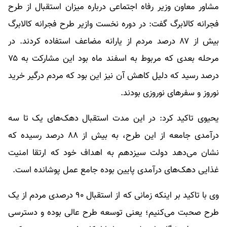
مشاور معاون وزیر رفاه اجتماعی درباره میزان استقبال از طرح
فجرانه کالابرگ گفت: در دوره نخست وازیر طرح فجرانه کالابرگ
بیش از ۸۷ درصد مردم از یارانه مضاعف استفاده کردند. در
مرحله بعدی که مربوط به اسفند ماه بود این مشارکت به ۷۵
درصد رسید که دلیل کاهش آن نیز این بود که مردم درگیر خرید
نوروز و سفرهای نوروزی بودند.
یحیوی تاکید کرد: در این مدت استقبال دهک‌های یک تا سه
درآمدی جامعه از این طرح، به بیش از ۸۸ درصد رسیده که
نشان می‌دهد دولت سیزدهم به اهداف خود که ارتقا امنیت
غذایی دهک‌های درآمدی پایین بوده جامع عمل پوشانده است.
وی با تاکید بر اینکه زمانی که از استقبال ۹۰ درصدی مردم از یک
طرح صحبت می‌کنیم؛ یعنی توسعه طرح عالی بوده و دسترسی