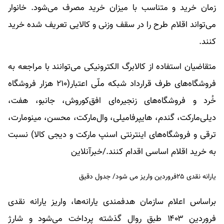
زمان خرید و متناسب با میزان خرید مصرف می‌شود. خانوار
می‌تواند اقلام طرح را در سقف وزنی و کالایی تعریف شده خرید
کنند.
متقاضیان استفاده از کالابرگ الکترونیکی می‌توانند با مراجعه به
فروشگاه‌های طرف قرارداد شبکه ملّی اعتبار(۲۱۰ هزار فروشگاه
خُرد و فروشگاه‌های زنجیره‌ای افق‌کوروش، جانبو، هفت،
دیلی‌مارکت، گندم، هایپرفامیلی، وال‌مارکت، محسن، مینومارت،
ترقی و فروشگاه‌های اینترنتی اسنپ مارکت و دیجی کالا) نسبت
به خرید اقلام اساسی اقدام کنند./خبرآنلاین
یارانه نقدی ۲۵فروردین واریز می شود/ جدول دقیق
​براساس اعلام سازمان هدفمندی یارانه‌ها، واریز یارانه نقدی
فروردین ۱۴۰۳ طبق روال گذشته پرداخت می‌شود و شارژ