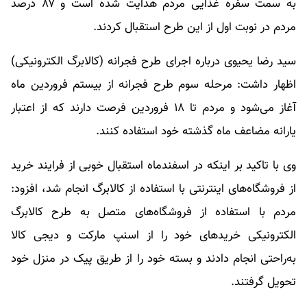
به سمت سفره غذایی مردم هدایت شده است و ۸۷ درصد
مردم در نوبت اول از این طرح استقبال کردند.
سید رضا یحیوی درباره اجرای طرح فجرانه (کالابرگ الکترونیکی)
اظهار داشت: مرحله سوم طرح فجرانه از بیستم فروردین ماه
آغاز می‌شود و مردم تا ۱۸ فروردین فرصت دارند که از اعتبار
یارانه مضاعف ماه گذشته خود استفاده کنند.
وی با تاکید بر اینکه در اسفندماه استقبال خوبی از فرایند خرید
از فروشگاه‌های اینترنتی با استفاده از کالابرگ انجام شد، افزود:
مردم با استفاده از فروشگاه‌های متصل به طرح کالابرگ
الکترونیکی خریدهای خود را از اسنپ مارکت و دیجی کالا
به‌راحتی انجام دادند و بسته خود را از طریق پیک در منزل خود
تحویل گرفتند.