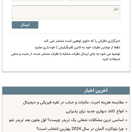
ارسال
خبرگزاری نظراتی را که حاوی توهین است منتشر نمی کند.
لطفا از نوشتن نظرات خود به لاتین (فینگیلیش ) خودداری نمایید
توصیه می شود به جای ارسال نظرات مشابه با نظرات منتشر شده، از مثبت و منفی
استفاده کنید.
آخرین اخبار
مقایسه هزینه اجرت، مالیات و حباب در نقره فیزیکی و دیجیتال
انواع کاغذ دیواری جدید برای پذیرایی
اساسی ترین مشکلات شغلی یک تریدر چیست؟ اول بخون بعد تریدر شو
چرا بلوکارت آلمان در سال 2024 بهترین انتخاب است؟