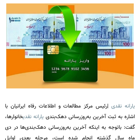
یارانه نقدی
|رئیس مرکز مطالعات و اطلاعات رفاه ایرانیان با
اشاره به ثبت آخرین به‌روزرسانی دهک‌بندی
یارانه نقدی
خانوارها،
گفت: باتوجه به اینکه آخرین به‌روزرسانی دهک‌بندی‌ها در دی
ماه سال گذشته انجام شده است، مرحله بعدی اوایل