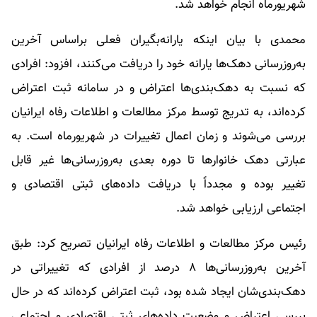
شهریورماه انجام خواهد شد.
محمدی با بیان اینکه یارانه‌بگیران فعلی براساس آخرین
به‌روزرسانی دهک‌ها یارانه خود را دریافت می‌کنند، افزود: افرادی
که نسبت به دهک‌بندی‌ها اعتراض و در سامانه ثبت اعتراض
کرده‌اند، به تدریج توسط مرکز مطالعات و اطلاعات رفاه ایرانیان
بررسی می‌شوند و زمان اعمال تغییرات در شهریورماه است. به
عبارتی دهک خانوارها تا دوره بعدی به‌روزرسانی‌ها غیر قابل
تغییر بوده و مجدداً با دریافت داده‌های ثبتی اقتصادی و
اجتماعی ارزیابی خواهد شد.
رئیس مرکز مطالعات و اطلاعات رفاه ایرانیان تصریح کرد: طبق
آخرین به‌روزرسانی‌ها ۸ درصد از افرادی که تغییراتی در
دهک‌بندی‌شان ایجاد شده بود، ثبت اعتراض کرده‌اند که در حال
بررسی اعتراض و وضعیت داده‌های ثبتی اقتصادی و اجتماعی