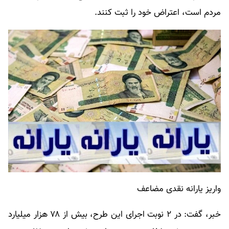
مردم است، اعتراض خود را ثبت کنند.
واریز یارانه نقدی مضاعف
خبر، گفت: در ۲ نوبت اجرای این طرح، بیش از ۷۸ هزار میلیارد