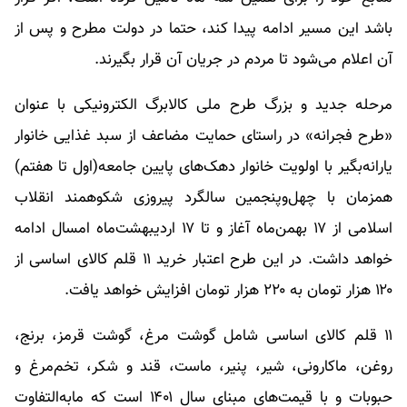
باشد این مسیر ادامه پیدا کند، حتما در دولت مطرح و پس از
آن اعلام می‌شود تا مردم در جریان آن قرار بگیرند.
مرحله جدید و بزرگ طرح ملی کالابرگ الکترونیکی با عنوان
«طرح فجرانه» در راستای حمایت مضاعف از سبد غذایی خانوار
یارانه‌بگیر با اولویت خانوار دهک‌های پایین جامعه(اول تا هفتم)
همزمان با چهل‌وپنجمین سالگرد پیروزی شکوهمند انقلاب
اسلامی از ۱۷ بهمن‌ماه آغاز و تا ۱۷ اردیبهشت‌ماه امسال ادامه
خواهد داشت. در این طرح اعتبار خرید ۱۱ قلم کالای اساسی از
۱۲۰ هزار تومان به ۲۲۰ هزار تومان افزایش خواهد یافت.
۱۱ قلم کالای اساسی شامل گوشت مرغ، گوشت قرمز، برنج،
روغن، ماکارونی، شیر، پنیر، ماست، قند و شکر، تخم‌مرغ و
حبوبات و با قیمت‌های مبنای سال ۱۴۰۱ است که مابه‌التفاوت