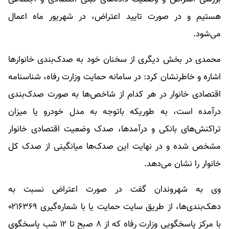
هستیم و در صورت تایید اعتراض، در شهریور ماه اعمال
می‌شود.
محمدی در بخش دیگری از سخنان خود به صدک‌بندی خانوارها
اشاره و خاطرنشان کرد: در سامانه حمایت وزارت رفاه، شناسنامه
اقتصادی خانوار در هر کدام از شاخص‌ها به صورت صدک‌بندی
درآمده است، به طوریکه باتوجه به مدل خودرو یا میزان
تراکنش‌های بانکی و درآمدها، صدک وضعیت اقتصادی خانوار
مشخص شده و در نهایت این صدک‌ها میانگینی از صدک کل
خانوار را نشان می‌دهد.
وی به شهروندان گفت در صورت اعتراض نسبت به
دهک‌بندی‌ها، از طریق سایت حمایت یا با شماره‌گیری ۰۲۱۶۳۶۹
با مرکز پاسخگویی وزارت رفاه که از ۸ صبح تا ۱۲ شب پاسخگوی