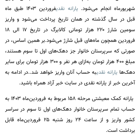
شهریورماه انجام می‌شود.
یارانه نقدی
فروردین ۱۴۰۳ طبق ماه
قبل در سال گذشته در همان تاریخ پرداخت می‌شود و واریز
سومین شارژ ۲۲۰ هزار تومانی کالابرگ در تاریخ ۱۷ الی ۱۸
فروردین همچون ماه‌های قبل شارژ می‌شود.بر همین اساس، در
صورتی که سرپرستان خانوار جز دهک‌های اول تا سوم هستند،
مبلغ ۴۰۰ هزار تومان به‌ازای هر نفر و ۳۰۰ هزار تومان برای سایر
دهک‌ها
یارانه نقدی
به حساب آنان واریز خواهد شد..در ادامه به
آخرین خبر از
یارانه نقدی
در سایت خبر آزاد همراه باشید.
یارانه کمک معیشتی مرحله ۱۵۸ مربوط به فروردین‌ماه ۱۴۰۳ به
حساب تمام سرپرستان خانوار دهک‌های اول تا سوم در سراسر
کشور واریز و از ساعت ۲۴ روز شنبه ۲۵ فروردین‌ماه قابل
برداشت است.