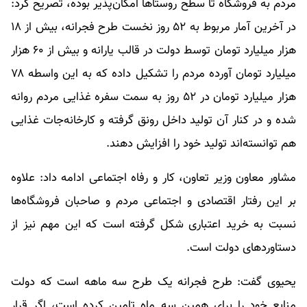
مردم به فروشگاه تا سطح روستاها امکان‌پذیر بوده، تصریح کرد:
در آخرین آمار مربوط به ۵۲ روز نخست طرح فجرانه، بیش از ۱۸
هزار میلیارد تومان توسط دولت در قالب یارانه و بیش از ۶۰ هزار
میلیارد تومان آورده مردم را تشکیل داده که به این واسطه ۷۸
هزار میلیارد تومان در ۵۲ روز به سمت سفره غذایی مردم روانه
شده و در کنار آن تولید داخل رونق گرفته و کارخانه‌جات غذایی
هم توانسته‌اند تولید خود را افزایش دهند.
مشاور معاون وزیر تعاون، کار و رفاه اجتماعی ادامه داد: علاوه
بر این رفتار اقتصادی و اجتماعی مردم و صاحبان فروشگاه‌ها
نسبت به خرید اعتباری شکل گرفته است که این مهم نیز از
دستاوردهای دولت است.
یحیوی گفت: طرح فجرانه یک طرح سه ماهه است که دولت
منابع خود را برای همین سه ماه تامین کرده است، اگر قرار