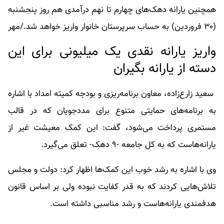
همچنین یارانه دهک‌های چهارم تا نهم درآمدی هم روز پنجشنبه
(۳۰ فروردین) به حساب سرپرستان خانوار واریز خواهد شد./مهر
واریز یارانه نقدی یک میلیونی برای این
دسته از یارانه بگیران
سعید زارع‌زاده، معاون برنامه‌ریزی و بودجه کمیته امداد با اشاره
به برنامه‌های حمایتی متنوع برای مددجویان که در قالب
مستمری پرداخت می‌شود، گفت: این کمک معیشت غیر از
یارانه‌هاست که به کل جامعه -۹ دهک- تعلق می‌گیرد.
وی با اشاره به رشد خوب این کمک‌ها اظهار کرد: دولت و مجلس
تلاش‌هایی کردند که به قدر کفایت نبوده ولی بر اساس قانون
هدفمندی یارانه‌هاست و رشد مناسبی داشته است.