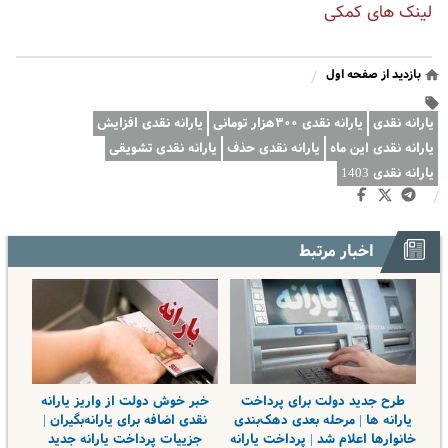
لینک های کمکی
بازدید از صفحه اول
/
یارانه نقدی
یارانه نقدی ۳۰۰هزار تومانی
یارانه نقدی افزایش
یارانه نقدی این ماه
یارانه نقدی حذف
یارانه نقدی تشویقی
یارانه نقدی 1403
/
اخبار مرتبط
طرح جدید دولت برای پرداخت
خبر خوش دولت از واریز یارانه
یارانه ها | مرحله بعدی دهک‌بندی
نقدی اضافه برای یارانه‌بگیران |
خانوارها اعلام شد | پرداخت یارانه
جزییات پرداخت یارانه جدید