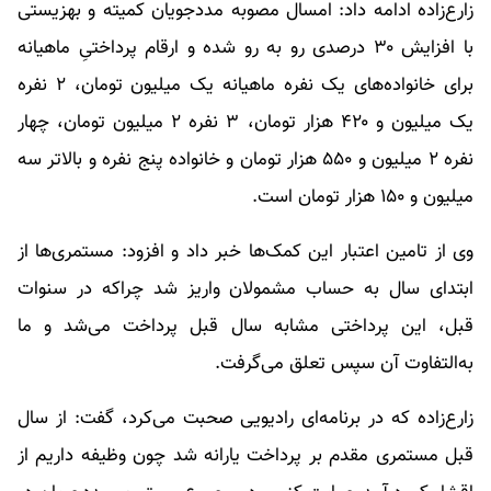
زارع‌زاده ادامه داد: امسال مصوبه مددجویان کمیته و بهزیستی
با افزایش ۳۰ درصدی رو به رو شده و ارقام پرداختیِ ماهیانه
برای خانواده‌های یک نفره ماهیانه یک میلیون تومان، ۲ نفره
یک میلیون و ۴۲۰ هزار تومان، ۳ نفره ۲ میلیون تومان، چهار
نفره ۲ میلیون و ۵۵۰ هزار تومان و خانواده پنج نفره و بالاتر سه
میلیون و ۱۵۰ هزار تومان است.
وی از تامین اعتبار این کمک‌ها خبر داد و افزود: مستمری‌ها از
ابتدای سال به حساب مشمولان واریز شد چراکه در سنوات
قبل، این پرداختی مشابه سال قبل پرداخت می‌شد و ما
به‌التفاوت آن سپس تعلق می‌گرفت.
زارع‌زاده که در برنامه‌ای رادیویی صحبت می‌کرد، گفت: از سال
قبل مستمری مقدم بر پرداخت یارانه شد چون وظیفه داریم از