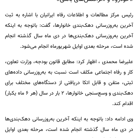
رئیس مرکز مطالعات و اطلاعات رفاه ایرانیان با اشاره به ثبت
آخرین به‌روزرسانی دهک‌بندی خانوارها، گفت: باتوجه به اینکه
آخرین به‌روزرسانی دهک‌بندی‌ها در دی ماه سال گذشته انجام
شده است، مرحله بعدی اوایل شهریورماه انجام می‌شود.
علیرضا محمدی ، اظهار کرد: مطابق قانون بودجه، وزارت تعاون،
کار و رفاه اجتماعی مکلف است نسبت به به‌روزرسانی داده‌های
ثبتی، متقن و قابل اتکا دریافتی از دستگاه‌های مختلف برای
دهک‌بندی و وسع‌سنجی خانوارها، ۲ بار در سال (هر ۶ ماه یکبار)
اقدام کند.
وی ادامه داد: باتوجه به اینکه آخرین به‌روزرسانی دهک‌بندی‌ها
در دی ماه سال گذشته انجام شده است، مرحله بعدی اوایل