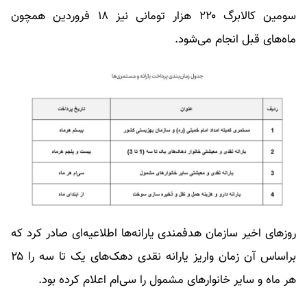
سومین کالابرگ ۲۲۰ هزار تومانی نیز ۱۸ فروردین همچون
ماه‌های قبل انجام می‌شود.
روز‌های اخیر سازمان هدفمندی یارانه‌ها اطلاعیه‌ای صادر کرد که
براساس آن زمان واریز یارانه نقدی دهک‌های یک تا سه را ۲۵
هر ماه و سایر خانوار‌های مشمول را سی‌ام اعلام کرده بود.