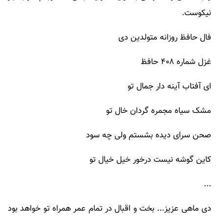
نیکوست.
فال حافظ روزانه متولدین دی
غزل شماره ۴۰۸ حافظ
ای آفتاب آینه دار جمال تو
مشک سیاه مجمره گردان خال تو
صحن سرای دیده بشستم ولی چه سود
کاین گوشه نیست درخور خیل خیال تو
...
دی ماهی عزیز... بخت و اقبال در تمام عمر همراه تو خواهد بود