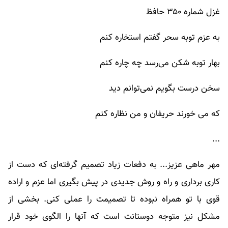
غزل شماره ۳۵۰ حافظ
به عزم توبه سحر گفتم استخاره کنم
بهار توبه شکن می‌رسد چه چاره کنم
سخن درست بگویم نمی‌توانم دید
که می خورند حریفان و من نظاره کنم
...
مهر ماهی عزیز... به دفعات زیاد تصمیم گرفته‌ای که دست از
کاری برداری و راه و روش جدیدی در پیش بگیری اما عزم و اراده
قوی با تو همراه نبوده تا تصمیمت را عملی کنی. بخشی از
مشکل نیز متوجه دوستانت است که آنها را الگوی خود قرار