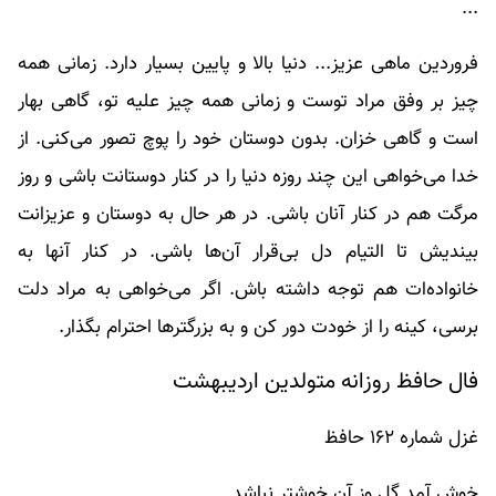
...
فروردین ماهی عزیز... دنیا بالا و پایین بسیار دارد. زمانی همه
چیز بر وفق مراد توست و زمانی همه چیز علیه تو، گاهی بهار
است و گاهی خزان. بدون دوستان خود را پوچ تصور می‌کنی. از
خدا می‌خواهی این چند روزه دنیا را در کنار دوستانت باشی و روز
مرگت هم در کنار آنان باشی. در هر حال به دوستان و عزیزانت
بیندیش تا التیام دل بی‌قرار آن‌ها باشی. در کنار آنها به
خانواده‌ات هم توجه داشته باش. اگر می‌خواهی به مراد دلت
برسی، کینه را از خودت دور کن و به بزرگترها احترام بگذار.
فال حافظ روزانه متولدین اردیبهشت
غزل شماره ۱۶۲ حافظ
خوش آمد گل وز آن خوشتر نباشد