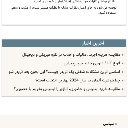
لطفا از نوشتن نظرات خود به لاتین (فینگیلیش ) خودداری نمایید
توصیه می شود به جای ارسال نظرات مشابه با نظرات منتشر شده، از مثبت و منفی
استفاده کنید.
آخرین اخبار
مقایسه هزینه اجرت، مالیات و حباب در نقره فیزیکی و دیجیتال
انواع کاغذ دیواری جدید برای پذیرایی
اساسی ترین مشکلات شغلی یک تریدر چیست؟ اول بخون بعد تریدر شو
چرا بلوکارت آلمان در سال 2024 بهترین انتخاب است؟
مقایسه خرید اینترنتی و حضوری، آباژور را اینترنتی بخریم یا حضوری؟
سیاسی