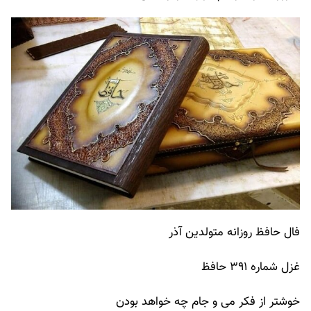
فال حافظ روزانه متولدین آذر
غزل شماره ۳۹۱ حافظ
خوشتر از فکر می و جام چه خواهد بودن