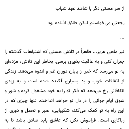
از سر مستی دگر با شاهد عهد شباب
رجعتی می‌خواستم لیکن طلاق افتاده بود
...
تیر ماهی عزیز... ظاهراً در تلاش هستی که اشتباهات گذشته را
جبران کنی و به عاقبت بخیری برسی. بخاطر این تلاش، مژده‌ای
به تو می‌رسد که خبر از پایان دوران غم و اندوه می‌دهد. زندگی
از اتفاقات خوب و بد بسیاری آکنده شده است و به زودی
اتفاقاتی رخ می‌دهد که فکر تو را به خود مشغول کرده و شور و
شوق ایام جوانی را در دل تو خواهد انداخت. تنها چیزی که در
این راه به تو کمک می‌کند، شکیبایی، صبر و تحمل و دوری از
ریاکاری است. فراموش نکن که عاشق باید صادق باشد تا به