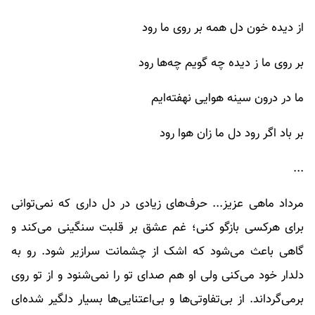
از دیده خون دل همه بر روی ما رود
بر روی ما ز دیده چه گویم چه‌ها رود
ما در درون سینه هوایی نهفته‌ایم
بر باد اگر رود دل ما زان هوا رود
...
مرداد ماهی عزیز... حرف‌های زیادی در دل داری که نمی‌توانی
برای هرکسی بازگو کنی؛ غم عشق بر قلبت سنگینی می‌کند و
گاهی باعث می‌شود که اشک از چشمانت سرازیر شود. رو به
دلدار خود می‌کنی ولی او هم صدای تو را نمی‌شنود و از تو روی
برمی‌گرداند. از بی‌تفاوتی‌ها و بی‌اعتنایی‌ها بسیار دلگیر شده‌ای