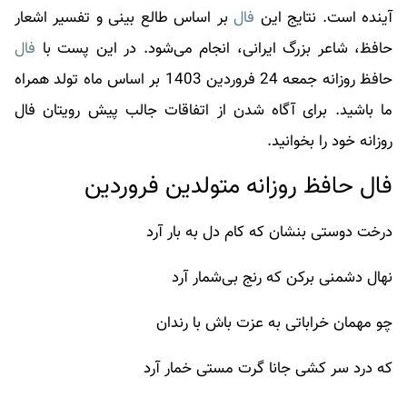
آینده است. نتایج این
فال
بر اساس طالع بینی و تفسیر اشعار
حافظ، شاعر بزرگ ایرانی، انجام می‌شود. در این پست با
فال
حافظ روزانه جمعه 24 فروردین 1403 بر اساس ماه تولد همراه
ما باشید. برای آگاه شدن از اتفاقات جالب پیش رویتان
فال
روزانه خود را بخوانید.
فال حافظ روزانه متولدین فروردین
درخت دوستی بنشان که کام دل به بار آرد
نهال دشمنی برکن که رنج بی‌شمار آرد
چو مهمان خراباتی به عزت باش با رندان
که درد سر کشی جانا گرت مستی خمار آرد