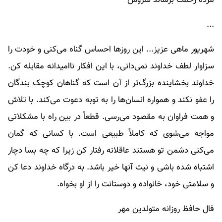
...
شهریور ماهی عزیز... این روزها احساس گناه می‌کنی و خودت را
سزاوار لطف خداوند نمی‌دانی، با این افکار ناامیدانه مقابله کن.
خداوند بخشاینده بزرگ‌تر از آن است که گناهان کوچک بندگان
را عفو نکند و همواره انسان‌ها را به توبه دعوت می‌کند. با تلاش
و همت فراوان به مقصود می‌رسی. قطعاً در بین راه با مشکلاتی
مواجه می‌شوی که کاملاً طبیعی است. با کسانی که گمان
می‌کنی دشمن تو هستند عاقلانه رفتار کن زیرا که چه بسا دچار
اشتباه شده باشی و نیت آنها خیر باشد. به درگاه خداوند دعا کن
و سلامتی خود، خانواده و دوستانت را از او بخواه.
فال حافظ روزانه متولدین مهر