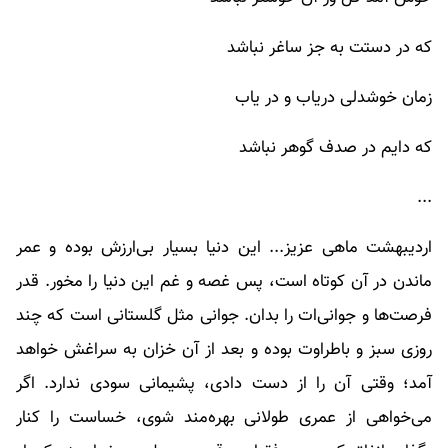
که در دستت به جز ساغر نباشد
زمان خوشدلی دریاب و در یاب
که دایم در صدف گوهر نباشد
...
اردیبهشت ماهی عزیز... این دنیا بسیار بی‌ارزش بوده و عمر
ماندن در آن کوتاه است، پس غصه و غم این دنیا را مخور. قدر
فرصت‌ها و جوانی‌ات را بدان. جوانی مثل گلستانی است که چند
روزی سبز و باطراوت بوده و بعد از آن خزان به سراغش خواهد
آمد؛ وقتی آن را از دست دادی، پشیمانی سودی ندارد. اگر
می‌خواهی از عمری طولانی بهره‌مند شوی، خساست را کنار