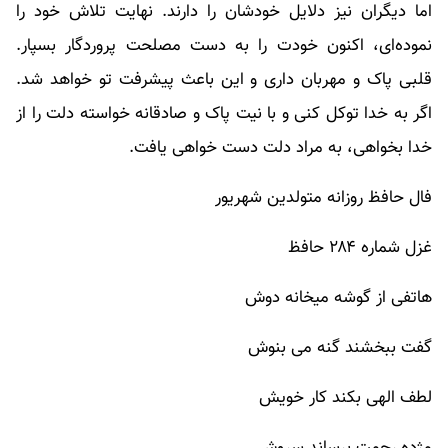
اما دیگران نیز دلایل خودشان را دارند. نهایت تلاش خود را
نموده‌ای، اکنون خودت را به دست مصلحت پروردگار بسپار.
قلبی پاک و مهربان داری و این باعث پیشرفت تو خواهد شد.
اگر به خدا توکل کنی و با نیت پاک و صادقانه خواسته دلت را از
خدا بخواهی، به مراد دلت دست خواهی یافت.
فال حافظ روزانه متولدین شهریور
غزل شماره ۲۸۴ حافظ
هاتفی از گوشه میخانه دوش
گفت ببخشند گنه می بنوش
لطف الهی بکند کار خویش
مژده رحمت برساند سروش