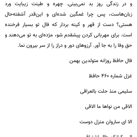
و در زندگی روز بد نمی‌بینی. چهره و طینت زیبایت ورد
زبان‌هاست، پس چرا غمگین شده‌ای و این‌قدر آشفته‌حال
هستی؟ دست از قهر و کینه بردار که فال تو بسیار فرخنده
است. برای مهربانی کردن پیشقدم شو، مژده‌ای به تو می‌دهند و
حق وفا را به جا آور. آرزوهای دور و دراز را از سر بیرون نما.
فال حافظ روزانه متولدین بهمن
غزل شماره ۴۶۰ حافظ
سلیمی منذ حلت بالعراقی
الاقی من نواها ما الاقی
الا ای ساروان منزل دوست