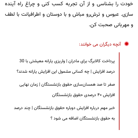
خودت را بشناسی و از آن تجربه کسب کنی و چراغ راه آینده
سازی. عبوس و ترش‌رو مباش و با دوستان و اطرافیانت با لطف
و مهربانی صحبت کن.
آنچه دیگران می خوانند:
پرداخت کالابرگ برای مادران | واریزی یارانه معیشتی با 30
درصد افزایش | چه کسانی مشمول این افزایش یارانه شدند؟
صفر تا صد همسان‌سازی حقوق بازنشستگان | زمان نهایی
افزایش ۴۰ درصدی حقوق بازنشستگان
خبر مهم درباره افزایش دوباره حقوق بازنشستگان | چند درصد
به حقوق بازنشستگان اضافه می شود ؟