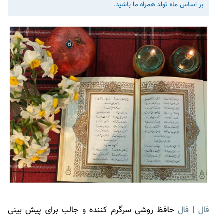
بر اساس ماه تولد همراه ما باشید.
فال
|
فال
حافظ روشی سرگرم کننده و جالب برای پیش بینی