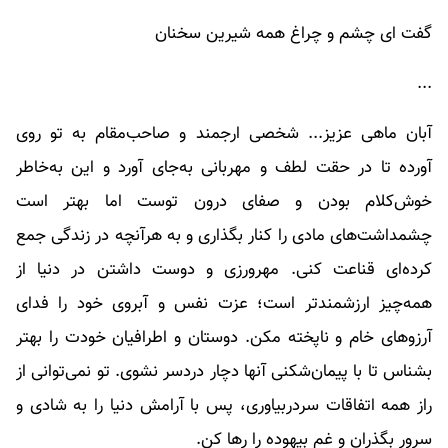
گفت ای چشم و چراغ همه شیرین سخنان
...
آبان ماهی عزیز... شخصی ارجمند و صاحب‌مقام به تو روی
آورده تا در حقت لطف و مهربانی به‌جای آورد و این به‌خاطر
خوش‌کلام بودن و صفای درون توست اما بهتر است
چشمداشت‌های مادی را کنار بگذاری و به هرآنچه در زندگی جمع
کرده‌ای قناعت کنی. مهرورزی و دوست داشتن در دنیا از
همه‌چیز ارزشمندتر است؛ عزت نفس و آبروی خود را فدای
آرزوهای خام و ناپخته مکن. دوستان و اطرافیان خودت را بهتر
بشناس تا با پیمان‌شکنی آنها دچار دردسر نشوی. تو نمی‌توانی از
راز همه اتفاقات سردربیاوری، پس با آرامش دنیا را به شادی و
سرور بگذران و غم بیهوده را رها کن.