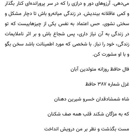
می‌دهی. آرزوهای دور و درازی را که در سر پرورانده‌ای کنار بگذار
و کمی عاقلانه بیندیش. در زندگی میانه‌رو باش تا دچار مشکل و
سختی نشوی. حس اعتماد به نفس یکی از چیزهاییست که تو
در زندگی به آن نیاز داری، پس شجاع باش و بر اثر ناملایمات
زندگی، خود را نباز. با شخصی که مورد اطمینانت باشد سخن بگو
و با او مشورت کن.
فال حافظ روزانه متولدین آبان
غزل شماره ۳۸۷ حافظ
شاه شمشادقدان خسرو شیرین دهنان
که به مژگان شکند قلب همه صف شکنان
مست بگذشت و نظر بر من درویش انداخت