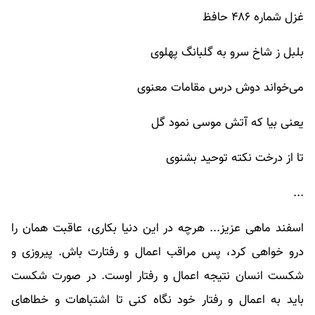
غزل شماره ۴۸۶ حافظ
بلبل ز شاخ سرو به گلبانگ پهلوی
می‌خواند دوش درس مقامات معنوی
یعنی بیا که آتش موسی نمود گل
تا از درخت نکته توحید بشنوی
...
اسفند ماهی عزیز... هرچه در این دنیا بکاری، عاقبت همان را
درو خواهی کرد، پس مراقب اعمال و رفتارت باش. پیروزی و
شکست انسان نتیجه اعمال و رفتار اوست. در صورت شکست
باید به اعمال و رفتار خود نگاه کنی تا اشتباهات و خطاهای