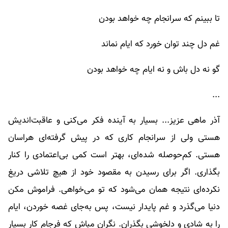
تا ببینم که سرانجام چه خواهد بودن
غم دل چند توان خورد که ایام نماند
گو نه دل باش و نه ایام چه خواهد بودن
...
آذر ماهی عزیز... بسیار به آینده فکر می‌کنی و عاقبت‌اندیش
هستی ولی از سرانجام کاری که در پیش گرفته‌ای هراسان
هستی. کم‌حوصله شده‌ای، بهتر است کمی بی‌اعتمادی را کنار
بگذاری. اگر برای رسیدن به مقصود خود از هیچ تلاشی دریغ
نکرده‌ای نتیجه همان می‌شود که تو می‌خواهی. فراموش مکن
دنیا می‌گذرد و غم پایدار نیست، پس به‌جای غصه خوردن، ایام
را به شادی و دلخوشی بگذران. نگران مباش که فرجام کار بسیار