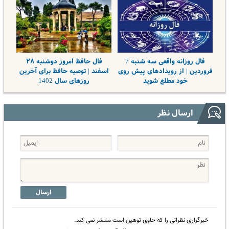
فال روزانه واقعی سه شنبه 7
فال حافظ امروز دوشنبه ۲۸
فروردین | از رویدادهای پیش روی
اسفند | توصیه حافظ برای آخرین
خود مطلع شوید
روزهای سال 1402
ارسال نظر
ارسال
خبرگزاری نظراتی را که حاوی توهین است منتشر نمی کند.