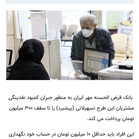
بانک قرض الحسنه مهر ایران به منظور جبران کمبود نقدینگی
مشتریان این طرح تسهیلاتی (پیشبرد) را تا سقف ۳۰۰ میلیون
تومان پرداخت می کند.
این افراد باید حداقل ۱۰ میلیون تومان در حساب خود نگهداری