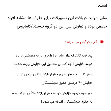
است.
سایر شرایط دریافت این تسهیلات برای حقوقی‌ها مشابه افراد
حقیقی بوده و تفاوتی بین این دو گروه نیست./کاماپرس
آنچه دیگران می خوانند:
پرداخت کالابرگ برای مادران | واریزی یارانه معیشتی با 30
درصد افزایش | چه کسانی مشمول این افزایش یارانه شدند؟
صفر تا صد همسان‌سازی حقوق بازنشستگان | زمان نهایی
افزایش ۴۰ درصدی حقوق بازنشستگان
خبر مهم درباره افزایش دوباره حقوق بازنشستگان | چند درصد
به حقوق بازنشستگان اضافه می شود ؟