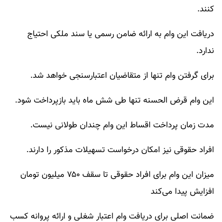
کنند.
دریافت این وام به ارائه ضامن رسمی یا سند ملکی احتیاج
ندارد.
برای گرفتن وام تنها از متقاضیان اعتبارسنجی خواهد شد.
این وام قرض الحسنه تنها طی شش ماه باید بازپرداخت شود.
مدت زمان پرداخت اقساط این وام چندان طولانی نیست.
افراد حقوقی نیز امکان درخواست تسهیلات مذکور را دارند.
میزان این وام برای افراد حقوقی تا سقف ۷۵۰ میلیون تومان
افزایش پیدا می‌کند
ضمانت اصلی برای دریافت وام اعتبار شغلی و ارائه پروانه کسب