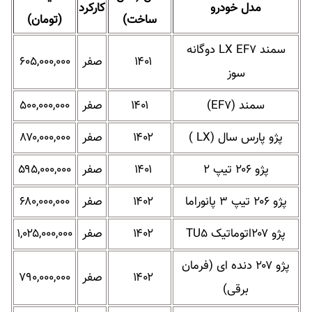
مدل خودرو
کارکرد
ساخت)
(تومان)
سمند LX EF۷ دوگانه
۱۴۰۱
صفر
۶۰۵,۰۰۰,۰۰۰
سوز
سمند (EF۷)
۱۴۰۱
صفر
۵۰۰,۰۰۰,۰۰۰
پژو پارس سال (LX )
۱۴۰۲
صفر
۸۷۰,۰۰۰,۰۰۰
پژو ۲۰۶ تیپ ۲
۱۴۰۱
صفر
۵۹۵,۰۰۰,۰۰۰
پژو ۲۰۶ تیپ ۳ پانوراما
۱۴۰۲
صفر
۶۸۰,۰۰۰,۰۰۰
پژو ۲۰۷اتوماتیک TU۵
۱۴۰۲
صفر
۱,۰۲۵,۰۰۰,۰۰۰
پژو ۲۰۷ دنده ای (فرمان
۱۴۰۲
صفر
۷۹۰,۰۰۰,۰۰۰
برقی)