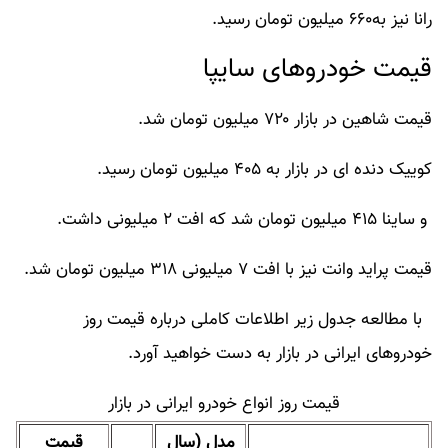
رانا نیز به۶۶۰ میلیون تومان رسید.
قیمت خودروهای سایپا
قیمت شاهین
در بازار ۷۲۰ میلیون تومان شد.
کوییک دنده ای
در بازار به ۴۰۵ میلیون تومان رسید.
و
ساینا
۴۱۵ میلیون تومان شد که افت ۲ میلیونی داشت.
قیمت پراید وانت نیز با افت ۷ میلیونی ۳۱۸ میلیون تومان شد.
با مطالعه جدول زیر اطلاعات کاملی درباره
قیمت روز
خودروهای ایرانی
در بازار به دست خواهید آورد.​
قیمت روز انواع خودرو ایرانی در بازار
مدل (سال
قیمت