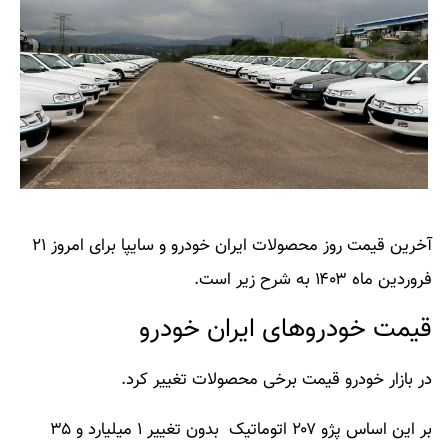
آخرین
قیمت روز محصولات ایران خودرو و سایپا
برای امروز ۲۱
فروردین ماه ۱۴۰۳ به شرح زیر است.
قیمت خودروهای ایران خودرو
در بازار خودرو قیمت برخی محصولات تغییر کرد.
بر این اساس
پژو ۲۰۷ اتوماتیک
بدون تغییر ۱ میلیارد و ۳۵