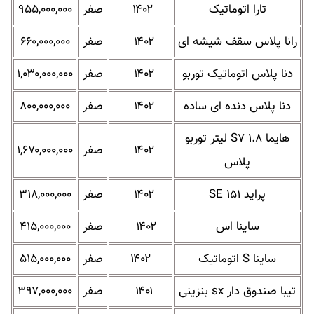
تارا اتوماتیک
۱۴۰۲
صفر
۹۵۵,۰۰۰,۰۰۰
رانا پلاس سقف شیشه ای
۱۴۰۲
صفر
۶۶۰,۰۰۰,۰۰۰
دنا پلاس اتوماتیک توربو
۱۴۰۲
صفر
۱,۰۳۰,۰۰۰,۰۰۰
دنا پلاس دنده ای ساده
۱۴۰۲
صفر
۸۰۰,۰۰۰,۰۰۰
هایما S۷ ۱.۸ لیتر توربو
۱۴۰۲
صفر
۱,۶۷۰,۰۰۰,۰۰۰
پلاس
پراید SE ۱۵۱
۱۴۰۲
صفر
۳۱۸,۰۰۰,۰۰۰
ساینا اس
۱۴۰۲
صفر
۴۱۵,۰۰۰,۰۰۰
ساینا S اتوماتیک
۱۴۰۲
صفر
۵۱۵,۰۰۰,۰۰۰
تیبا صندوق دار sx بنزینی
۱۴۰۱
صفر
۳۹۷,۰۰۰,۰۰۰