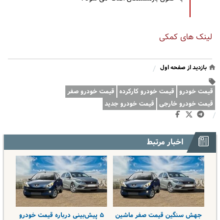
لینک های کمکی
بازدید از صفحه اول
/
قیمت خودرو
قیمت خودرو کارکرده
قیمت خودرو صفر
قیمت خودرو خارجی
قیمت خودرو جدید
/
اخبار مرتبط
جهش سنگین قیمت صفر ماشین
۵ پیش‌بینی درباره قیمت خودرو