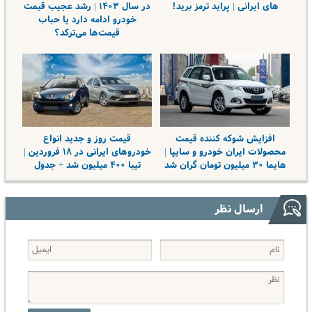
های ایرانی | پراید ترمز برید!
در سال ۱۴۰۳ | رشد عجیب قیمت
خودرو ادامه دارد یا حباب
قیمت‌ها می‌ترکد؟
افزایش شوکه کننده قیمت
قیمت روز و جدید انواع
محصولات ایران خودرو و سایپا |
خودروهای ایرانی در ۱۸ فروردین |
هایما ۳۰ میلیون تومان گران شد
تیبا ۴۰۰ میلیون شد + جدول
ارسال نظر