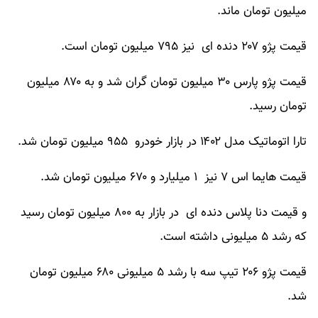
میلیون تومان ماند.
قیمت پژو ۲۰۷ دنده ای
نیز ۷۹۵ میلیون تومان است.
قیمت پژو پارس
۳۰ میلیون تومان گران شد
و به ۸۷۰ میلیون
تومان رسید.
تارا اتوماتیک
مدل ۱۴۰۲ در بازار خودرو ۹۵۵ میلیون تومان شد.
قیمت هایما اس ۷
نیز ۱ میلیارد و ۶۷۰ میلیون تومان شد.
و
قیمت دنا پلاس دنده ای
در بازار به ۸۰۰ میلیون تومان رسید
که رشد ۵ میلیونی داشته است.
قیمت پژو ۲۰۶ تیپ سه با رشد ۵ میلیونی ۶۸۰ میلیون تومان
شد.