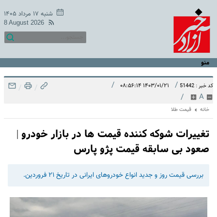
شنبه ۱۷ مرداد ۱۴۰۵
8 August 2026
منو
/
/
۱۴۰۳/۰۱/۲۱ ۰۸:۵۶:۱۴
کد خبر : 51442
/
/
/
A
خانه
قیمت طلا
تغییرات شوکه کننده قیمت ها در بازار خودرو |
صعود بی سابقه قیمت پژو پارس
بررسی قیمت روز و جدید انواع خودروهای ایرانی در تاریخ ۲۱ فروردین.