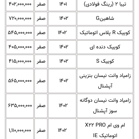
تیبا ۲ (رینگ فولادی)
۱۴۰۱
صفر
۴۰۲,۰۰۰,۰۰۰
شاهینG
۱۴۰۲
صفر
۷۲۰,۰۰۰,۰۰۰
کوییک R پلاس اتوماتیک
۱۴۰۲
صفر
۵۴۵,۰۰۰,۰۰۰
کوییک دنده ای
۱۴۰۲
صفر
۴۰۵,۰۰۰,۰۰۰
کوییک S
۱۴۰۲
صفر
۴۱۵,۰۰۰,۰۰۰
زامیاد وانت نیسان بنزینی
۱۴۰۲
صفر
۵۶۵,۰۰۰,۰۰۰
آپشنال
زامیاد وانت نیسان دوگانه
۱۴۰۲
صفر
۶۳۵,۰۰۰,۰۰۰
سوز آپشنال
ام وی ام X۲۲ PRO
۱۴۰۲
صفر
۱,۱۱۰,۰۰۰,۰۰۰
اتوماتیک IE