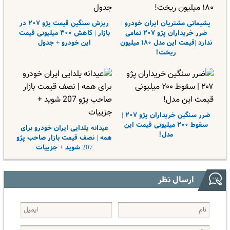
پشیمانی مشتریان ایران خودرو |
ریزش سنگین قیمت پژو ۲۰۷ در
ضرر خریداران پژو ۲۰۷ تمامی
بازار | کاهش ۳۰۰ میلیونی قیمت
ندارد |قیمت این مدل ۱۸۰ میلیون
این خودرو + جدول
ریخت!
ضرر سنگین خریداران پژو ۲۰۷ |
سقوط ۲۰۰ میلیونی قیمت این
عیدانه یلدایی ایران خودرو برای
مدل!
همه | نصف قیمت بازار صاحب پژو
207 شوید + جزییات
ارسال نظر