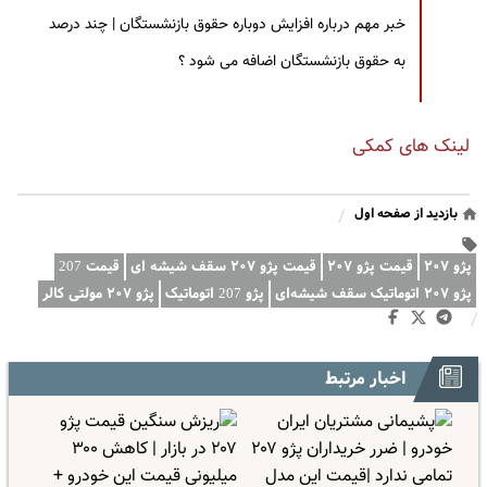
خبر مهم درباره افزایش دوباره حقوق بازنشستگان | چند درصد
به حقوق بازنشستگان اضافه می شود ؟
لینک های کمکی
بازدید از صفحه اول
/
پژو ۲۰۷
قیمت پژو ۲۰۷
قیمت پژو ۲۰۷ سقف شیشه ای
قیمت 207
پژو ۲۰۷ اتوماتیک سقف شیشه‌ای
پژو 207 اتوماتیک
پژو ۲۰۷ مولتی کالر
/
اخبار مرتبط