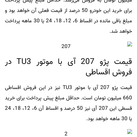
میلیون تومان به فروش می‌رسد. حداقل مبلغ پیش پرداخت
برای خرید این خودرو 50 درصد از قیمت فعلی آن خواهد بود و
مبلغ باقی مانده در اقساط 6، 12، 18، 24 یا 30 ماهه پرداخت
خواهد شد.
قیمت پژو 207 آی با موتور TU3 در
فروش اقساطی
قیمت پژو 207 آی با موتور TU3 نیز در این فروش اقساطی
660 میلیون تومان است. حداقل مبلغ پیش پرداخت برای خرید
قسطی این 207 آی نیز 50 درصد و اقساط آن 6، 12، 18، 24
یا 30 ماهه خواهد بود.