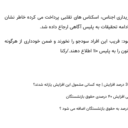
خریداری اجناس، اسکناس های تقلبی پرداخت می کرده خاطر نشان
: فریب این افراد سودجو را نخورند و ضمن خودداری از هرگونه
۱۱ اطلاع دهند./رکنا
ق بازنشستگان
 درصد به حقوق بازنشستگان اضافه می شود ؟