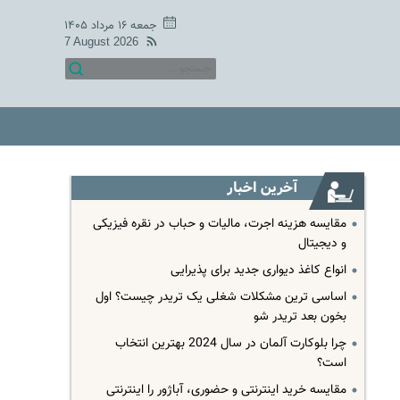
جمعه ۱۶ مرداد ۱۴۰۵
7 August 2026
آخرین اخبار
مقایسه هزینه اجرت، مالیات و حباب در نقره فیزیکی
و دیجیتال
انواع کاغذ دیواری جدید برای پذیرایی
اساسی ترین مشکلات شغلی یک تریدر چیست؟ اول
بخون بعد تریدر شو
چرا بلوکارت آلمان در سال 2024 بهترین انتخاب
است؟
مقایسه خرید اینترنتی و حضوری، آباژور را اینترنتی