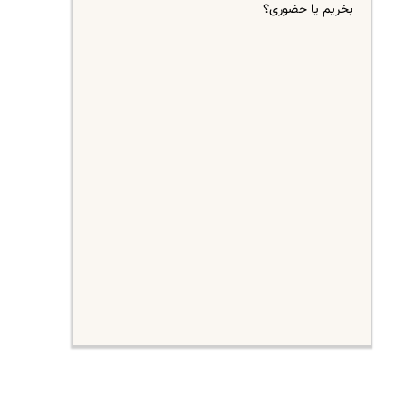
بخریم یا حضوری؟