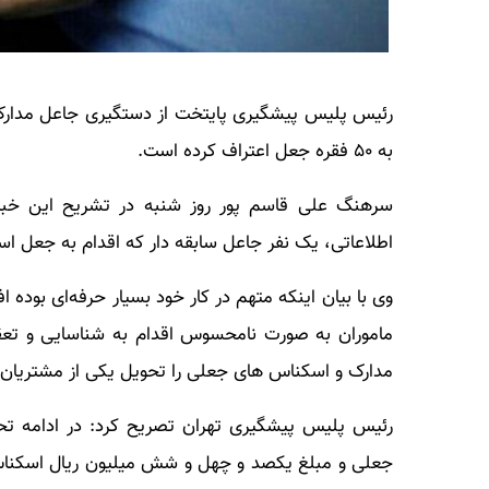
رئیس پلیس پیشگیری پایتخت از دستگیری جاعل مدارک و
به ۵۰ فقره جعل اعتراف کرده است.
اطلاعاتی، یک نفر جاعل سابقه دار که اقدام به جعل اس
وی با بیان اینکه متهم در کار خود بسیار حرفه‌ای بوده
ماموران به صورت نامحسوس اقدام به شناسایی و تعق
مدارک و اسکناس های جعلی را تحویل یکی از مشتریان 
جعلی و مبلغ یکصد و چهل و شش میلیون ریال اسکناس ج