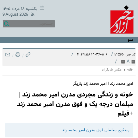
یکشنبه ۱۸ مرداد ۱۴۰۵
9 August 2026
منو
/
/
۱۴۰۳/۰۱/۱۶ ۱۱:۴۹:۵۸
کد خبر : 51296
/
/
/
A
خانه
عکس بازیگران
امیر محمد زند | امیر محمد زند بازیگر
خونه و زندگی مجردی مدرن امیر محمد زند |
مبلمان درجه یک و فوق مدرن امیر محمد زند
+فیلم
ویدئوی مبلمان فوق مدرن امیر محمد زند