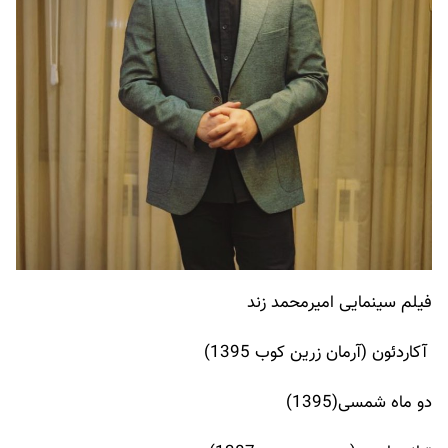
فیلم سینمایی امیرمحمد زند
آکاردئون (آرمان زرین کوب 1395)
دو ماه شمسی(1395)