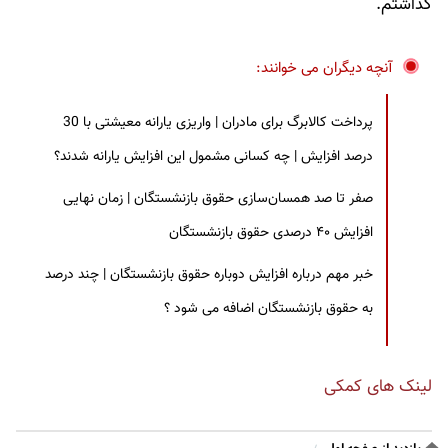
گذاشتم.
آنچه دیگران می خوانند:
پرداخت کالابرگ برای مادران | واریزی یارانه معیشتی با 30
درصد افزایش | چه کسانی مشمول این افزایش یارانه شدند؟
صفر تا صد همسان‌سازی حقوق بازنشستگان | زمان نهایی
افزایش ۴۰ درصدی حقوق بازنشستگان
خبر مهم درباره افزایش دوباره حقوق بازنشستگان | چند درصد
به حقوق بازنشستگان اضافه می شود ؟
لینک های کمکی