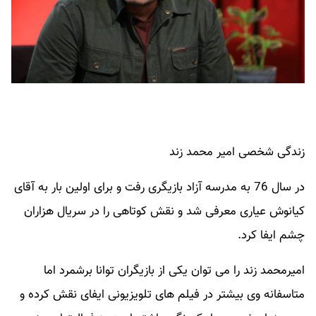
زندگی شخصی امیر محمد زند
در سال 76 به مدرسه آزاد بازیگری رفت و برای اولین بار به آقای
کیانوش عیاری معرفی شد و نقش کوتاهی را در سریال هزاران
چشم ایفا کرد.
امیرمحمد زند را می توان یکی از بازیگران توانا برشمرد اما
متاسفانه وی بیشتر در فیلم های تلویزیونی ایفای نقش کرده و